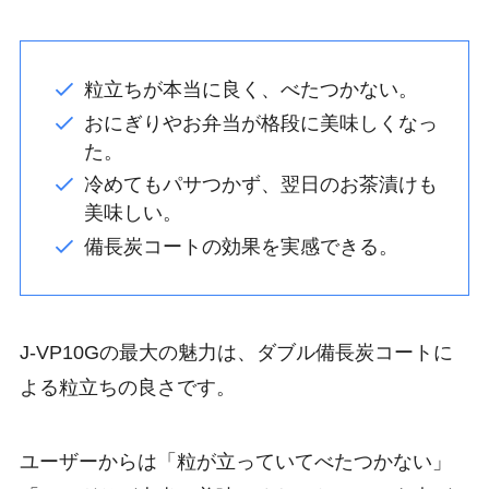
粒立ちが本当に良く、べたつかない。
おにぎりやお弁当が格段に美味しくなっ
た。
冷めてもパサつかず、翌日のお茶漬けも
美味しい。
備長炭コートの効果を実感できる。
J-VP10Gの最大の魅力は、ダブル備長炭コートに
よる粒立ちの良さです。
ユーザーからは「粒が立っていてべたつかない」