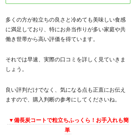
多くの方が粒立ちの良さと冷めても美味しい食感
に満足しており、特にお弁当作りが多い家庭や共
働き世帯から高い評価を得ています。
それでは早速、実際の口コミを詳しく見ていきま
しょう。
良い評判だけでなく、気になる点も正直にお伝え
ますので、購入判断の参考にしてくださいね。
▼
備長炭コートで粒立ちふっくら！お手入れも簡
単