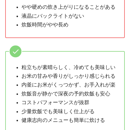
やや硬めの炊き上がりになることがある
液晶にバックライトがない
炊飯時間がやや長め
粒立ちが素晴らしく、冷めても美味しい
お米の甘みや香りがしっかり感じられる
内釜にお米がくっつかず、お手入れが楽
炊飯音が静かで深夜の予約炊飯も安心
コストパフォーマンスが抜群
少量炊飯でも美味しく仕上がる
健康志向のメニューも簡単に炊ける