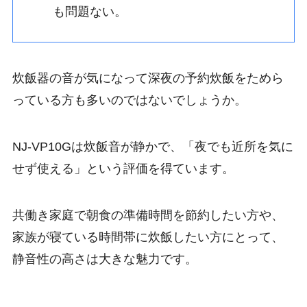
も問題ない。
炊飯器の音が気になって深夜の予約炊飯をためら
っている方も多いのではないでしょうか。
NJ-VP10Gは炊飯音が静かで、「夜でも近所を気に
せず使える」という評価を得ています。
共働き家庭で朝食の準備時間を節約したい方や、
家族が寝ている時間帯に炊飯したい方にとって、
静音性の高さは大きな魅力です。