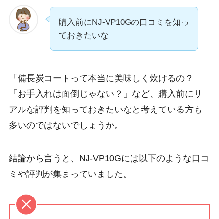
購入前にNJ-VP10Gの口コミを知っ
ておきたいな
「備長炭コートって本当に美味しく炊けるの？」
「お手入れは面倒じゃない？」など、購入前にリ
アルな評判を知っておきたいなと考えている方も
多いのではないでしょうか。
結論から言うと、NJ-VP10Gには以下のような口コ
ミや評判が集まっていました。