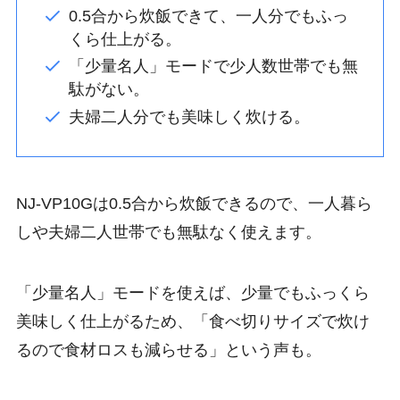
0.5合から炊飯できて、一人分でもふっ
くら仕上がる。
「少量名人」モードで少人数世帯でも無
駄がない。
夫婦二人分でも美味しく炊ける。
NJ-VP10Gは0.5合から炊飯できるので、一人暮ら
しや夫婦二人世帯でも無駄なく使えます。
「少量名人」モードを使えば、少量でもふっくら
美味しく仕上がるため、「食べ切りサイズで炊け
るので食材ロスも減らせる」という声も。