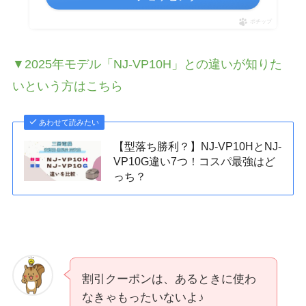
ポチップ
▼2025年モデル「NJ-VP10H」との違いが知りた
いという方はこちら
あわせて読みたい
【型落ち勝利？】NJ-VP10HとNJ-
VP10G違い7つ！コスパ最強はど
っち？
割引クーポンは、あるときに使わ
なきゃもったいないよ♪