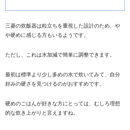
三菱の炊飯器は粒立ちを重視した設計のため、や
や硬めに感じる方もいるようです。
ただし、これは水加減で簡単に調整できます。
最初は標準より少し多めの水で炊いてみて、自分
好みの硬さを見つけるのがおすすめです。
硬めのごはんが好きな方にとっては、むしろ理想
的な炊き上がりと言えますね。