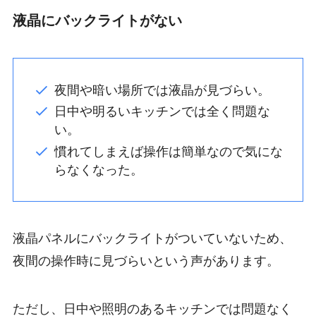
液晶にバックライトがない
夜間や暗い場所では液晶が見づらい。
日中や明るいキッチンでは全く問題な
い。
慣れてしまえば操作は簡単なので気にな
らなくなった。
液晶パネルにバックライトがついていないため、
夜間の操作時に見づらいという声があります。
ただし、日中や照明のあるキッチンでは問題なく