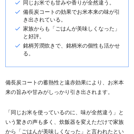
同じお米でも甘みや香りが全然違う。
備長炭コートの効果でお米本来の味が引
き出されている。
家族からも「ごはんが美味しくなった」
と好評。
銘柄芳潤炊きで、銘柄米の個性も活かせ
る。
備長炭コートの蓄熱性と遠赤効果により、お米本
来の旨みや甘みがしっかり引き出されます。
「同じお米を使っているのに、味が全然違う」と
いう驚きの声も多く、炊飯器を変えただけで家族
から「ごはんが美味しくなった」と言われたとい