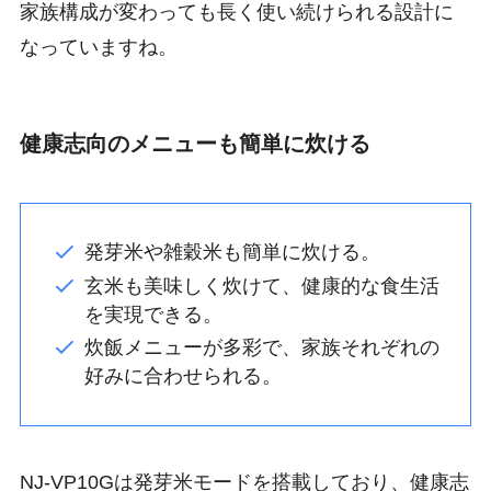
家族構成が変わっても長く使い続けられる設計に
なっていますね。
健康志向のメニューも簡単に炊ける
発芽米や雑穀米も簡単に炊ける。
玄米も美味しく炊けて、健康的な食生活
を実現できる。
炊飯メニューが多彩で、家族それぞれの
好みに合わせられる。
NJ-VP10Gは発芽米モードを搭載しており、健康志