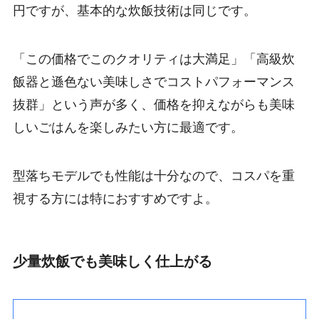
円ですが、基本的な炊飯技術は同じです。
「この価格でこのクオリティは大満足」「高級炊
飯器と遜色ない美味しさでコストパフォーマンス
抜群」という声が多く、価格を抑えながらも美味
しいごはんを楽しみたい方に最適です。
型落ちモデルでも性能は十分なので、コスパを重
視する方には特におすすめですよ。
少量炊飯でも美味しく仕上がる