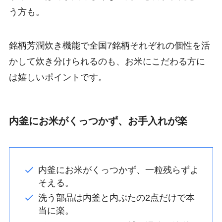
う方も。
銘柄芳潤炊き機能で全国7銘柄それぞれの個性を活
かして炊き分けられるのも、お米にこだわる方に
は嬉しいポイントです。
内釜にお米がくっつかず、お手入れが楽
内釜にお米がくっつかず、一粒残らずよ
そえる。
洗う部品は内釜と内ぶたの2点だけで本
当に楽。