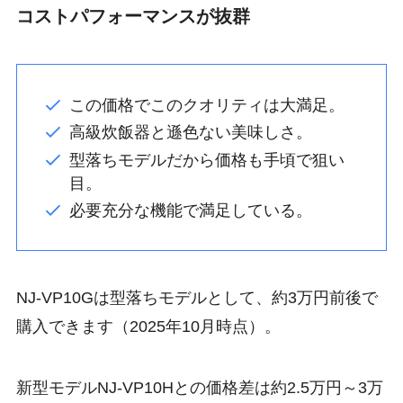
コストパフォーマンスが抜群
この価格でこのクオリティは大満足。
高級炊飯器と遜色ない美味しさ。
型落ちモデルだから価格も手頃で狙い
目。
必要充分な機能で満足している。
NJ-VP10Gは型落ちモデルとして、約3万円前後で
購入できます（2025年10月時点）。
新型モデルNJ-VP10Hとの価格差は約2.5万円～3万