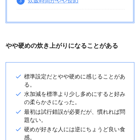
炊飯時間がやや長め
やや硬めの炊き上がりになることがある
標準設定だとやや硬めに感じることがあ
る。
水加減を標準より少し多めにすると好み
の柔らかさになった。
最初は試行錯誤が必要だが、慣れれば問
題ない。
硬めが好きな人には逆にちょうど良い食
感。