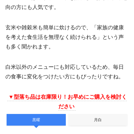
向の方にも人気です。
玄米や雑穀米も簡単に炊けるので、「家族の健康
を考えた食生活を無理なく続けられる」という声
も多く聞かれます。
白米以外のメニューにも対応しているため、毎日
の食事に変化をつけたい方にもぴったりですね。
▼
型落ち品は在庫限り！お早めにご購入を検討く
ださい
黒曜
月白