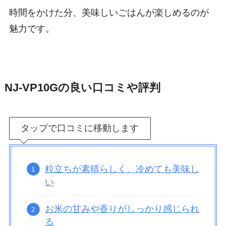
時間をかけた分、美味しいごはんが楽しめるのが
魅力です。
NJ-VP10Gの良い口コミや評判
タップで口コミに移動します
粒立ちが素晴らしく、冷めても美味し
い
お米の甘みや香りがしっかり感じられ
る