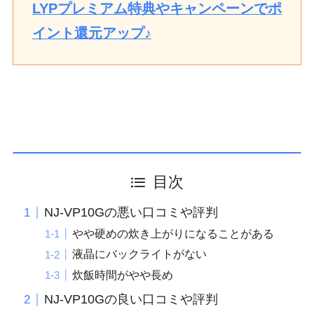
LYPプレミアム特典やキャンペーンでポ
イント還元アップ♪
目次
NJ-VP10Gの悪い口コミや評判
やや硬めの炊き上がりになることがある
液晶にバックライトがない
炊飯時間がやや長め
NJ-VP10Gの良い口コミや評判