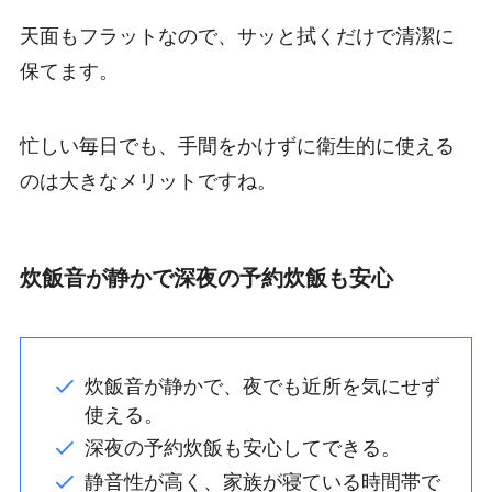
天面もフラットなので、サッと拭くだけで清潔に
保てます。
忙しい毎日でも、手間をかけずに衛生的に使える
のは大きなメリットですね。
炊飯音が静かで深夜の予約炊飯も安心
炊飯音が静かで、夜でも近所を気にせず
使える。
深夜の予約炊飯も安心してできる。
静音性が高く、家族が寝ている時間帯で