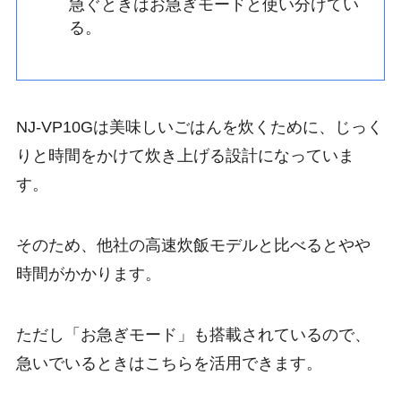
急ぐときはお急ぎモードと使い分けてい
る。
NJ-VP10Gは美味しいごはんを炊くために、じっく
りと時間をかけて炊き上げる設計になっていま
す。
そのため、他社の高速炊飯モデルと比べるとやや
時間がかかります。
ただし「お急ぎモード」も搭載されているので、
急いでいるときはこちらを活用できます。