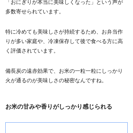
「おにぎりが本当に美味しくなった」という声が
多数寄せられています。
特に冷めても美味しさが持続するため、お弁当作
りが多い家庭や、冷凍保存して後で食べる方に高
く評価されています。
備長炭の遠赤効果で、お米の一粒一粒にしっかり
火が通るのが美味しさの秘密なんですね。
お米の甘みや香りがしっかり感じられる