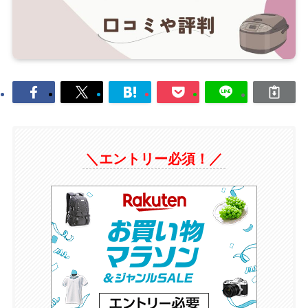
＼エントリー必須！／