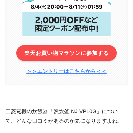
楽天お買い物マラソンに参加する
＞＞エントリーはこちらから＜＜
三菱電機の炊飯器「炭炊釜 NJ-VP10G」につい
て、どんな口コミがあるのか気になりますよね。