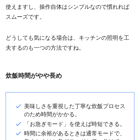
使えますし、操作自体はシンプルなので慣れれば
スムーズです。
どうしても気になる場合は、キッチンの照明を工
夫するのも一つの方法ですね。
炊飯時間がやや長め
美味しさを重視した丁寧な炊飯プロセス
のため時間がかかる。
「お急ぎモード」を使えば時短できる。
時間に余裕があるときは通常モードで、