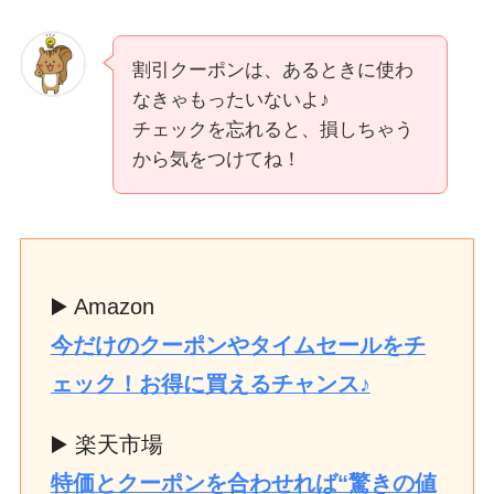
割引クーポンは、あるときに使わ
なきゃもったいないよ♪
チェックを忘れると、損しちゃう
から気をつけてね！
▶️ Amazon
今だけのクーポンやタイムセールをチ
ェック！お得に買えるチャンス♪
▶️ 楽天市場
特価とクーポンを合わせれば“驚きの値