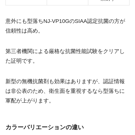
意外にも型落ちNJ-VP10GのSIAA認定抗菌の方が
信頼性は高め。
第三者機関による厳格な抗菌性能試験をクリアし
た証明です。
新型の無機抗菌剤も効果はありますが、認証情報
は非公表のため、衛生面を重視するなら型落ちに
軍配が上がります。
カラーバリエーションの違い