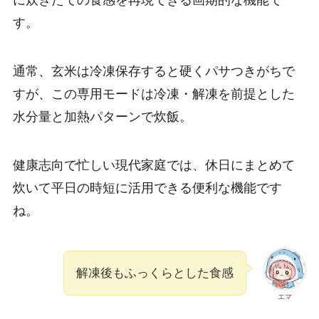
に炊きたての食感を再現できる画期的な機能で
す。
通常、玄米は冷凍保存すると硬くパサつきがちで
すが、この専用モードは冷凍・解凍を前提とした
水分量と加熱パターンで炊飯。
健康志向で忙しい現代家庭では、休日にまとめて
炊いて平日の時短に活用できる便利な機能です
ね。
解凍後もふっくらとした食感
エマ