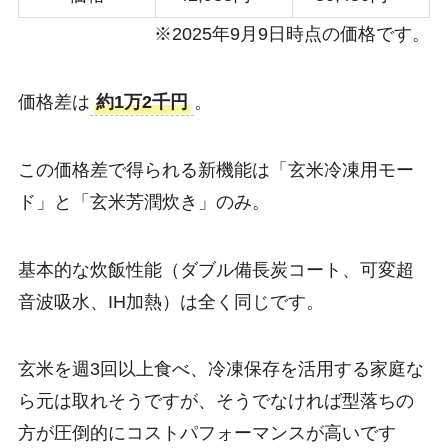
※2025年9月9日時点の価格です。
価格差は
約1万2千円
。
この価格差で得られる新機能は「玄米冷凍用モー
ド」と「玄米芳潤炊き」のみ。
基本的な炊飯性能（ダブル備長炭コート、可変超
音波吸水、IH加熱）は全く同じです。
玄米を週3回以上食べ、冷凍保存を活用する家庭な
ら元は取れそうですが、そうでなければ型落ちの
方が圧倒的にコストパフォーマンスが高いです