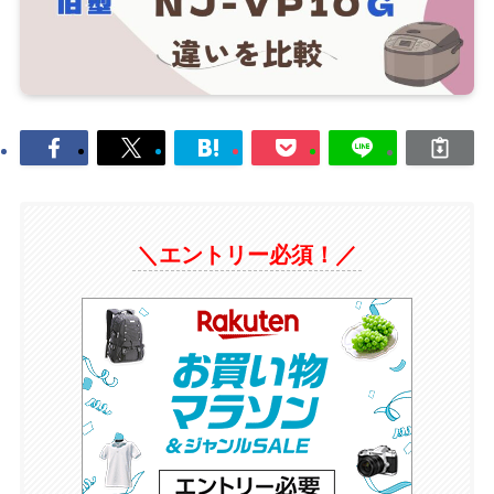
＼エントリー必須！／