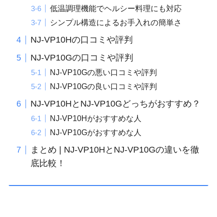
低温調理機能でヘルシー料理にも対応
シンプル構造によるお手入れの簡単さ
NJ-VP10Hの口コミや評判
NJ-VP10Gの口コミや評判
NJ-VP10Gの悪い口コミや評判
NJ-VP10Gの良い口コミや評判
NJ-VP10HとNJ-VP10Gどっちがおすすめ？
NJ-VP10Hがおすすめな人
NJ-VP10Gがおすすめな人
まとめ | NJ-VP10HとNJ-VP10Gの違いを徹
底比較！