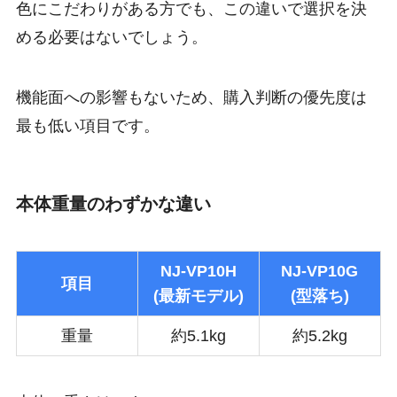
色にこだわりがある方でも、この違いで選択を決
める必要はないでしょう。
機能面への影響もないため、購入判断の優先度は
最も低い項目です。
本体重量のわずかな違い
NJ-VP10H
NJ-VP10G
項目
(最新モデル)
(型落ち)
重量
約5.1kg
約5.2kg