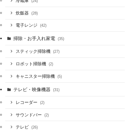
冷蔵庫
(24)
炊飯器
(28)
電子レンジ
(42)
掃除・お手入れ家電
(35)
スティック掃除機
(27)
ロボット掃除機
(2)
キャニスター掃除機
(5)
テレビ・映像機器
(31)
レコーダー
(2)
サウンドバー
(2)
テレビ
(26)