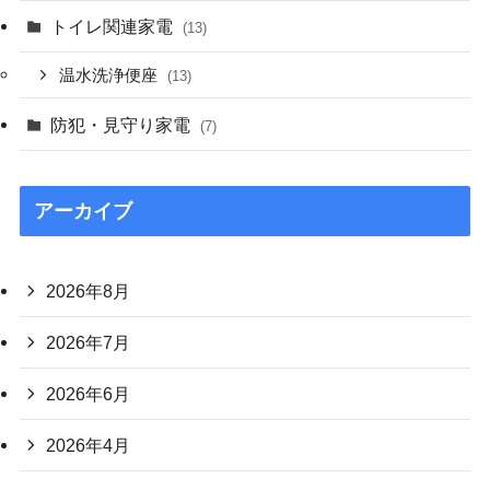
トイレ関連家電
(13)
温水洗浄便座
(13)
防犯・見守り家電
(7)
アーカイブ
2026年8月
2026年7月
2026年6月
2026年4月