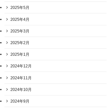
2025年5月
2025年4月
2025年3月
2025年2月
2025年1月
2024年12月
2024年11月
2024年10月
2024年9月