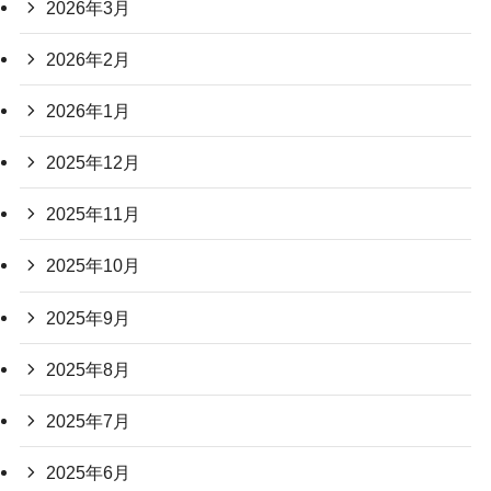
2026年3月
2026年2月
2026年1月
2025年12月
2025年11月
2025年10月
2025年9月
2025年8月
2025年7月
2025年6月