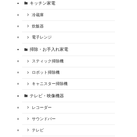
キッチン家電
冷蔵庫
炊飯器
電子レンジ
掃除・お手入れ家電
スティック掃除機
ロボット掃除機
キャニスター掃除機
テレビ・映像機器
レコーダー
サウンドバー
テレビ