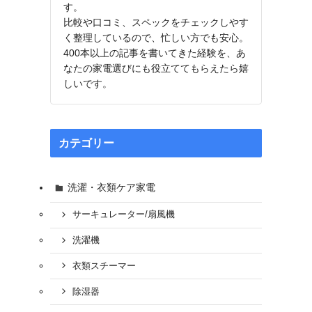
す。
比較や口コミ、スペックをチェックしやす
く整理しているので、忙しい方でも安心。
400本以上の記事を書いてきた経験を、あ
なたの家電選びにも役立ててもらえたら嬉
しいです。
カテゴリー
洗濯・衣類ケア家電
サーキュレーター/扇風機
洗濯機
衣類スチーマー
除湿器