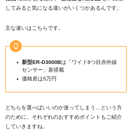
してみると気になる違いがいくつかあるんです。
主な違いはこちらです。
新型ER-D3000B
は「ワイド8つ目赤外線
センサー」新搭載
価格差は5万円
どちらを選べばいいのか迷ってしまう…という方
のために、それぞれのおすすめポイントもご紹介
していきますね。