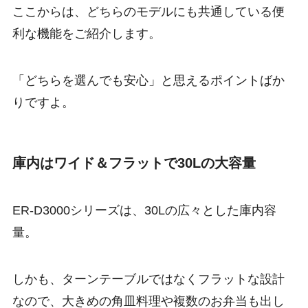
ここからは、どちらのモデルにも共通している便
利な機能をご紹介します。
「どちらを選んでも安心」と思えるポイントばか
りですよ。
庫内はワイド＆フラットで30Lの大容量
ER-D3000シリーズは、
30Lの広々とした庫内容
量
。
しかも、ターンテーブルではなくフラットな設計
なので、大きめの角皿料理や複数のお弁当も出し