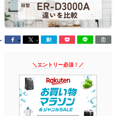
＼エントリー必須！／