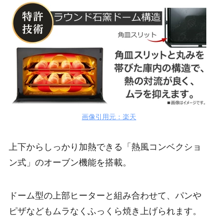
画像引用元：楽天
上下からしっかり加熱できる「熱風コンベクショ
ン式」のオーブン機能を搭載。
ドーム型の上部ヒーターと組み合わせて、パンや
ピザなどもムラなくふっくら焼き上げられます。