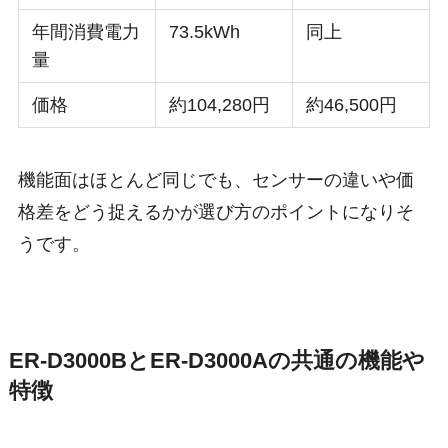
年間消費電力
73.5kWh
同上
量
価格
約104,280円
約46,500円
機能面はほとんど同じでも、センサーの違いや価
格差をどう捉えるかが選び方のポイントになりそ
うです。
ER-D3000BとER-D3000Aの共通の機能や
特徴