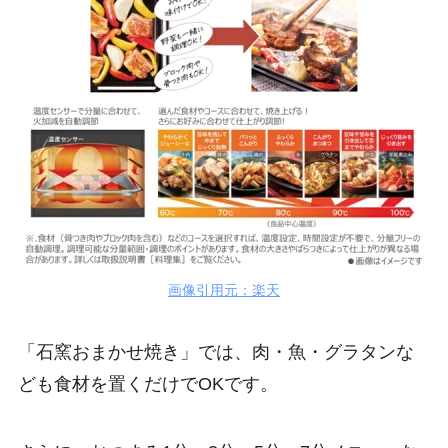
画像引用元：楽天
「石窯おまかせ焼き」では、肉・魚・グラタンな
ども食材を置くだけでOKです。