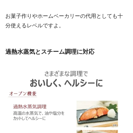
お菓子作りやホームベーカリーの代用としても十
分使えるレベルですよ。
過熱水蒸気とスチーム調理に対応