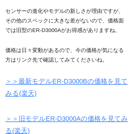
センサーの進化やモデルの新しさが理由ですが、
その他のスペックに大きな差がないので、価格面
では旧型のER-D3000Aがお得感がありますね。
価格は日々変動があるので、今の価格が気になる
方はリンク先で確認してみてくださいね。
＞＞最新モデルER-D3000Bの価格を見て
みる(楽天)
＞＞旧モデルER-D3000Aの価格を見てみ
る(楽天)