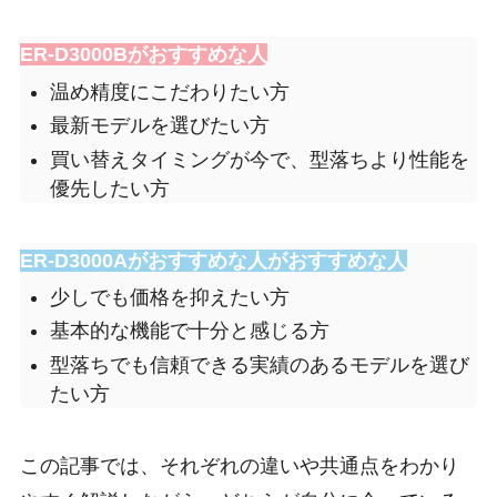
ER-D3000B
がおすすめな人
温め精度にこだわりたい方
最新モデルを選びたい方
買い替えタイミングが今で、型落ちより性能を
優先したい方
ER-D3000Aがおすすめな人
がおすすめな人
少しでも価格を抑えたい方
基本的な機能で十分と感じる方
型落ちでも信頼できる実績のあるモデルを選び
たい方
この記事では、それぞれの違いや共通点をわかり