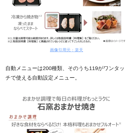
画像引用元：楽天
自動メニューは200種類、そのうち119がワンタッ
チで使える自動設定メニュー。