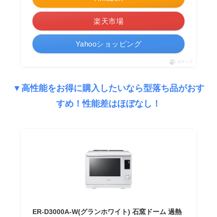
楽天市場
Yahooショッピング
ポチップ
▼高性能をお得に購入したいなら型落ち品がおす
すめ！性能差はほぼなし！
ER-D3000A-W(グランホワイト) 石窯ドーム 過熱