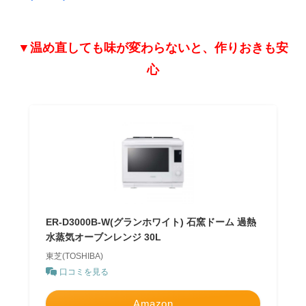
▼温め直しても味が変わらないと、作りおきも安
心
ER-D3000B-W(グランホワイト) 石窯ドーム 過熱
水蒸気オーブンレンジ 30L
東芝(TOSHIBA)
口コミを見る
Amazon