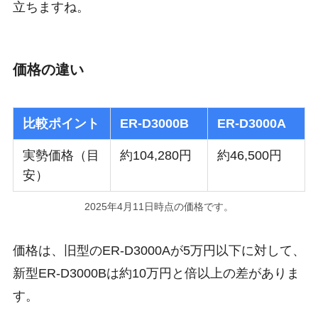
立ちますね。
価格の違い
比較ポイント
ER-D3000B
ER-D3000A
実勢価格（目
約104,280円
約46,500円
安）
2025年4月11日時点の価格です。
価格は、旧型のER-D3000Aが5万円以下に対して、
新型ER-D3000Bは約10万円と
倍以上の差
がありま
す。