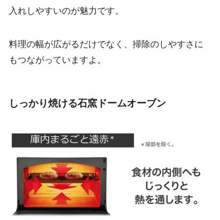
入れしやすいのが魅力です。
料理の幅が広がるだけでなく、掃除のしやすさに
もつながっていますよ。
しっかり焼ける石窯ドームオーブン