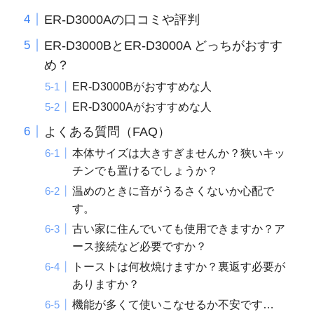
ER-D3000Aの口コミや評判
ER-D3000BとER-D3000A どっちがおすす
め？
ER-D3000Bがおすすめな人
ER-D3000Aがおすすめな人
よくある質問（FAQ）
本体サイズは大きすぎませんか？狭いキッ
チンでも置けるでしょうか？
温めのときに音がうるさくないか心配で
す。
古い家に住んでいても使用できますか？ア
ース接続など必要ですか？
トーストは何枚焼けますか？裏返す必要が
ありますか？
機能が多くて使いこなせるか不安です…