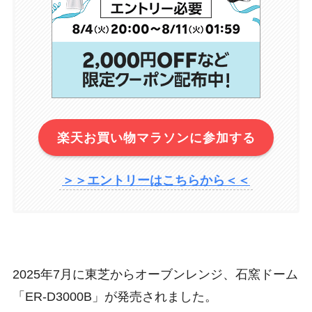
楽天お買い物マラソンに参加する
＞＞エントリーはこちらから＜＜
2025年7月に東芝からオーブンレンジ、石窯ドーム
「
ER-D3000B
」が発売されました。