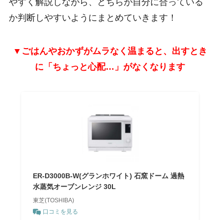
やすく解説しながら、どちらが自分に合っている
か判断しやすいようにまとめていきます！
▼ごはんやおかずがムラなく温まると、出すとき
に「ちょっと心配…」がなくなります
ER-D3000B-W(グランホワイト) 石窯ドーム 過熱
水蒸気オーブンレンジ 30L
東芝(TOSHIBA)
口コミを見る