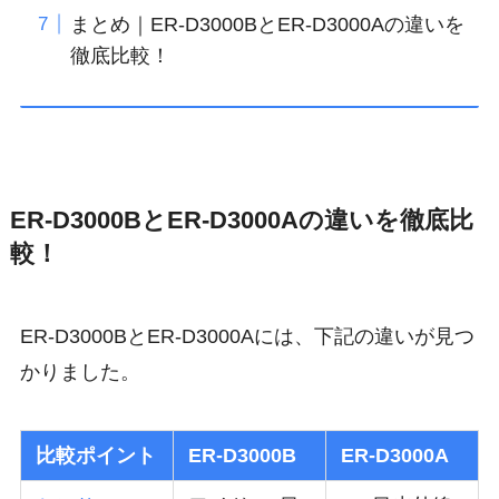
まとめ｜ER-D3000BとER-D3000Aの違いを
徹底比較！
ER-D3000BとER-D3000Aの違いを徹底比
較！
ER-D3000BとER-D3000Aには、下記の違いが見つ
かりました。
比較ポイント
ER-D3000B
ER-D3000A