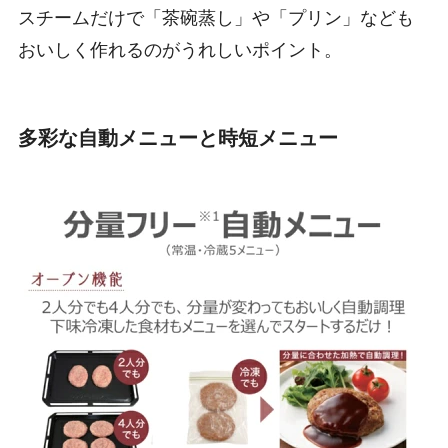
スチームだけで「茶碗蒸し」や「プリン」なども
おいしく作れるのがうれしいポイント。
多彩な自動メニューと時短メニュー