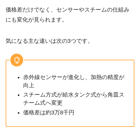
価格差だけでなく、センサーやスチームの仕組み
にも変化が見られます。
気になる主な違いは次の3つです。
赤外線センサーが進化し、加熱の精度が
向上
スチーム方式が給水タンク式から角皿ス
チーム式へ変更
価格差は約3万8千円