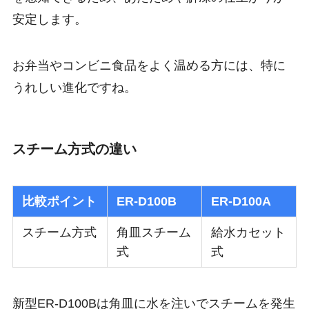
安定します。
お弁当やコンビニ食品をよく温める方には、特に
うれしい進化ですね。
スチーム方式の違い
比較ポイント
ER-D100B
ER-D100A
スチーム方式
角皿スチーム
給水カセット
式
式
新型ER-D100Bは
角皿に水を注いでスチームを発生