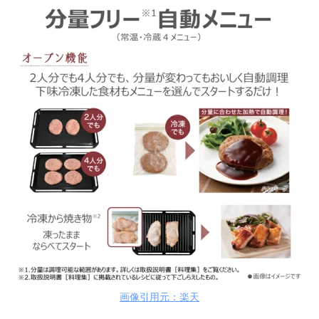
画像引用元：楽天