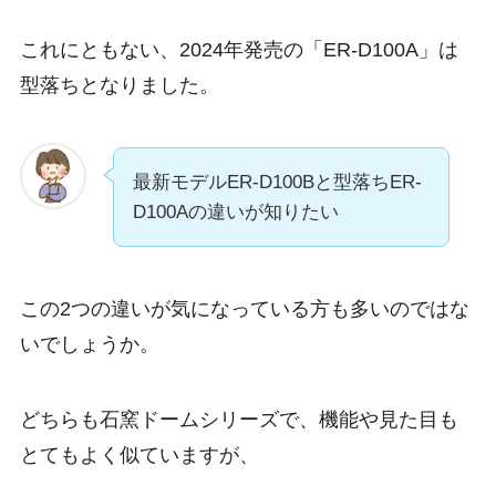
これにともない、2024年発売の
「ER-D100A」は
型落ち
となりました。
最新モデルER-D100Bと型落ちER-
D100Aの違いが知りたい
この2つの違いが気になっている方も多いのではな
いでしょうか。
どちらも石窯ドームシリーズで、機能や見た目も
とてもよく似ていますが、