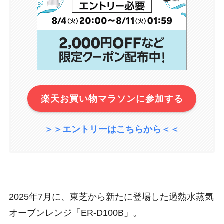
楽天お買い物マラソンに参加する
＞＞エントリーはこちらから＜＜
2025年7月に、東芝から新たに登場した過熱水蒸気
オーブンレンジ「
ER-D100B
」。