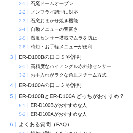
石窯ドームオーブン
ノンフライ調理に対応
石窯おまかせ焼き機能
自動メニューの豊富さ
温度センサー搭載でムラを防止
時短・お手軽メニューが便利
ER-D100Bの口コミや評判
高精度なハイアングル赤外線センサー
お手入れがラクな角皿スチーム方式
ER-D100Aの口コミや評判
ER-D100BとER-D100A どっちがおすすめ？
ER-D100Bがおすすめな人
ER-D100Aがおすすめな人
よくある質問（FAQ）