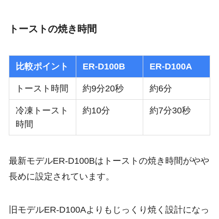
トーストの焼き時間
比較ポイント
ER-D100B
ER-D100A
トースト時間
約9分20秒
約6分
冷凍トースト
約10分
約7分30秒
時間
最新モデルER-D100Bは
トーストの焼き時間がやや
長め
に設定されています。
旧モデルER-D100Aよりもじっくり焼く設計になっ