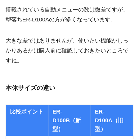
搭載されている自動メニューの数は微差ですが、
型落ちER-D100Aの方が多くなっています。
大きな差ではありませんが、使いたい機能がしっ
かりあるかは購入前に確認しておきたいところで
すね。
本体サイズの違い
比較ポイント
ER-
ER-
D100B（新
D100A（旧
型）
型）