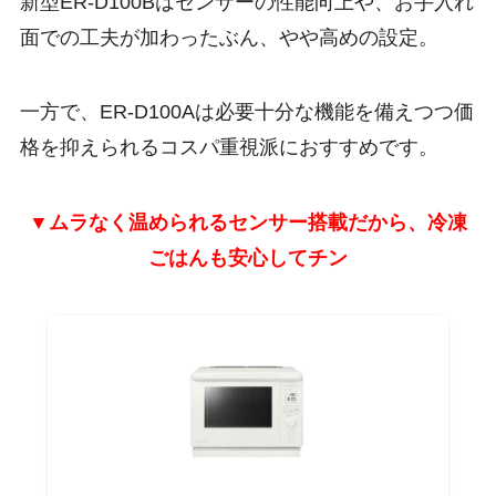
新型ER-D100Bはセンサーの性能向上や、お手入れ
面での工夫が加わったぶん、やや高めの設定。
一方で、ER-D100Aは必要十分な機能を備えつつ価
格を抑えられるコスパ重視派におすすめです。
▼ムラなく温められるセンサー搭載だから、冷凍
ごはんも安心してチン