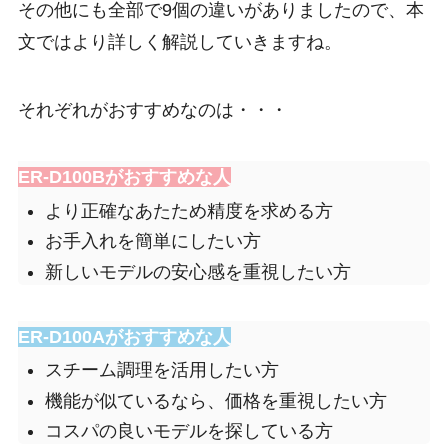
その他にも全部で9個の違いがありましたので、本
文ではより詳しく解説していきますね。
それぞれがおすすめなのは・・・
ER-D100Bがおすすめな人
より正確なあたため精度を求める方
お手入れを簡単にしたい方
新しいモデルの安心感を重視したい方
ER-D100Aがおすすめな人
スチーム調理を活用したい方
機能が似ているなら、価格を重視したい方
コスパの良いモデルを探している方