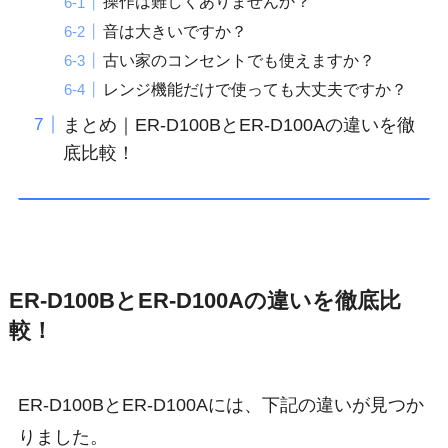
操作は難しくありませんか？
音は大きいですか？
古い家のコンセントでも使えますか？
レンジ機能だけで使っても大丈夫ですか？
まとめ｜ER-D100BとER-D100Aの違いを徹
底比較！
ER-D100BとER-D100Aの違いを徹底比
較！
ER-D100BとER-D100Aには、下記の違いが見つか
りました。