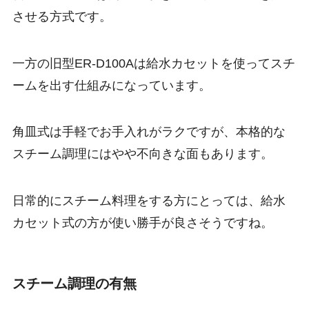
させる方式です。
一方の旧型ER-D100Aは
給水カセット
を使ってスチ
ームを出す仕組みになっています。
角皿式は手軽でお手入れがラクですが、本格的な
スチーム調理にはやや不向きな面もあります。
日常的にスチーム料理をする方にとっては、給水
カセット式の方が使い勝手が良さそうですね。
スチーム調理の有無