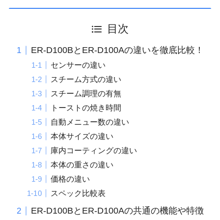
目次
ER-D100BとER-D100Aの違いを徹底比較！
センサーの違い
スチーム方式の違い
スチーム調理の有無
トーストの焼き時間
自動メニュー数の違い
本体サイズの違い
庫内コーティングの違い
本体の重さの違い
価格の違い
スペック比較表
ER-D100BとER-D100Aの共通の機能や特徴