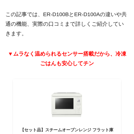
この記事では、ER-D100BとER-D100Aの違いや共
通の機能、実際の口コミまで詳しくご紹介してい
きます。
▼ムラなく温められるセンサー搭載だから、冷凍
ごはんも安心してチン
【セット品】スチームオーブンレンジ フラット庫