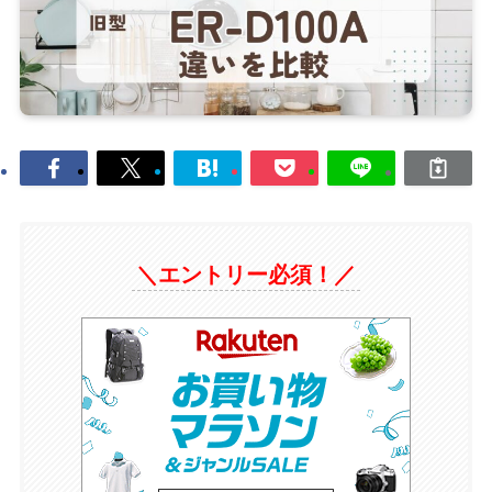
＼エントリー必須！／