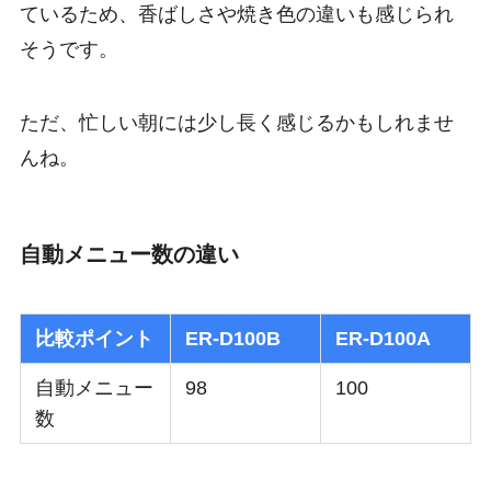
ているため、香ばしさや焼き色の違いも感じられ
そうです。
ただ、忙しい朝には少し長く感じるかもしれませ
んね。
自動メニュー数の違い
比較ポイント
ER-D100B
ER-D100A
自動メニュー
98
100
数