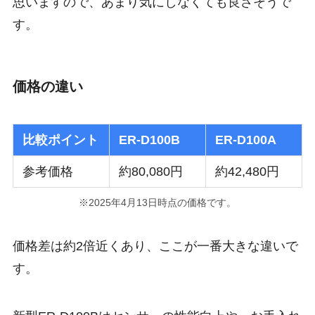
思いますので、あまり気にしなくても良さそうで
す。
価格の違い
比較ポイント
ER-D100B
ER-D100A
参考価格
約80,080円
約42,480円
※2025年4月13日時点の価格です。
価格差は約2倍
近くあり、ここが一番大きな違いで
す。