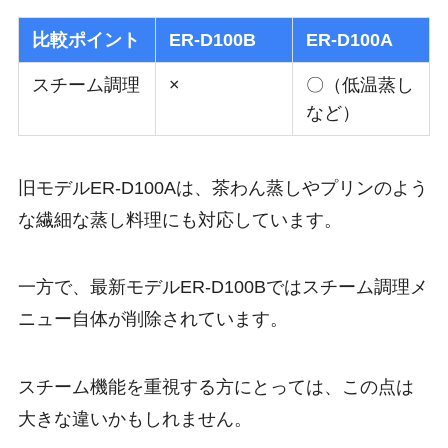
比較ポイント
ER-D100B
ER-D100A
スチーム調理
×
〇（低温蒸し
など）
旧モデルER-D100Aは、茶わん蒸しやプリンのよう
な繊細な蒸し料理にも対応しています。
一方で、
最新モデルER-D100Bではスチーム調理メ
ニュー自体が削除
されています。
スチーム機能を重視する方にとっては、この点は
大きな違いかもしれません。