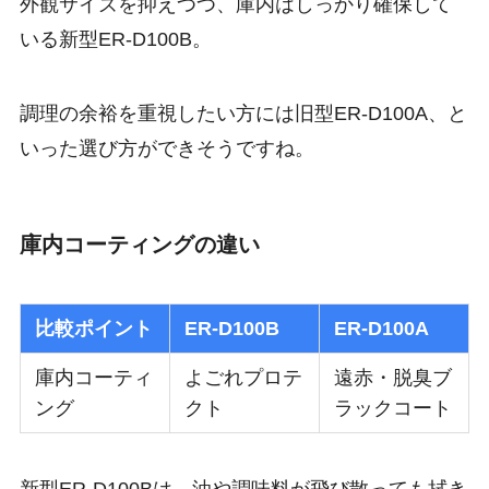
外観サイズを抑えつつ、庫内はしっかり確保して
いる新型ER-D100B。
調理の余裕を重視したい方には旧型ER-D100A、と
いった選び方ができそうですね。
庫内コーティングの違い
比較ポイント
ER-D100B
ER-D100A
庫内コーティ
よごれプロテ
遠赤・脱臭ブ
ング
クト
ラックコート