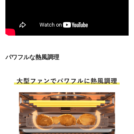
パワフルな熱風調理