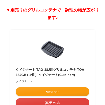
▼別売りのグリルコンテナで、調理の幅が広がり
ます♪
クイジナート TAO-38J用グリルコンテナ TOA-
38JGB ( 1個 )/ クイジナート(Cuisinart)
クイジナート
Amazon
楽天市場