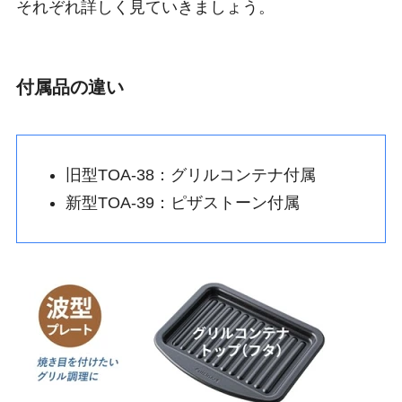
それぞれ詳しく見ていきましょう。
付属品の違い
旧型TOA-38：グリルコンテナ付属
新型TOA-39：ピザストーン付属