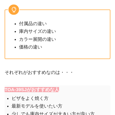
付属品の違い
庫内サイズの違い
カラー展開の違い
価格の違い
それぞれがおすすめなのは・・・
TOA-39SJがおすすめな人
ピザをよく焼く方
最新モデルを使いたい方
少しでも庫内サイズが大きい方が良い方