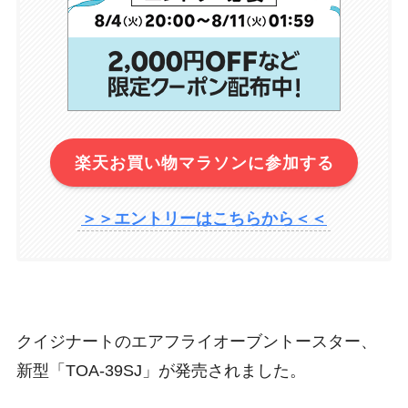
楽天お買い物マラソンに参加する
＞＞エントリーはこちらから＜＜
クイジナートのエアフライオーブントースター、
新型「
TOA-39SJ
」が発売されました。