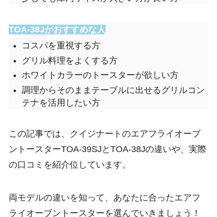
TOA-38Jがおすすめな人
コスパを重視する方
グリル料理をよくする方
ホワイトカラーのトースターが欲しい方
調理からそのままテーブルに出せるグリルコン
テナを活用したい方
この記事では、クイジナートのエアフライオーブ
ントースターTOA-39SJとTOA-38Jの違いや、実際
の口コミを紹介位しています。
両モデルの違いを知って、あなたに合ったエアフ
ライオーブントースターを選んでいきましょう！