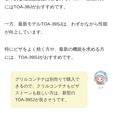
にはTOA-38Jがおすすめです。
一方、最新モデルTOA-39SJは、わずかながら性能
が向上しています。
特にピザをよく焼く方や、最新の機能を求める方
には、TOA-39SJがおすすめです。
グリルコンテナは別売りで購入で
きるので、クリルコンテナもピザ
エマ
ストーンも欲しい方は、新型の
TOA-39SJが良さそうです。