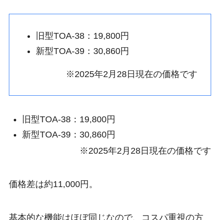
旧型TOA-38：19,800円
新型TOA-39：30,860円
※2025年2月28日現在の価格です
旧型TOA-38：19,800円
新型TOA-39：30,860円
※2025年2月28日現在の価格です
価格差は約11,000円。
基本的な機能はほぼ同じなので、コスパ重視の方