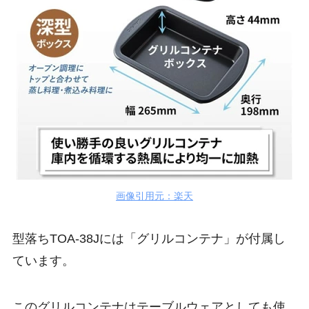
画像引用元：楽天
型落ちTOA-38Jには「グリルコンテナ」が付属し
ています。
このグリルコンテナはテーブルウェアとしても使