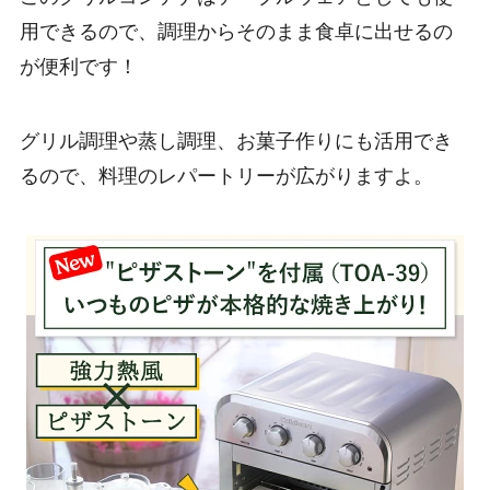
用できるので、調理からそのまま食卓に出せるの
が便利です！
グリル調理や蒸し調理、お菓子作りにも活用でき
るので、料理のレパートリーが広がりますよ。