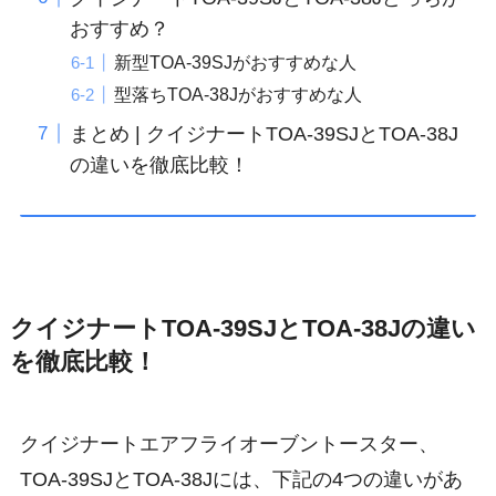
おすすめ？
新型TOA-39SJがおすすめな人
型落ちTOA-38Jがおすすめな人
まとめ | クイジナートTOA-39SJとTOA-38J
の違いを徹底比較！
クイジナートTOA-39SJとTOA-38Jの違い
を徹底比較！
クイジナートエアフライオーブントースター、
TOA-39SJとTOA-38Jには、下記の4つの違いがあ