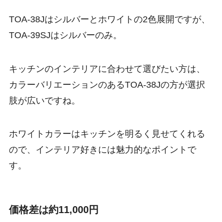
TOA-38Jはシルバーとホワイトの2色展開ですが、
TOA-39SJはシルバーのみ。
キッチンのインテリアに合わせて選びたい方は、
カラーバリエーションのあるTOA-38Jの方が選択
肢が広いですね。
ホワイトカラーはキッチンを明るく見せてくれる
ので、インテリア好きには魅力的なポイントで
す。
価格差は約11,000円