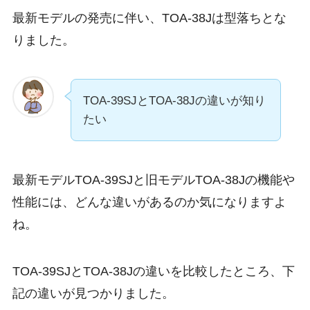
最新モデルの発売に伴い、
TOA-38Jは型落
ちとな
りました。
TOA-39SJとTOA-38Jの違いが知り
たい
最新モデルTOA-39SJと旧モデルTOA-38Jの機能や
性能には、どんな違いがあるのか気になりますよ
ね。
TOA-39SJとTOA-38Jの違いを比較したところ、下
記の違いが見つかりました。