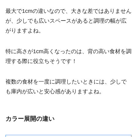
最大で1cmの違いなので、大きな差ではありません
が、少しでも広いスペースがあると調理の幅が広
がりますよね。
特に高さが1cm高くなったのは、背の高い食材を調
理する際に役立ちそうです！
複数の食材を一度に調理したいときには、少しで
も庫内が広いと安心感がありますよね。
カラー展開の違い