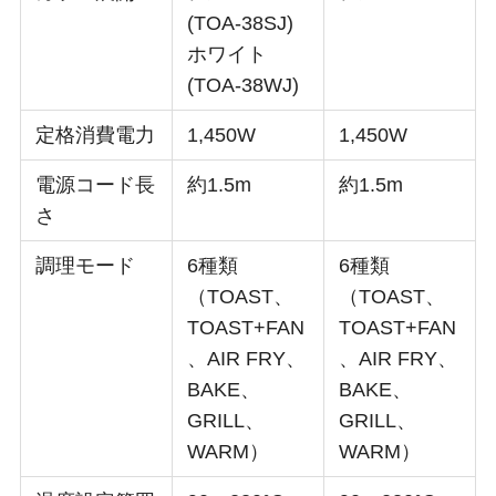
(TOA-38SJ)
ホワイト
(TOA-38WJ)
定格消費電力
1,450W
1,450W
電源コード長
約1.5m
約1.5m
さ
調理モード
6種類
6種類
（TOAST、
（TOAST、
TOAST+FAN
TOAST+FAN
、AIR FRY、
、AIR FRY、
BAKE、
BAKE、
GRILL、
GRILL、
WARM）
WARM）