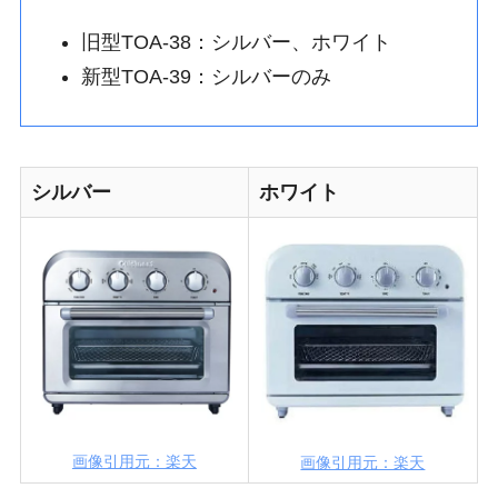
旧型TOA-38：シルバー、ホワイト
新型TOA-39：シルバーのみ
シルバー
ホワイト
画像引用元：楽天
画像引用元：楽天