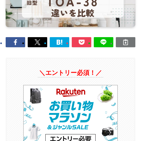
＼エントリー必須！／