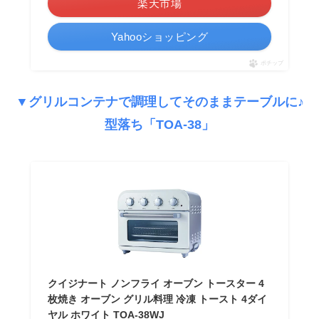
楽天市場
Yahooショッピング
ポチップ
▼グリルコンテナで調理してそのままテーブルに♪
型落ち「TOA-38」
クイジナート ノンフライ オーブン トースター 4
枚焼き オーブン グリル料理 冷凍 トースト 4ダイ
ヤル ホワイト TOA-38WJ