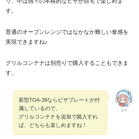
リ、中は熱々の本格的なピザが自宅で楽しめま
す。
普通のオーブンレンジではなかなか難しい食感を
実現できますね♪
グリルコンテナは別売りで購入することもできま
す。
新型TOA-39ならピザプレートが付
属しているので、
エマ
グリルコンテナを追加で購入すれ
ば、どちらも楽しめますね！