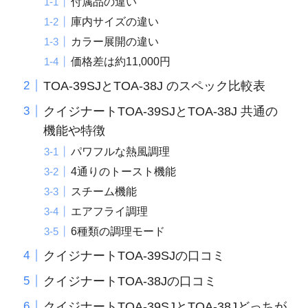
付属品の違い
庫内サイズの違い
カラー展開の違い
価格差は約11,000円
TOA-39SJとTOA-38J のスペック比較表
クイジナートTOA-39SJとTOA-38J 共通の
機能や特徴
パワフルな熱風調理
4通りのトースト機能
スチーム機能
エアフライ調理
6種類の調理モード
クイジナートTOA-39SJの口コミ
クイジナートTOA-38Jの口コミ
クイジナートTOA-39SJとTOA-38Jどっちが