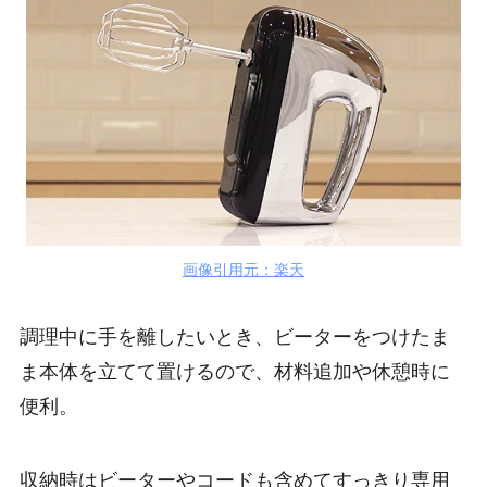
画像引用元：楽天
調理中に手を離したいとき、ビーターをつけたま
ま本体を立てて置けるので、材料追加や休憩時に
便利。
収納時はビーターやコードも含めてすっきり専用