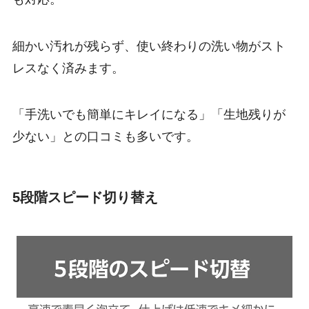
細かい汚れが残らず、使い終わりの洗い物がスト
レスなく済みます。
「手洗いでも簡単にキレイになる」「生地残りが
少ない」との口コミも多いです。
5段階スピード切り替え