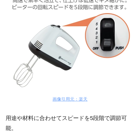
画像引用元：楽天
用途や材料に合わせてスピードを5段階で調節可
能。