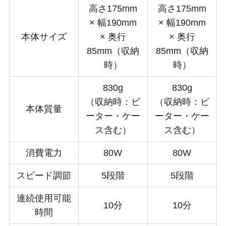
高さ175mm
高さ175mm
× 幅190mm
× 幅190mm
本体サイズ
× 奥行
× 奥行
85mm（収納
85mm（収納
時）
時）
830g
830g
（収納時：ビ
（収納時：ビ
本体質量
ーター・ケー
ーター・ケー
ス含む）
ス含む）
消費電力
80W
80W
スピード調節
5段階
5段階
連続使用可能
10分
10分
時間