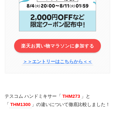
楽天お買い物マラソンに参加する
＞＞エントリーはこちらから＜＜
テスコム ハンドミキサー「
THM273
」と
「
THM1300
」の違いについて徹底比較しました！