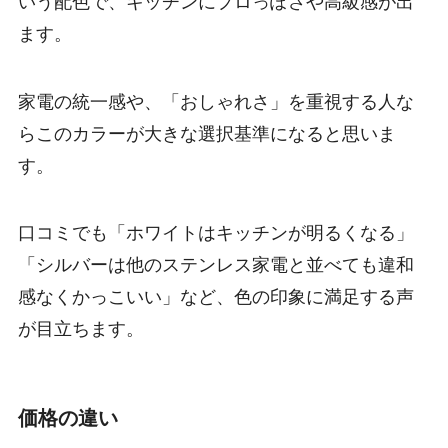
いう配色で、キッチンにプロっぽさや高級感が出
ます。
家電の統一感や、「おしゃれさ」を重視する人な
らこのカラーが大きな選択基準になると思いま
す。
口コミでも「ホワイトはキッチンが明るくなる」
「シルバーは他のステンレス家電と並べても違和
感なくかっこいい」など、色の印象に満足する声
が目立ちます。
価格の違い