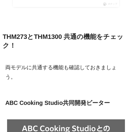
ポチップ
THM273とTHM1300 共通の機能をチェッ
ク！
両モデルに共通する機能も確認しておきましょ
う。
ABC Cooking Studio共同開発ビーター