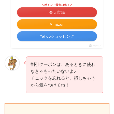
＼ポイント最大11倍！／
楽天市場
Amazon
Yahooショッピング
ポチップ
割引クーポンは、あるときに使わ
なきゃもったいないよ♪
チェックを忘れると、損しちゃう
から気をつけてね！