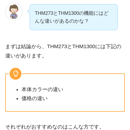
THM273とTHM1300の機能にはど
んな違いがあるのかな？
まずは結論から、THM273とTHM1300には下記の
違いがあります。
本体カラーの違い
価格の違い
それぞれがおすすめなのはこんな方です。