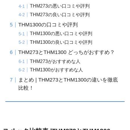
THM273の悪い口コミや評判
THM273の良い口コミや評判
THM1300の口コミや評判
THM1300の悪い口コミや評判
THM1300の良い口コミや評判
THM273とTHM1300 どっちがおすすめ？
THM273がおすすめな人
THM1300がおすすめな人
まとめ | THM273とTHM1300の違いを徹底
比較！