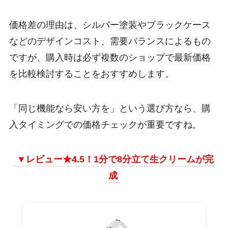
価格差の理由は、シルバー塗装やブラックケース
などのデザインコスト、需要バランスによるもの
ですが、購入時は必ず複数のショップで最新価格
を比較検討することをおすすめします。
「同じ機能なら安い方を」という選び方なら、購
入タイミングでの価格チェックが重要ですね。
▼
レビュー★4.5！1分で8分立て生クリームが完
成