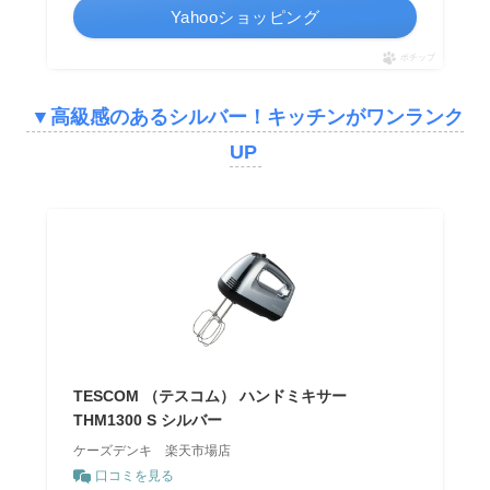
Yahooショッピング
ポチップ
▼
高級感のあるシルバー！キッチンがワンランク
UP
TESCOM （テスコム） ハンドミキサー
THM1300 S シルバー
ケーズデンキ 楽天市場店
口コミを見る