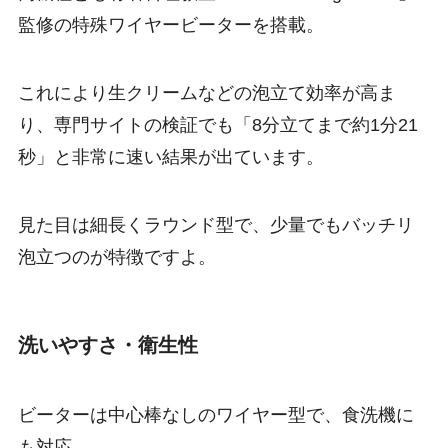
監修の特殊ワイヤービーターを搭載。
これにより生クリームなどの泡立て効率が高ま
り、専門サイトの検証でも「8分立てまで約1分21
秒」と非常に速い結果が出ています。
見た目は細長くラウンド型で、少量でもバッチリ
泡立つのが特徴ですよ。
洗いやすさ・衛生性
ビーターは中心棒なしのワイヤー型で、食洗機に
も対応。