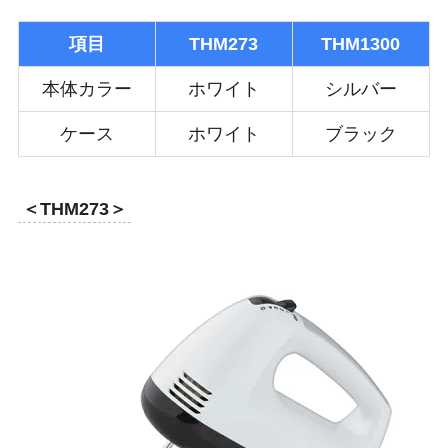
項目
THM273
THM1300
本体カラー
ホワイト
シルバー
ケース
ホワイト
ブラック
＜THM273＞