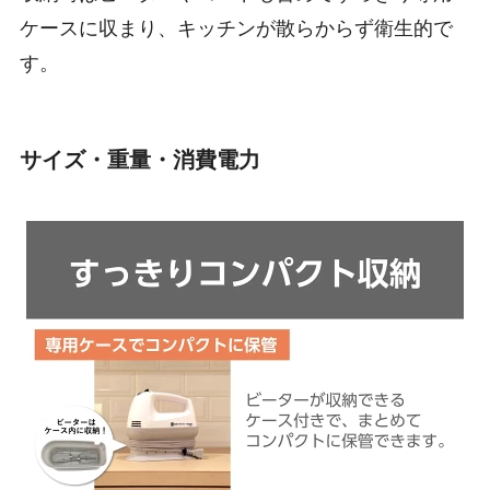
ケースに収まり、キッチンが散らからず衛生的で
す。
サイズ・重量・消費電力