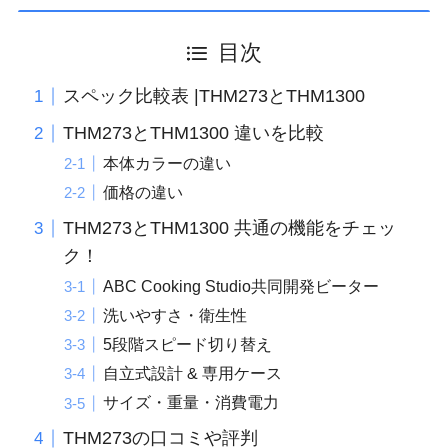
目次
スペック比較表 |THM273とTHM1300
THM273とTHM1300 違いを比較
本体カラーの違い
価格の違い
THM273とTHM1300 共通の機能をチェッ
ク！
ABC Cooking Studio共同開発ビーター
洗いやすさ・衛生性
5段階スピード切り替え
自立式設計 & 専用ケース
サイズ・重量・消費電力
THM273の口コミや評判