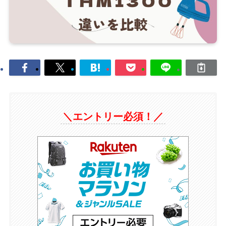
＼エントリー必須！／