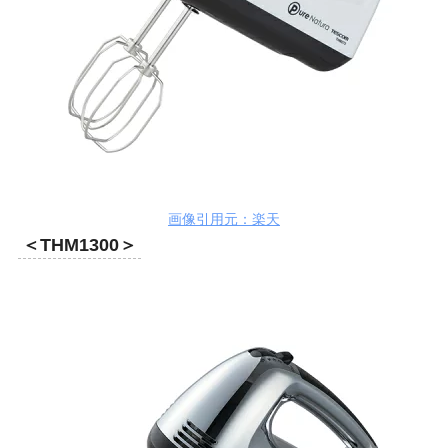
画像引用元：楽天
＜THM1300＞