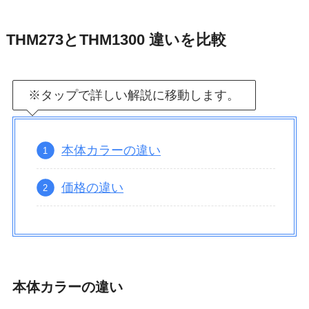
THM273とTHM1300 違いを比較
※タップで詳しい解説に移動します。
本体カラーの違い
価格の違い
本体カラーの違い