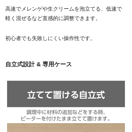
高速でメレンゲや生クリームを泡立てる、低速で
軽く混ぜるなど直感的に調整できます。
初心者でも失敗しにくい操作性です。
自立式設計 & 専用ケース