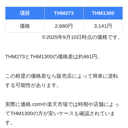
項目
THM273
THM1300
価格
2,680円
3,141円
※2025年9月10日時点の価格です。
THM273とTHM1300の価格差は約461円。
この程度の価格差なら販売店によって簡単に逆転
する可能性があります。
実際に価格.comや楽天市場では時期や店舗によっ
てTHM1300の方が安いケースも確認されていま
す。