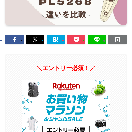
＼エントリー必須！／