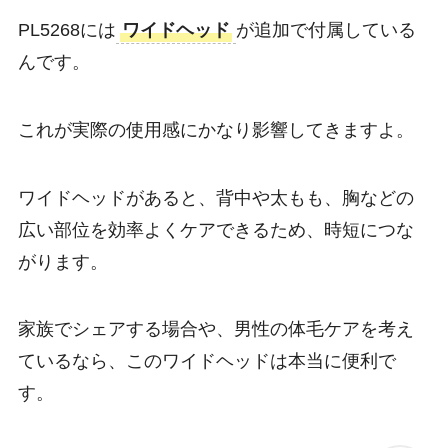
PL5268には
ワイドヘッド
が追加で付属している
んです。
これが実際の使用感にかなり影響してきますよ。
ワイドヘッドがあると、背中や太もも、胸などの
広い部位を効率よくケアできるため、時短につな
がります。
家族でシェアする場合や、男性の体毛ケアを考え
ているなら、このワイドヘッドは本当に便利で
す。