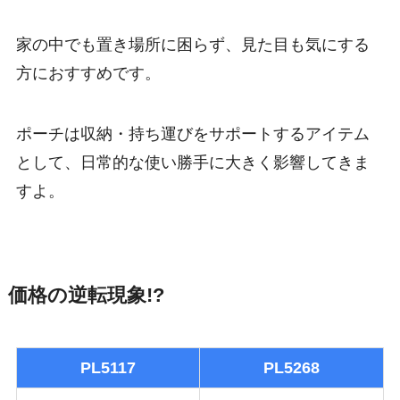
家の中でも置き場所に困らず、見た目も気にする
方におすすめです。
ポーチは収納・持ち運びをサポートするアイテム
として、日常的な使い勝手に大きく影響してきま
すよ。
価格の逆転現象!?
PL5117
PL5268