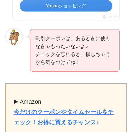
Yahooショッピング
ポチップ
割引クーポンは、あるときに使わ
なきゃもったいないよ♪
チェックを忘れると、損しちゃう
から気をつけてね！
▶️ Amazon
今だけのクーポンやタイムセールをチ
ェック！お得に買えるチャンス♪