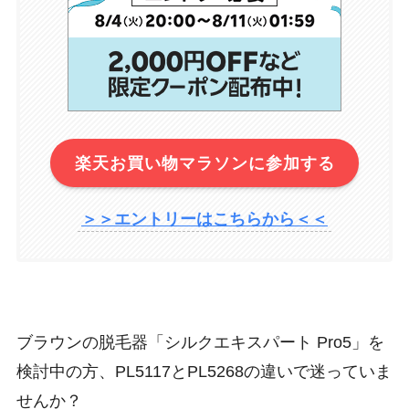
楽天お買い物マラソンに参加する
＞＞エントリーはこちらから＜＜
ブラウンの脱毛器「シルクエキスパート Pro5」を
検討中の方、PL5117とPL5268の違いで迷っていま
せんか？