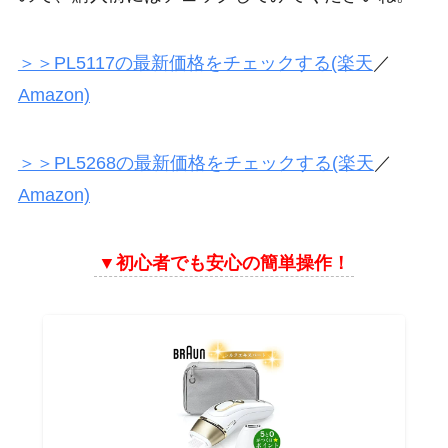
＞＞PL5117の最新価格をチェックする(楽天
／
Amazon)
＞＞PL5268の最新価格をチェックする(楽天
／
Amazon)
▼
初心者でも安心の簡単操作！