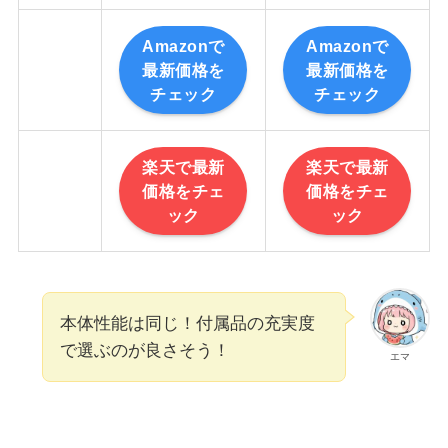
Amazonで
Amazonで
最新価格を
最新価格を
チェック
チェック
楽天で最新
楽天で最新
価格をチェ
価格をチェ
ック
ック
本体性能は同じ！付属品の充実度
で選ぶのが良さそう！
エマ