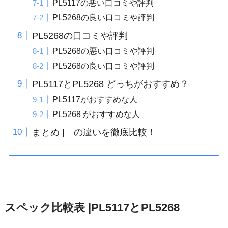
PL5117の悪い口コミや評判
PL5268の良い口コミや評判
PL5268の口コミや評判
PL5268の悪い口コミや評判
PL5268の良い口コミや評判
PL5117とPL5268 どっちがおすすめ？
PL5117がおすすめな人
PL5268 がおすすめな人
まとめ | の違いを徹底比較！
スペック比較表 |PL5117とPL5268