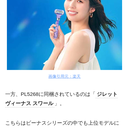
画像引用元：楽天
一方、PL5268に同梱されているのは「
ジレット
ヴィーナス スワール
」。
こちらはビーナスシリーズの中でも上位モデルに