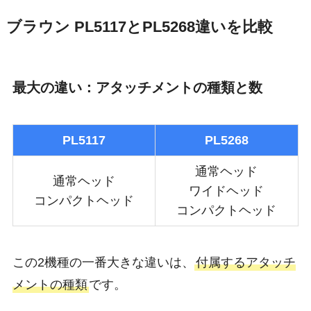
ブラウン PL5117とPL5268違いを比較
最大の違い：アタッチメントの種類と数
PL5117
PL5268
通常ヘッド
通常ヘッド
ワイドヘッド
コンパクトヘッド
コンパクトヘッド
この2機種の一番大きな違いは、
付属するアタッチ
メントの種類
です。