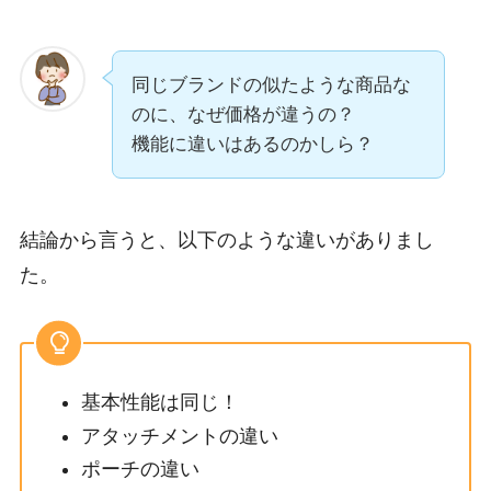
同じブランドの似たような商品な
のに、なぜ価格が違うの？
機能に違いはあるのかしら？
結論から言うと、以下のような違いがありまし
た。
基本性能は同じ！
アタッチメントの違い
ポーチの違い