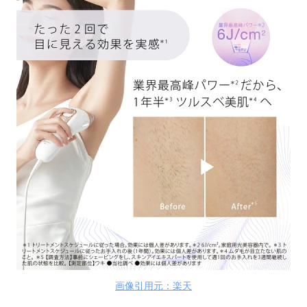
画像引用元：楽天