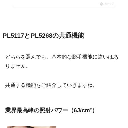
ポチップ
PL5117とPL5268の共通機能
どちらを選んでも、基本的な脱毛機能に違いはあ
りません。
共通する機能をご紹介していきますね。
業界最高峰の照射パワー（6J/cm²）