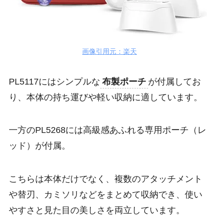
画像引用元：楽天
PL5117にはシンプルな
布製ポーチ
が付属してお
り、本体の持ち運びや軽い収納に適しています。
一方のPL5268には高級感あふれる専用ポーチ（レ
ッド）が付属。
こちらは本体だけでなく、複数のアタッチメント
や替刃、カミソリなどをまとめて収納でき、使い
やすさと見た目の美しさを両立しています。