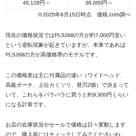
45,128円～
38,000円～
※2025年8月15日時点 価格.com調べ
現在の価格状況ではPL5268の方が約7,000円安い
という逆転現象が起きていますが、本来であれば
PL5268の方が高価格帯のモデルです。
この価格差は主に付属品の違い（ワイドヘッド、
高級ポーチ、上位カミソリ、替刃2個）で決まって
いて、これらをバラバラに買うと約9,300円くらい
になる計算です。
お店の在庫状況やセールで価格は日々変動します
ので、購入前にはチェックしてみてくださいね。