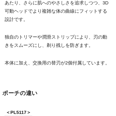
あたり、さらに肌へのやさしさを追求しつつ、3D
可動ヘッドでより複雑な体の曲線にフィットする
設計です。
独自のトリマーや潤滑ストリップにより、刃の動
きをスムーズにし、剃り残しを防ぎます。
本体に加え、交換用の替刃が2個付属しています。
ポーチの違い
＜PL5117＞