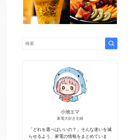
小池エマ
家電大好き主婦
「どれを選べばいいの？」そんな迷いを減
らせるよう、家電の情報をまとめていま