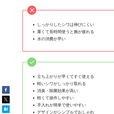
しっかりしたシワは伸びにくい
重くて長時間使うと腕が疲れる
水の消費が早い
立ち上がりが早くてすぐ使える
軽いシワがしっかり取れる
消臭・除菌効果が高い
軽くて操作しやすい
手入れが簡単で使いやすい
デザインがシンプルでおしゃれ