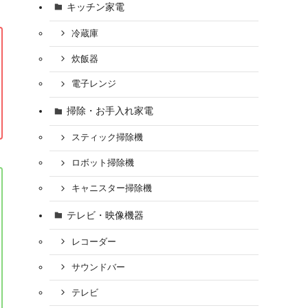
キッチン家電
冷蔵庫
炊飯器
電子レンジ
掃除・お手入れ家電
スティック掃除機
ロボット掃除機
キャニスター掃除機
テレビ・映像機器
レコーダー
サウンドバー
テレビ