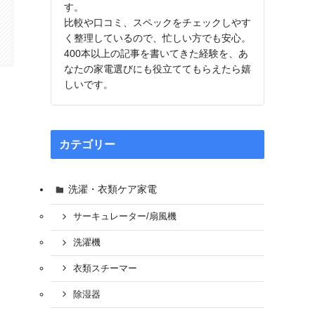
す。
比較や口コミ、スペックをチェックしやす
く整理しているので、忙しい方でも安心。
400本以上の記事を書いてきた経験を、あ
なたの家電選びにも役立ててもらえたら嬉
しいです。
カテゴリー
洗濯・衣類ケア家電
サーキュレーター/扇風機
洗濯機
衣類スチーマー
除湿器