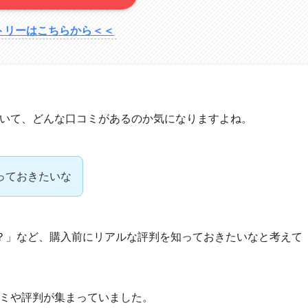
トリーはこちらから＜＜
について、どんな口コミがあるのか気になりますよね。
知っておきたいな
？」など、購入前にリアルな評判を知っておきたいなと考えて
口コミや評判が集まっていました。