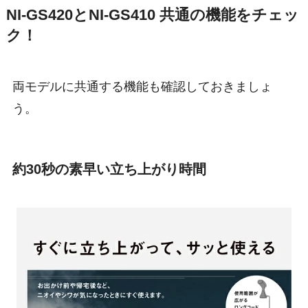
NI-GS420とNI-GS410 共通の機能をチェッ
ク！
両モデルに共通する機能も確認しておきましょ
う。
約30秒の素早い立ち上がり時間