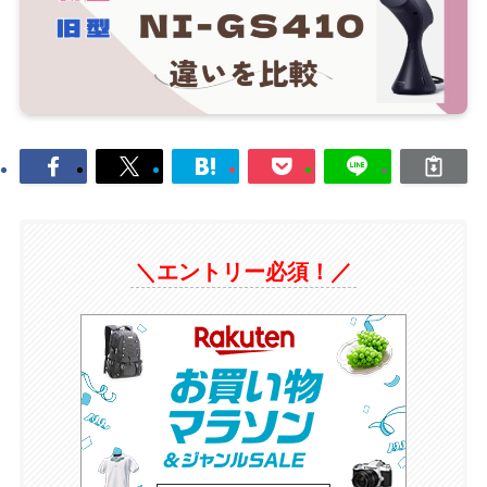
＼エントリー必須！／