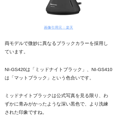
画像引用元：楽天
両モデルで微妙に異なるブラックカラーを採用し
ています。
NI-GS420は「ミッドナイトブラック」、NI-GS410
は「マットブラック」という色合いです。
ミッドナイトブラックは公式写真を見る限り、わ
ずかに青みがかったような深い黒色で、より洗練
された印象ですね。