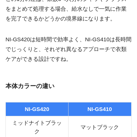
をまとめて処理する場合、給水なしで一気に作業
を完了できるかどうかの境界線になります。
NI-GS420は短時間で効率よく、NI-GS410は長時間
でじっくりと、それぞれ異なるアプローチで衣類
ケアができる設計ですね。
本体カラーの違い
NI-GS420
NI-GS410
ミッドナイトブラッ
マットブラック
ク