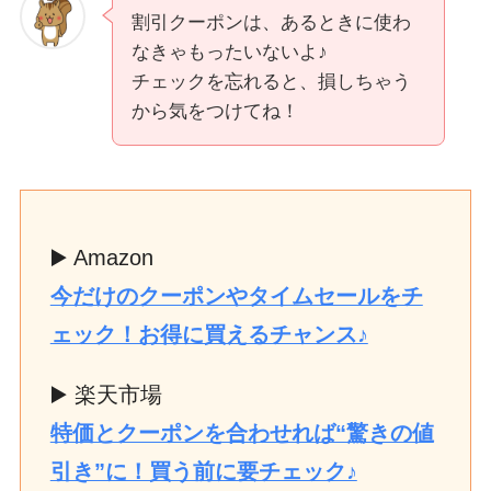
割引クーポンは、あるときに使わ
なきゃもったいないよ♪
チェックを忘れると、損しちゃう
から気をつけてね！
▶️ Amazon
今だけのクーポンやタイムセールをチ
ェック！お得に買えるチャンス♪
▶️ 楽天市場
特価とクーポンを合わせれば“驚きの値
引き”に！買う前に要チェック♪