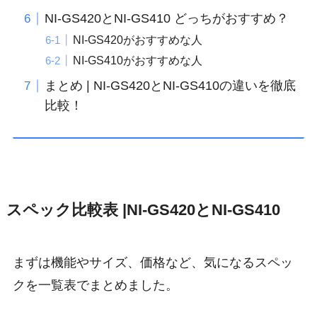
NI-GS420とNI-GS410 どっちがおすすめ？
NI-GS420がおすすめな人
NI-GS410がおすすめな人
まとめ | NI-GS420とNI-GS410の違いを徹底
比較！
スペック比較表 |NI-GS420とNI-GS410
まずは機能やサイズ、価格など、気になるスペッ
クを一覧表でまとめました。