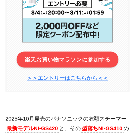
楽天お買い物マラソンに参加する
＞＞エントリーはこちらから＜＜
2025年10月発売のパナソニックの衣類スチーマー
最新モデルNI-GS420
と、その
型落ちNI-GS410
の