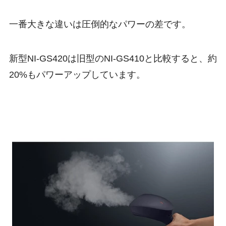
一番大きな違いは圧倒的なパワーの差です。
新型NI-GS420は旧型のNI-GS410と比較すると、約
20%もパワーアップしています。