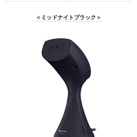
＜ミッドナイトブラック＞