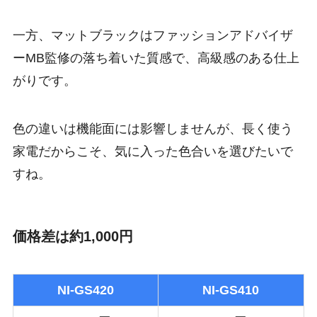
一方、マットブラックはファッションアドバイザ
ーMB監修の落ち着いた質感で、高級感のある仕上
がりです。
色の違いは機能面には影響しませんが、長く使う
家電だからこそ、気に入った色合いを選びたいで
すね。
価格差は約1,000円
NI-GS420
NI-GS410