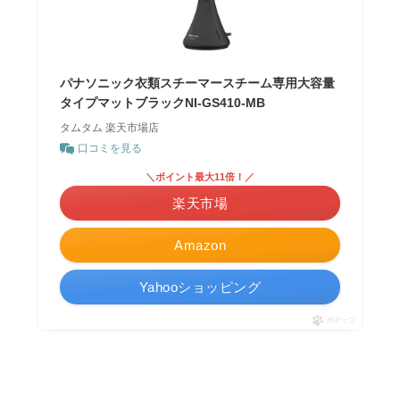
パナソニック衣類スチーマースチーム専用大容量
タイプマットブラックNI-GS410-MB
タムタム 楽天市場店
口コミを見る
＼ポイント最大11倍！／
楽天市場
Amazon
Yahooショッピング
ポチップ