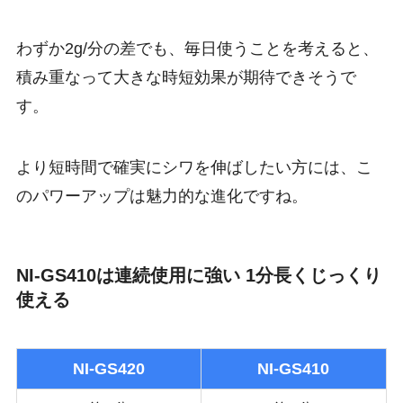
わずか2g/分の差でも、毎日使うことを考えると、
積み重なって大きな時短効果が期待できそうで
す。
より短時間で確実にシワを伸ばしたい方には、こ
のパワーアップは魅力的な進化ですね。
NI-GS410は連続使用に強い 1分長くじっくり
使える
NI-GS420
NI-GS410