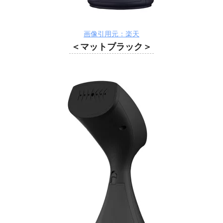
画像引用元：楽天
＜マットブラック＞