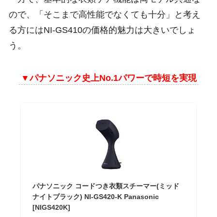
ので、「そこまで高性能でなくても十分」と考え
る方にはNI-GS410の価格的魅力は大きいでしょ
う。
▼
パナソニック史上No.1パワーで時短を実現
パナソニック コードつき衣類スチーマー(ミッド
ナイトブラック) NI-GS420-K Panasonic
[NIGS420K]