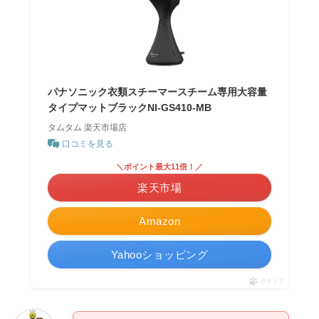
パナソニック衣類スチーマースチーム専用大容量
タイプマットブラックNI-GS410-MB
タムタム 楽天市場店
口コミを見る
＼ポイント最大11倍！／
楽天市場
Amazon
Yahooショッピング
ポチップ