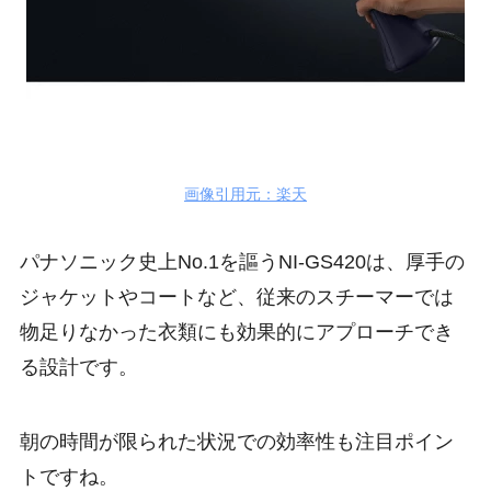
画像引用元：楽天
パナソニック史上No.1を謳うNI-GS420は、厚手の
ジャケットやコートなど、従来のスチーマーでは
物足りなかった衣類にも効果的にアプローチでき
る設計です。
朝の時間が限られた状況での効率性も注目ポイン
トですね。