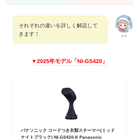
それぞれの違いを詳しく解説して
きます！
エマ
▼2025年モデル「NI-GS420」
パナソニック コードつき衣類スチーマー(ミッド
ナイトブラック) NI-GS420-K Panasonic