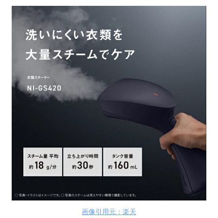
画像引用元：楽天