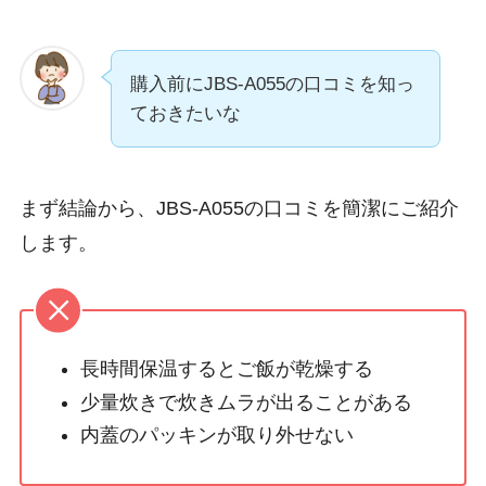
購入前にJBS-A055の口コミを知っ
ておきたいな
まず結論から、JBS-A055の口コミを簡潔にご紹介
します。
長時間保温するとご飯が乾燥する
少量炊きで炊きムラが出ることがある
内蓋のパッキンが取り外せない