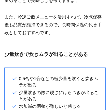
留めることで美味しさを保てますよ。
また、冷凍ご飯メニューを活用すれば、冷凍保存
後も品質が維持できるので、長時間保温の代替手
段としておすすめです。
少量炊きで炊きムラが出ることがある
0.5合や1合などの極少量を炊くと炊きム
ラが出る
少量炊きの際に硬さにばらつきが出るこ
とがある
水加減の調整が難しいと感じる