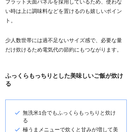
フラット天面パネルを採用しているため、使わな
い時は上に調味料などを置けるのも嬉しいポイン
ト。
少人数世帯には過不足ないサイズ感で、必要な量
だけ炊けるため電気代の節約にもつながります。
ふっくらもっちりとした美味しいご飯が炊け
る
無洗米1合でもふっくらもっちりと炊け
る
極うまメニューで炊くと甘みが増して美