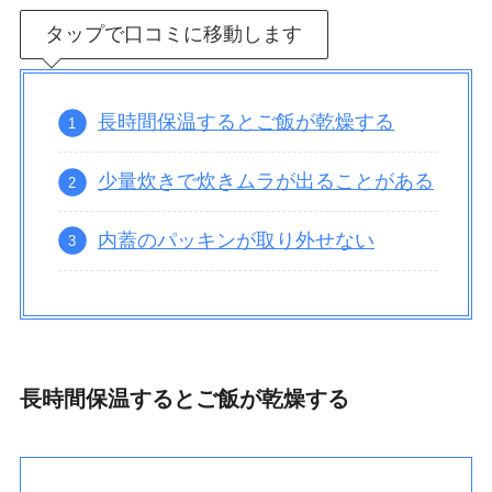
タップで口コミに移動します
長時間保温するとご飯が乾燥する
少量炊きで炊きムラが出ることがある
内蓋のパッキンが取り外せない
長時間保温するとご飯が乾燥する