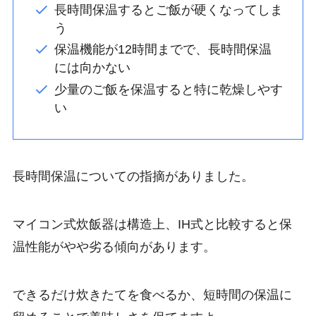
長時間保温するとご飯が硬くなってしま
う
保温機能が12時間までで、長時間保温
には向かない
少量のご飯を保温すると特に乾燥しやす
い
長時間保温についての指摘がありました。
マイコン式炊飯器は構造上、IH式と比較すると保
温性能がやや劣る傾向があります。
できるだけ炊きたてを食べるか、短時間の保温に