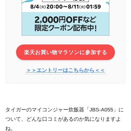
楽天お買い物マラソンに参加する
＞＞エントリーはこちらから＜＜
タイガーのマイコンジャー炊飯器「JBS-A055」に
ついて、どんな口コミがあるのか気になりますよ
ね。