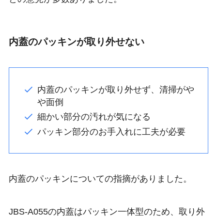
内蓋のパッキンが取り外せない
内蓋のパッキンが取り外せず、清掃がや
や面倒
細かい部分の汚れが気になる
パッキン部分のお手入れに工夫が必要
内蓋のパッキンについての指摘がありました。
JBS-A055の内蓋はパッキン一体型のため、取り外