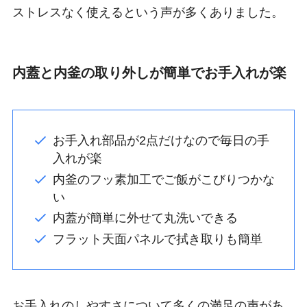
ストレスなく使えるという声が多くありました。
内蓋と内釜の取り外しが簡単でお手入れが楽
お手入れ部品が2点だけなので毎日の手
入れが楽
内釜のフッ素加工でご飯がこびりつかな
い
内蓋が簡単に外せて丸洗いできる
フラット天面パネルで拭き取りも簡単
お手入れのしやすさについて多くの満足の声があ