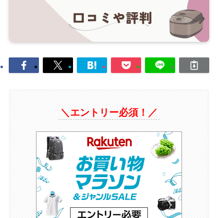
＼エントリー必須！／