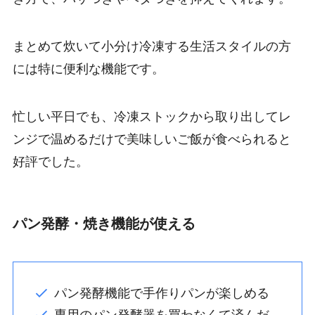
まとめて炊いて小分け冷凍する生活スタイルの方
には特に便利な機能です。
忙しい平日でも、冷凍ストックから取り出してレ
ンジで温めるだけで美味しいご飯が食べられると
好評でした。
パン発酵・焼き機能が使える
パン発酵機能で手作りパンが楽しめる
専用のパン発酵器を買わなくて済んだ