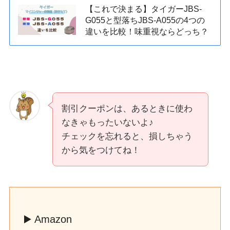
【これで決まる】タイガーJBS-
G055と型落ちJBS-A055の4つの
違いを比較！味重視ならどっち？
割引クーポンは、あるときに使わ
なきゃもったいないよ♪
チェックを忘れると、損しちゃう
から気をつけてね！
▶️ Amazon