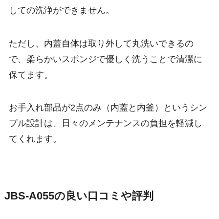
しての洗浄ができません。
ただし、内蓋自体は取り外して丸洗いできるの
で、柔らかいスポンジで優しく洗うことで清潔に
保てます。
お手入れ部品が2点のみ（内蓋と内釜）というシン
プル設計は、日々のメンテナンスの負担を軽減し
てくれます。
JBS-A055の良い口コミや評判