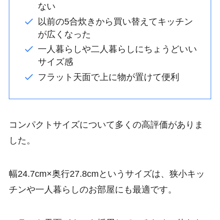
ない
以前の5合炊きから買い替えてキッチン
が広くなった
一人暮らしや二人暮らしにちょうどいい
サイズ感
フラット天面で上に物が置けて便利
コンパクトサイズについて多くの高評価がありま
した。
幅24.7cm×奥行27.8cmというサイズは、狭小キッ
チンや一人暮らしのお部屋にも最適です。