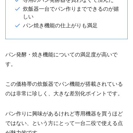
炊飯器一台でパン作りまでできるのが嬉
しい
パン焼き機能の仕上がりも満足
パン発酵・焼き機能についての満足度が高いで
す。
この価格帯の炊飯器でパン機能が搭載されている
のは非常に珍しく、大きな差別化ポイントです。
パン作りに興味があるけれど専用機器を買うほど
ではない、という方にとって一台二役で使える点
が魅力的です。