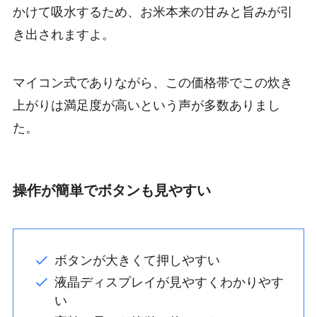
かけて吸水するため、お米本来の甘みと旨みが引
き出されますよ。
マイコン式でありながら、この価格帯でこの炊き
上がりは満足度が高いという声が多数ありまし
た。
操作が簡単でボタンも見やすい
ボタンが大きくて押しやすい
液晶ディスプレイが見やすくわかりやす
い