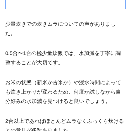
少量炊きでの炊きムラについての声がありまし
た。
0.5合〜1合の極少量炊飯では、水加減を丁寧に調
整することが大切です。
お米の状態（新米か古米か）や浸水時間によって
も炊き上がりが変わるため、何度か試しながら自
分好みの水加減を見つけると良いでしょう。
2合以上であればほとんどムラなくふっくら炊ける
との意見が多数ありました。