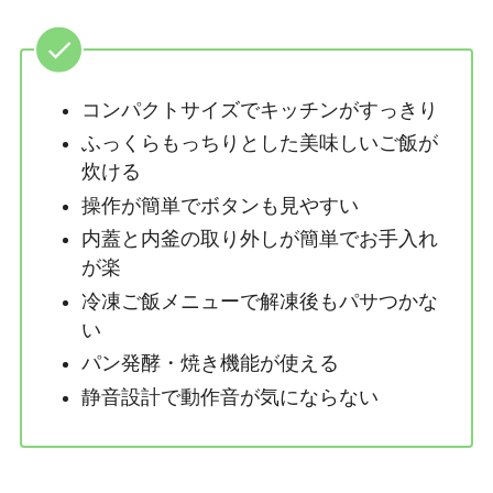
コンパクトサイズでキッチンがすっきり
ふっくらもっちりとした美味しいご飯が
炊ける
操作が簡単でボタンも見やすい
内蓋と内釜の取り外しが簡単でお手入れ
が楽
冷凍ご飯メニューで解凍後もパサつかな
い
パン発酵・焼き機能が使える
静音設計で動作音が気にならない