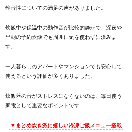
静音性についての満足の声がありました。
炊飯中や保温中の動作音が比較的静かで、深夜や
早朝の予約炊飯でも周囲に気を使わずに済みま
す。
一人暮らしのアパートやマンションでも安心して
使えるという評価が多くありました。
炊飯器の音がストレスにならないのは、毎日使う
家電として重要なポイントです
▼
まとめ炊き派に嬉しい冷凍ご飯メニュー搭載