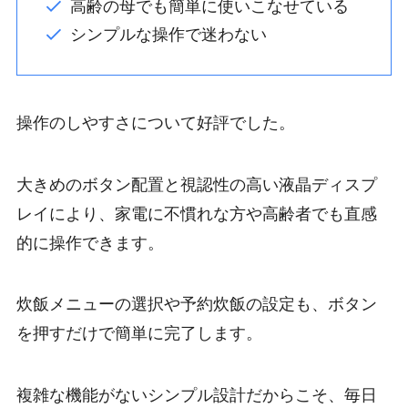
高齢の母でも簡単に使いこなせている
シンプルな操作で迷わない
操作のしやすさについて好評でした。
大きめのボタン配置と視認性の高い液晶ディスプ
レイにより、家電に不慣れな方や高齢者でも直感
的に操作できます。
炊飯メニューの選択や予約炊飯の設定も、ボタン
を押すだけで簡単に完了します。
複雑な機能がないシンプル設計だからこそ、毎日