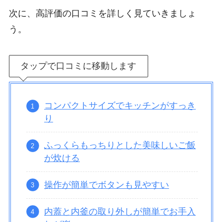
次に、高評価の口コミを詳しく見ていきましょ
う。
タップで口コミに移動します
コンパクトサイズでキッチンがすっき
り
ふっくらもっちりとした美味しいご飯
が炊ける
操作が簡単でボタンも見やすい
内蓋と内釜の取り外しが簡単でお手入