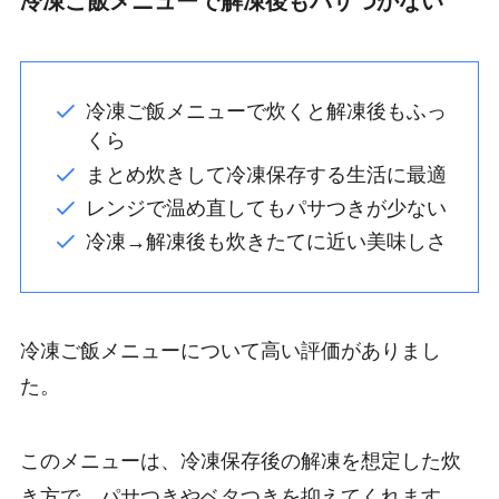
冷凍ご飯メニューで解凍後もパサつかない
冷凍ご飯メニューで炊くと解凍後もふっ
くら
まとめ炊きして冷凍保存する生活に最適
レンジで温め直してもパサつきが少ない
冷凍→解凍後も炊きたてに近い美味しさ
冷凍ご飯メニューについて高い評価がありまし
た。
このメニューは、冷凍保存後の解凍を想定した炊
き方で、パサつきやベタつきを抑えてくれます。