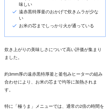
味しい
遠赤黒特厚釜のおかげで炊きムラが少な
い
お米の芯までしっかり火が通っている
炊き上がりの美味しさについて高い評価が集まり
ました。
約3mm厚の遠赤黒特厚釜と釜包みヒーターの組み
合わせにより、お米の芯まで均等に加熱されま
す。
特に「極うま」メニューでは、通常の2倍の時間を