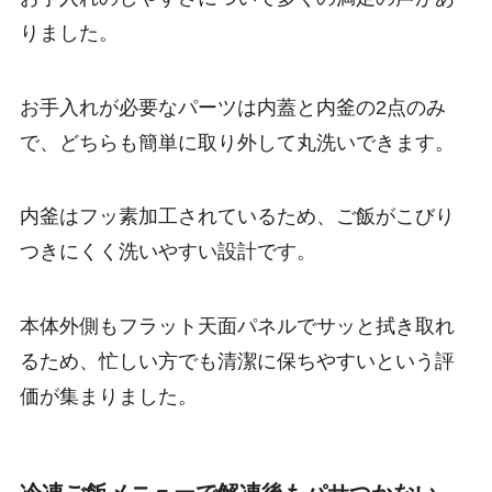
りました。
お手入れが必要なパーツは内蓋と内釜の2点のみ
で、どちらも簡単に取り外して丸洗いできます。
内釜はフッ素加工されているため、ご飯がこびり
つきにくく洗いやすい設計です。
本体外側もフラット天面パネルでサッと拭き取れ
るため、忙しい方でも清潔に保ちやすいという評
価が集まりました。