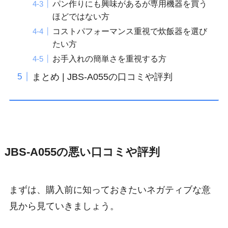
パン作りにも興味があるが専用機器を買う
ほどではない方
コストパフォーマンス重視で炊飯器を選び
たい方
お手入れの簡単さを重視する方
まとめ | JBS-A055の口コミや評判
JBS-A055の悪い口コミや評判
まずは、購入前に知っておきたいネガティブな意
見から見ていきましょう。