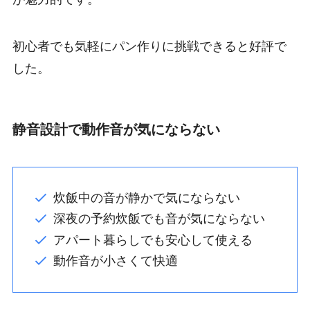
初心者でも気軽にパン作りに挑戦できると好評で
した。
静音設計で動作音が気にならない
炊飯中の音が静かで気にならない
深夜の予約炊飯でも音が気にならない
アパート暮らしでも安心して使える
動作音が小さくて快適