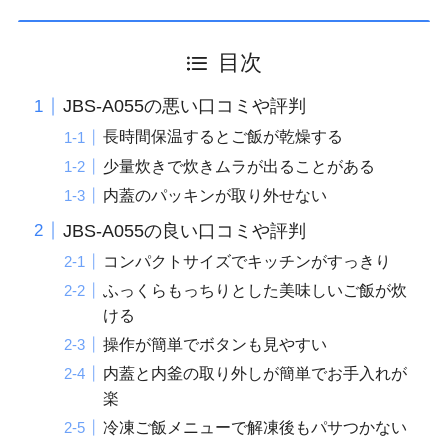
目次
JBS-A055の悪い口コミや評判
長時間保温するとご飯が乾燥する
少量炊きで炊きムラが出ることがある
内蓋のパッキンが取り外せない
JBS-A055の良い口コミや評判
コンパクトサイズでキッチンがすっきり
ふっくらもっちりとした美味しいご飯が炊
ける
操作が簡単でボタンも見やすい
内蓋と内釜の取り外しが簡単でお手入れが
楽
冷凍ご飯メニューで解凍後もパサつかない