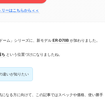
トリーはこちらから＜＜
窯ドーム」シリーズに、新モデル
ER-D70B
が加わりました。
落ち
という位置づけになりましたね。
0Aの違いが知りたい
気になる方に向けて、この記事ではスペックや価格、使い勝手