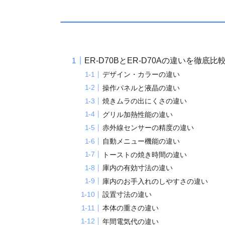
ER-D70BとER-D70Aの違いを徹底比
デザイン・カラーの違い
操作パネルと液晶の違い
焼きムラの出にくさの違い
グリル加熱性能の違い
赤外線センサーの精度の違い
自動メニュー機能の違い
トーストの焼き時間の違い
庫内の有効寸法の違い
庫内のお手入れのしやすさの違い
設置寸法の違い
本体の重さの違い
年間電気代の違い