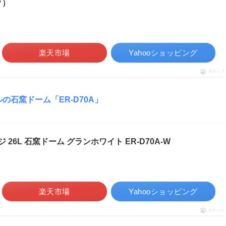
ク）
楽天市場
Yahooショッピング
ポチップ
ルの石窯ドーム「ER-D70A」
ジ 26L 石窯ドーム グランホワイト ER-D70A-W
楽天市場
Yahooショッピング
ポチップ