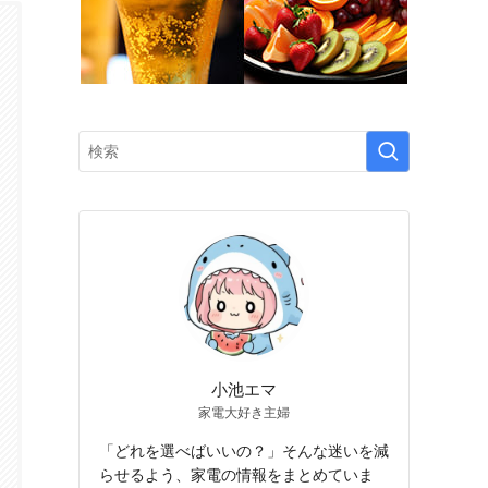
小池エマ
家電大好き主婦
「どれを選べばいいの？」そんな迷いを減
らせるよう、家電の情報をまとめていま