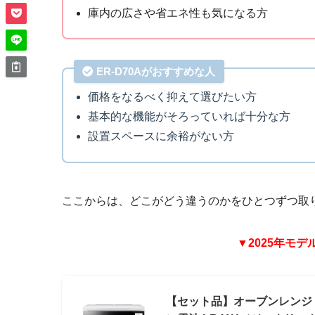
庫内の広さや省エネ性も気になる方
ER-D70Aがおすすめな人
価格をなるべく抑えて選びたい方
基本的な機能がそろっていれば十分な方
設置スペースに余裕がない方
ここからは、どこがどう違うのかをひとつずつ取
▼2025年モデ
【セット品】オーブンレンジ フラッ