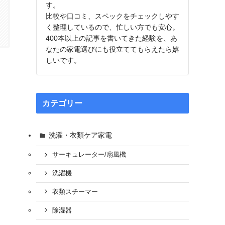
す。
比較や口コミ、スペックをチェックしやす
く整理しているので、忙しい方でも安心。
400本以上の記事を書いてきた経験を、あ
なたの家電選びにも役立ててもらえたら嬉
しいです。
カテゴリー
洗濯・衣類ケア家電
サーキュレーター/扇風機
洗濯機
衣類スチーマー
除湿器