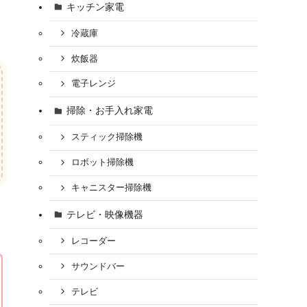
キッチン家電
冷蔵庫
炊飯器
電子レンジ
掃除・お手入れ家電
スティック掃除機
ロボット掃除機
キャニスター掃除機
テレビ・映像機器
レコーダー
サウンドバー
テレビ