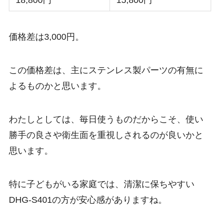
18,800円
15,800円
価格差は3,000円。
この価格差は、主にステンレス製パーツの有無に
よるものかと思います。
わたしとしては、毎日使うものだからこそ、使い
勝手の良さや衛生面を重視しされるのが良いかと
思います。
特に子どもがいる家庭では、清潔に保ちやすい
DHG-S401の方が安心感がありますね。