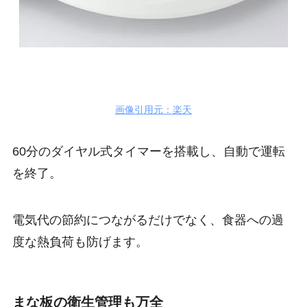
画像引用元：楽天
60分のダイヤル式タイマーを搭載し、自動で運転
を終了。
電気代の節約につながるだけでなく、食器への過
度な熱負荷も防げます。
まな板の衛生管理も万全