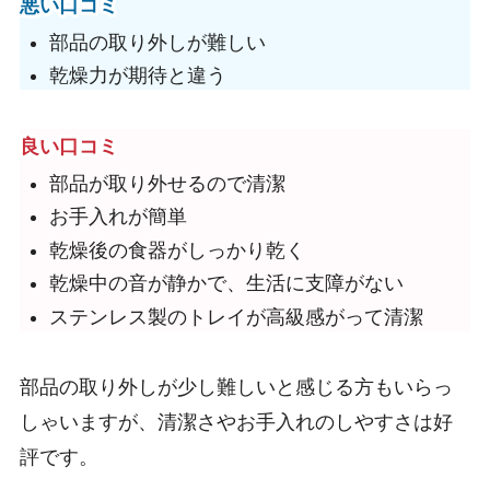
悪い口コミ
部品の取り外しが難しい
乾燥力が期待と違う
良い口コミ
部品が取り外せるので清潔
お手入れが簡単
乾燥後の食器がしっかり乾く
乾燥中の音が静かで、生活に支障がない
ステンレス製のトレイが高級感がって清潔
部品の取り外しが少し難しいと感じる方もいらっ
しゃいますが、清潔さやお手入れのしやすさは好
評です。