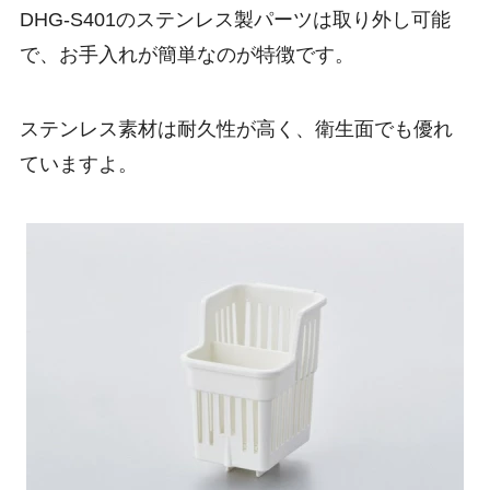
DHG-S401のステンレス製パーツは取り外し可能
で、お手入れが簡単なのが特徴です。
ステンレス素材は耐久性が高く、衛生面でも優れ
ていますよ。