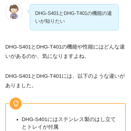
DHG-S401とDHG-T401の機能の違
いが知りたい
DHG-S401とDHG-T401の機能や性能にはどんな違
いがあるのか、気になりますよね。
DHG-S401とDHG-T401には、以下のような違いが
ありました。
DHG-S401にはステンレス製のはし立て
とトレイが付属