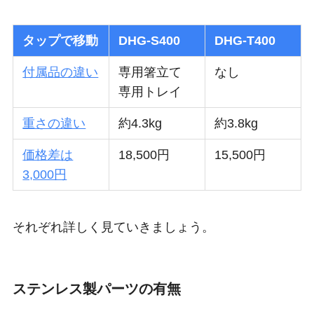
タップで移動
DHG-S400
DHG-T400
付属品の違い
専用箸立て
なし
専用トレイ
重さの違い
約4.3kg
約3.8kg
価格差は
18,500円
15,500円
3,000円
それぞれ詳しく見ていきましょう。
ステンレス製パーツの有無