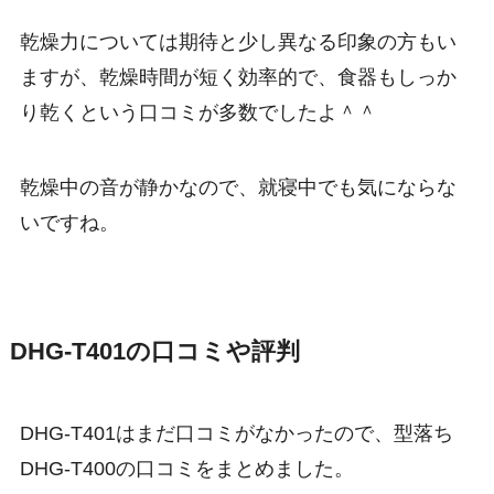
乾燥力については期待と少し異なる印象の方もい
ますが、乾燥時間が短く効率的で、食器もしっか
り乾くという口コミが多数でしたよ＾＾
乾燥中の音が静かなので、就寝中でも気にならな
いですね。
DHG-T401の口コミや評判
DHG-T401はまだ口コミがなかったので、型落ち
DHG-T400の口コミをまとめました。