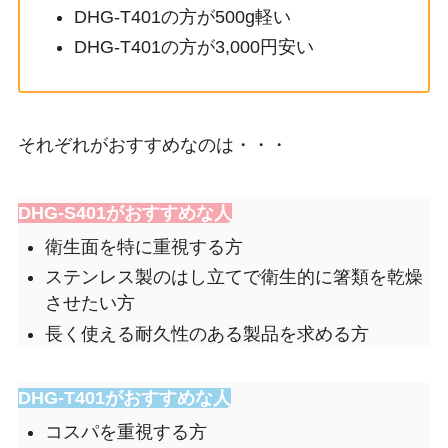
DHG-T401の方が500g軽い
DHG-T401の方が3,000円安い
それぞれがおすすめなのは・・・
DHG-S401がおすすめな人
衛生面を特に重視する方
ステンレス製のはし立てで衛生的に箸類を乾燥
させたい方
長く使える耐久性のある製品を求める方
DHG-T401がおすすめな人
コスパを重視する方