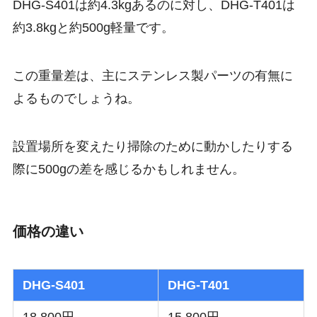
DHG-S401は約4.3kgあるのに対し、DHG-T401は
約3.8kgと約500g軽量です。
この重量差は、主にステンレス製パーツの有無に
よるものでしょうね。
設置場所を変えたり掃除のために動かしたりする
際に500gの差を感じるかもしれません。
価格の違い
DHG-S401
DHG-T401