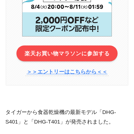
楽天お買い物マラソンに参加する
＞＞エントリーはこちらから＜＜
タイガーから食器乾燥機の最新モデル「
DHG-
S401
」と「
DHG-T401
」が発売されました。