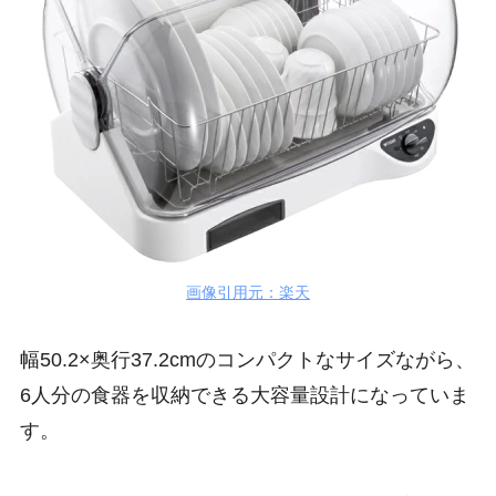
画像引用元：楽天
幅50.2×奥行37.2cmのコンパクトなサイズながら、
6人分の食器を収納できる大容量設計になっていま
す。