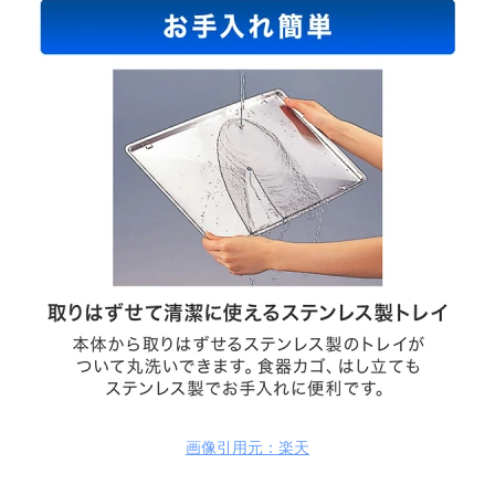
画像引用元：楽天