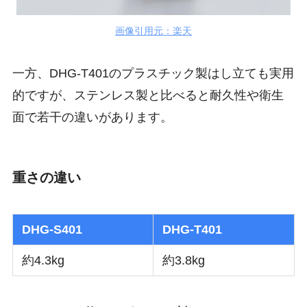
画像引用元：楽天
一方、DHG-T401のプラスチック製はし立ても実用
的ですが、ステンレス製と比べると耐久性や衛生
面で若干の違いがあります。
重さの違い
DHG-S401
DHG-T401
約4.3kg
約3.8kg