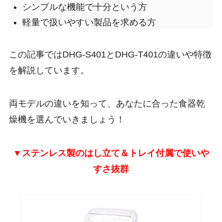
シンプルな機能で十分という方
軽量で扱いやすい製品を求める方
この記事ではDHG-S401とDHG-T401の違いや特徴
を解説しています。
両モデルの違いを知って、あなたに合った食器乾
燥機を選んでいきましょう！
▼ステンレス製のはし立て＆トレイ付属で使いや
すさ抜群