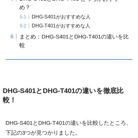
め？
DHG-S401がおすすめな人
DHG-T401がおすすめな人
まとめ：DHG-S401とDHG-T401の違いを比
較
DHG-S401とDHG-T401の違いを徹底比
較！
DHG-S401とDHG-T401の違いを比較したところ、
下記の3つが見つかりました。