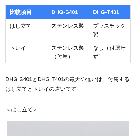
比較項目
DHG-S401
DHG-T401
はし立て
ステンレス製
プラスチック
製
トレイ
ステンレス製
なし（付属せ
（付属）
ず）
DHG-S401とDHG-T401の最大の違いは、付属する
はし立てとトレイの違いです。
＜はし立て＞