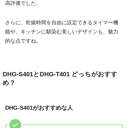
高評価でした。
さらに、乾燥時間を自由に設定できるタイマー機
能や、キッチンに馴染む美しいデザインも、魅力
的な点ですね。
DHG-S401とDHG-T401 どっちがおすす
め？
DHG-S401がおすすめな人