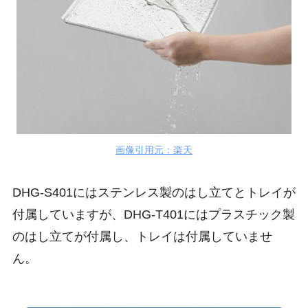
画像引用元：楽天
DHG-S401にはステンレス製のはし立てとトレイが
付属していますが、DHG-T401にはプラスチック製
のはし立てが付属し、トレイは付属していませ
ん。