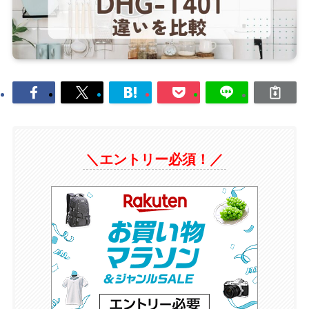
＼エントリー必須！／