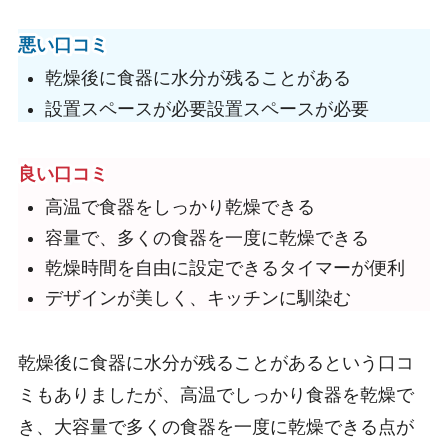
悪い口コミ
乾燥後に食器に水分が残ることがある
設置スペースが必要設置スペースが必要
良い口コミ
高温で食器をしっかり乾燥できる
容量で、多くの食器を一度に乾燥できる
乾燥時間を自由に設定できるタイマーが便利
デザインが美しく、キッチンに馴染む
乾燥後に食器に水分が残ることがあるという口コ
ミもありましたが、高温でしっかり食器を乾燥で
き、大容量で多くの食器を一度に乾燥できる点が