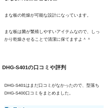
まな板の乾燥が可能な設計になっています。
まな板は菌が繁殖しやすいアイテムなので、しっ
かり乾燥させることで清潔に保てますよ＾＾
DHG-S401の口コミや評判
DHG-S401はまだ口コミがなかったので、型落ち
DHG-S400口コミをまとめました。