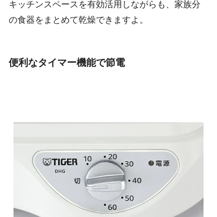
キッチンスペースを有効活用しながらも、家族分
の食器をまとめて乾燥できますよ。
便利なタイマー機能で節電