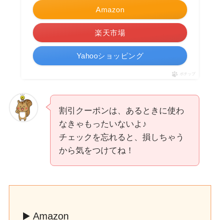
Amazon
楽天市場
Yahooショッピング
ポチップ
割引クーポンは、あるときに使わ
なきゃもったいないよ♪
チェックを忘れると、損しちゃう
から気をつけてね！
▶️ Amazon