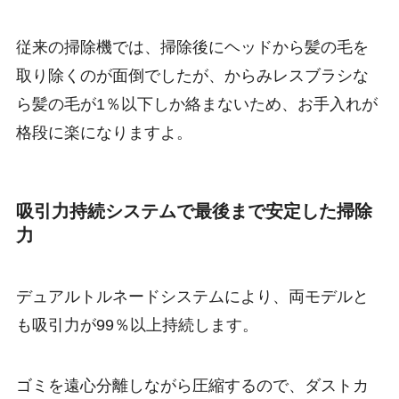
従来の掃除機では、掃除後にヘッドから髪の毛を
取り除くのが面倒でしたが、からみレスブラシな
ら髪の毛が1％以下しか絡まないため、お手入れが
格段に楽になりますよ。
吸引力持続システムで最後まで安定した掃除
力
デュアルトルネードシステムにより、両モデルと
も吸引力が99％以上持続します。
ゴミを遠心分離しながら圧縮するので、ダストカ