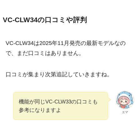
VC-CLW34の口コミや評判
VC-CLW34は2025年11月発売の最新モデルなの
で、まだ口コミはありません。
口コミが集まり次第追記していきますね。
機能が同じVC-CLW33の口コミも
参考になりますよ
エマ