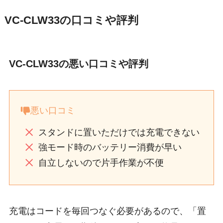
VC-CLW33の口コミや評判
VC-CLW33の悪い口コミや評判
悪い口コミ
スタンドに置いただけでは充電できない
強モード時のバッテリー消費が早い
自立しないので片手作業が不便
充電はコードを毎回つなぐ必要があるので、「置