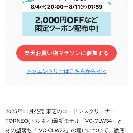
楽天お買い物マラソンに参加する
＞＞エントリーはこちらから＜＜
2025年11月発売 東芝のコードレスクリーナー
TORNEO(トルネオ)最新モデル「VC-CLW34」と
その型落ち「 VC-CLW33」の違いについて、徹底