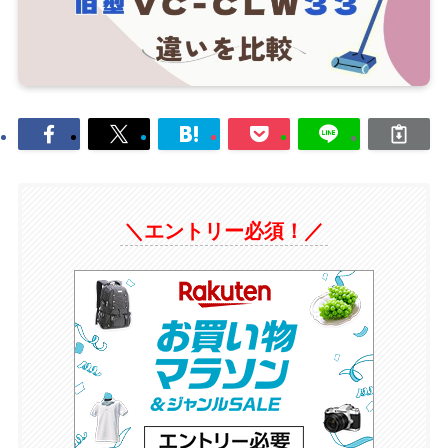
＼エントリー必須！／