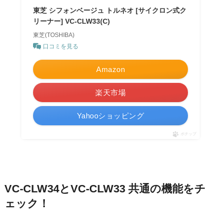
東芝 シフォンベージュ トルネオ [サイクロン式ク
リーナー] VC-CLW33(C)
東芝(TOSHIBA)
口コミを見る
Amazon
楽天市場
Yahooショッピング
ポチップ
VC-CLW34とVC-CLW33 共通の機能をチ
ェック！