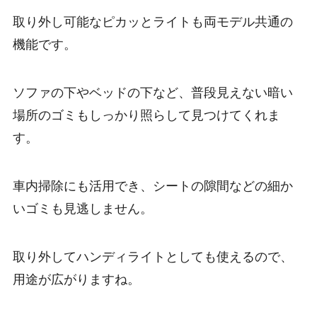
取り外し可能なピカッとライトも両モデル共通の
機能です。
ソファの下やベッドの下など、普段見えない暗い
場所のゴミもしっかり照らして見つけてくれま
す。
車内掃除にも活用でき、シートの隙間などの細か
いゴミも見逃しません。
取り外してハンディライトとしても使えるので、
用途が広がりますね。