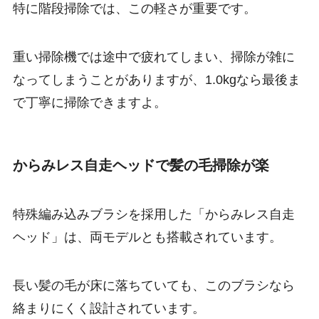
特に階段掃除では、この軽さが重要です。
重い掃除機では途中で疲れてしまい、掃除が雑に
なってしまうことがありますが、1.0kgなら最後ま
で丁寧に掃除できますよ。
からみレス自走ヘッドで髪の毛掃除が楽
特殊編み込みブラシを採用した「からみレス自走
ヘッド」は、両モデルとも搭載されています。
長い髪の毛が床に落ちていても、このブラシなら
絡まりにくく設計されています。