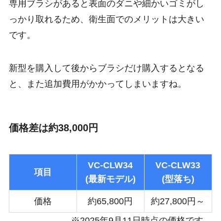
専用ブラシがあると表面のダニや細かいゴミがし
っかり取れるため、衛生面でのメリットは大きい
です。
新型を購入して後からブラシだけ購入するとなる
と、また追加費用がかかってしまいますね。
価格差は約38,000円
VC-CLW34
VC-CLW33
項目
(最新モデル)
(型落ち)
価格
約65,800円
約27,800円～
※2025年9月11日時点の価格です。