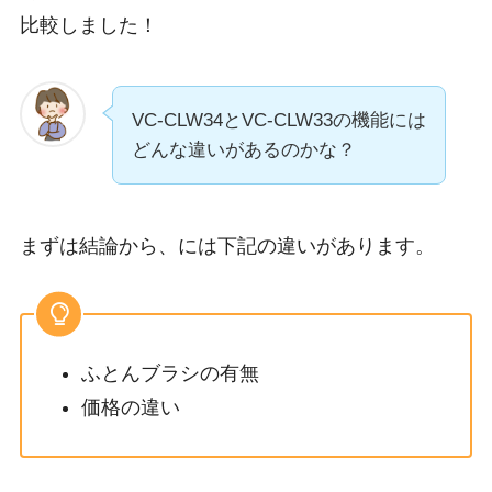
比較しました！
VC-CLW34とVC-CLW33の機能には
どんな違いがあるのかな？
まずは結論から、には下記の違いがあります。
ふとんブラシの有無
価格の違い