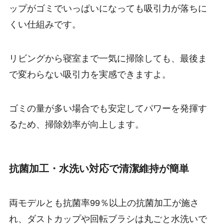
ップがゴミでいっぱいになっても吸引力が落ちに
くい仕組みです。
リビングから寝室まで一気に掃除しても、最後ま
で変わらない吸引力を実感できますよ。
ゴミの量が多い場合でも安定してパワーを発揮す
るため、掃除効率が向上します。
抗菌加工・水洗い対応で清潔維持が簡単
両モデルとも抗菌率99％以上の抗菌加工が施さ
れ、ダストカップや回転ブラシは丸ごと水洗いで