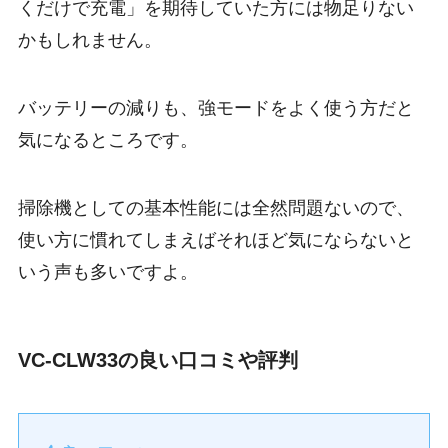
くだけで充電」を期待していた方には物足りない
かもしれません。
バッテリーの減りも、強モードをよく使う方だと
気になるところです。
掃除機としての基本性能には全然問題ないので、
使い方に慣れてしまえばそれほど気にならないと
いう声も多いですよ。
VC-CLW33の良い口コミや評判