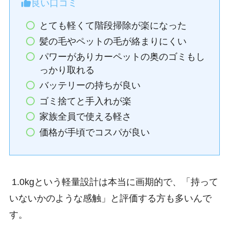
良い口コミ
とても軽くて階段掃除が楽になった
髪の毛やペットの毛が絡まりにくい
パワーがありカーペットの奥のゴミもし
っかり取れる
バッテリーの持ちが良い
ゴミ捨てと手入れが楽
家族全員で使える軽さ
価格が手頃でコスパが良い
1.0kgという軽量設計は本当に画期的で、「持って
いないかのような感触」と評価する方も多いんで
す。