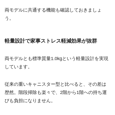
両モデルに共通する機能も確認しておきましょ
う。
軽量設計で家事ストレス軽減効果が抜群
両モデルとも標準質量1.0kgという軽量設計を実現
しています。
従来の重いキャニスター型と比べると、その差は
歴然。階段掃除も楽々で、2階から1階への持ち運
びも負担になりません。