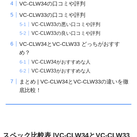
VC-CLW34の口コミや評判
VC-CLW33の口コミや評判
VC-CLW33の悪い口コミや評判
VC-CLW33の良い口コミや評判
VC-CLW34とVC-CLW33 どっちがおすす
め？
VC-CLW34がおすすめな人
VC-CLW33がおすすめな人
まとめ | VC-CLW34とVC-CLW33の違いを徹
底比較！
スペック比較表 |VC-CLW34とVC-CLW33