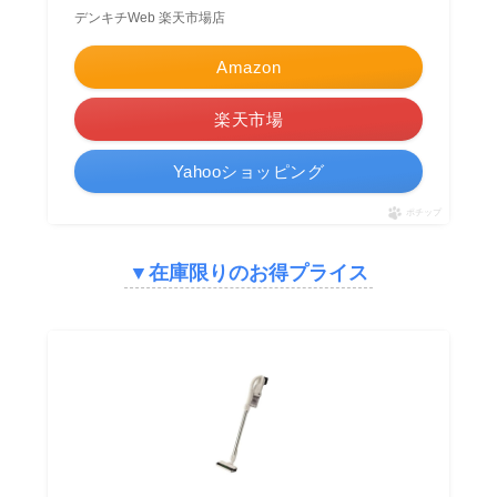
デンキチWeb 楽天市場店
Amazon
楽天市場
Yahooショッピング
ポチップ
▼在庫限りのお得プライス