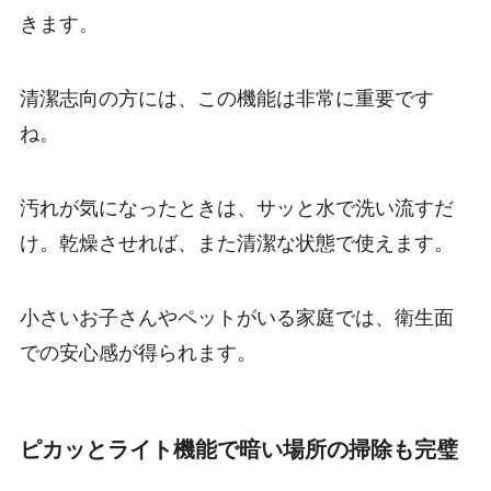
きます。
清潔志向の方には、この機能は非常に重要です
ね。
汚れが気になったときは、サッと水で洗い流すだ
け。乾燥させれば、また清潔な状態で使えます。
小さいお子さんやペットがいる家庭では、衛生面
での安心感が得られます。
ピカッとライト機能で暗い場所の掃除も完璧