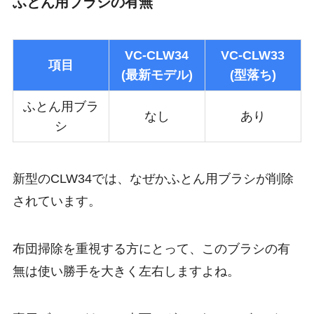
ふとん用ブラシの有無
VC-CLW34
VC-CLW33
項目
(最新モデル)
(型落ち)
ふとん用ブラ
なし
あり
シ
新型のCLW34では、なぜかふとん用ブラシが削除
されています。
布団掃除を重視する方にとって、このブラシの有
無は使い勝手を大きく左右しますよね。