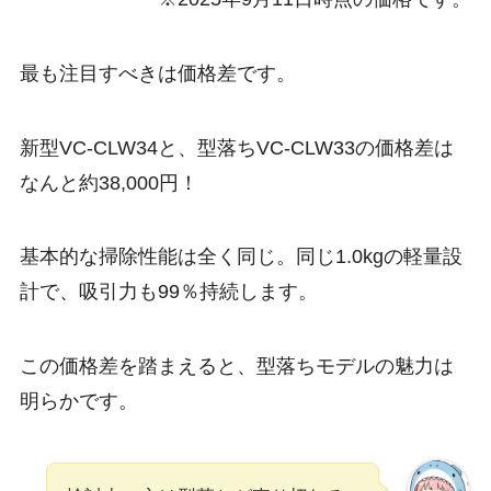
最も注目すべきは価格差です。
新型VC-CLW34と、型落ちVC-CLW33の価格差は
なんと約38,000円！
基本的な掃除性能は全く同じ。同じ1.0kgの軽量設
計で、吸引力も99％持続します。
この価格差を踏まえると、型落ちモデルの魅力は
明らかです。