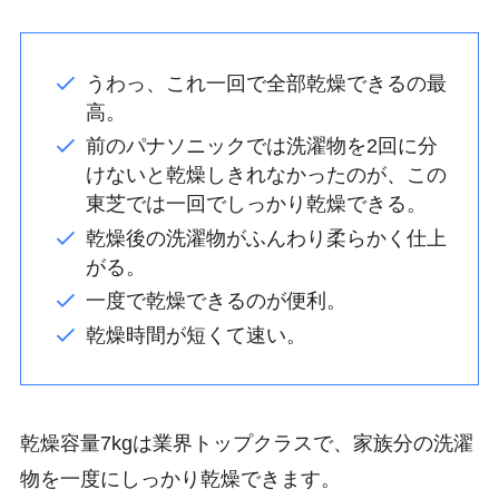
うわっ、これ一回で全部乾燥できるの最
高。
前のパナソニックでは洗濯物を2回に分
けないと乾燥しきれなかったのが、この
東芝では一回でしっかり乾燥できる。
乾燥後の洗濯物がふんわり柔らかく仕上
がる。
一度で乾燥できるのが便利。
乾燥時間が短くて速い。
乾燥容量7kgは業界トップクラスで、家族分の洗濯
物を一度にしっかり乾燥できます。