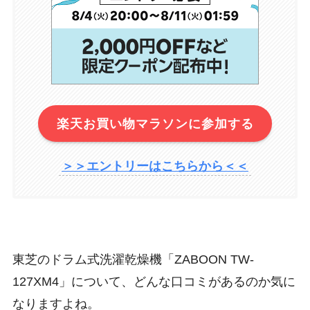
楽天お買い物マラソンに参加する
＞＞エントリーはこちらから＜＜
東芝のドラム式洗濯乾燥機「ZABOON TW-
127XM4」について、どんな口コミがあるのか気に
なりますよね。