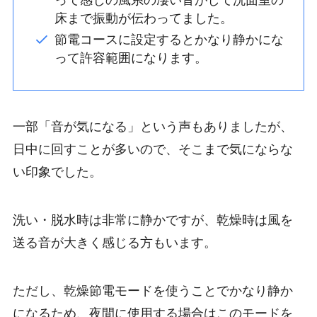
床まで振動が伝わってました。
節電コースに設定するとかなり静かにな
って許容範囲になります。
一部「音が気になる」という声もありましたが、
日中に回すことが多いので、そこまで気にならな
い印象でした。
洗い・脱水時は非常に静かですが、乾燥時は風を
送る音が大きく感じる方もいます。
ただし、乾燥節電モードを使うことでかなり静か
になるため、夜間に使用する場合はこのモードを