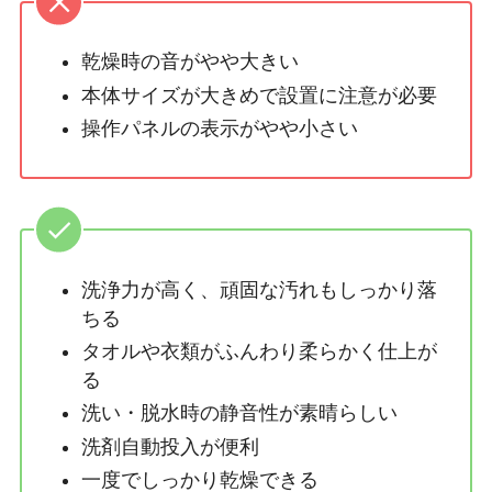
乾燥時の音がやや大きい
本体サイズが大きめで設置に注意が必要
操作パネルの表示がやや小さい
洗浄力が高く、頑固な汚れもしっかり落
ちる
タオルや衣類がふんわり柔らかく仕上が
る
洗い・脱水時の静音性が素晴らしい
洗剤自動投入が便利
一度でしっかり乾燥できる