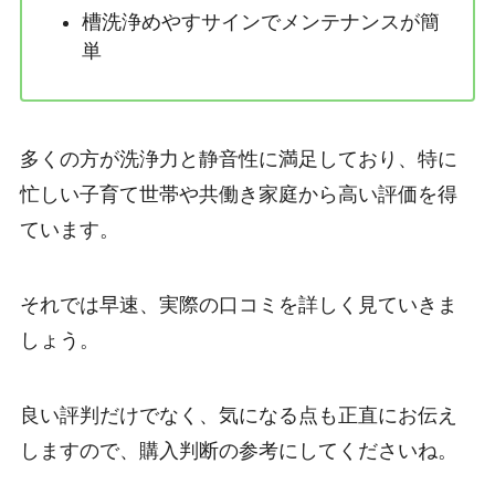
槽洗浄めやすサインでメンテナンスが簡
単
多くの方が洗浄力と静音性に満足しており、特に
忙しい子育て世帯や共働き家庭から高い評価を得
ています。
それでは早速、実際の口コミを詳しく見ていきま
しょう。
良い評判だけでなく、気になる点も正直にお伝え
しますので、購入判断の参考にしてくださいね。