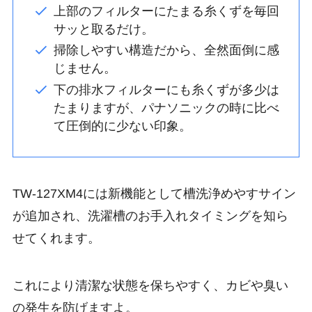
上部のフィルターにたまる糸くずを毎回
サッと取るだけ。
掃除しやすい構造だから、全然面倒に感
じません。
下の排水フィルターにも糸くずが多少は
たまりますが、パナソニックの時に比べ
て圧倒的に少ない印象。
TW-127XM4には新機能として槽洗浄めやすサイン
が追加され、洗濯槽のお手入れタイミングを知ら
せてくれます。
これにより清潔な状態を保ちやすく、カビや臭い
の発生を防げますよ。