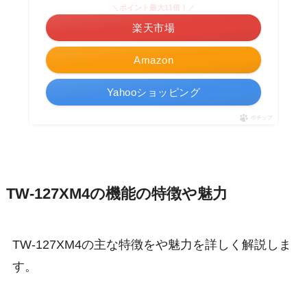
＼ポイント最大11倍！／
楽天市場
Amazon
Yahooショッピング
ポチップ
TW-127XM4の機能の特徴や魅力
TW-127XM4の主な特徴をや魅力を詳しく解説しま
す。