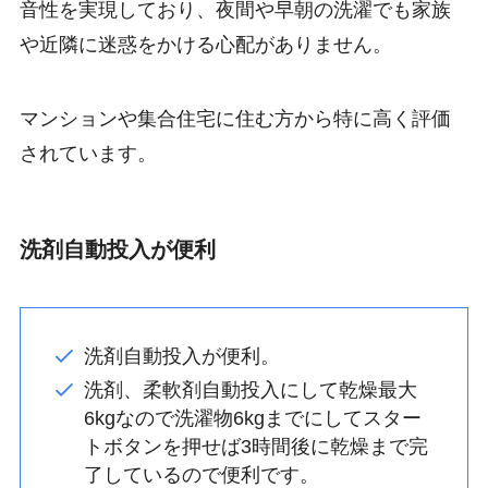
音性を実現しており、夜間や早朝の洗濯でも家族
や近隣に迷惑をかける心配がありません。
マンションや集合住宅に住む方から特に高く評価
されています。
洗剤自動投入が便利
洗剤自動投入が便利。
洗剤、柔軟剤自動投入にして乾燥最大
6kgなので洗濯物6kgまでにしてスター
トボタンを押せば3時間後に乾燥まで完
了しているので便利です。