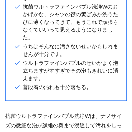
抗菌ウルトラファインバブル洗浄Wのお
かげかな、シャツの襟の黄ばみが洗うた
びに薄くなってきて、もうこれで頑張ら
なくていいって思えるようになりまし
た。
うちはそんなに汚さないせいかもしれま
せんが十分です。
ウルトラファインバブルのせいかよく泡
立ちますがすすぎでその泡もきれいに消
えます。
普段着の汚れも十分落ちる。
抗菌ウルトラファインバブル洗浄Wは、ナノサイ
ズの微細な泡が繊維の奥まで浸透して汚れをしっ