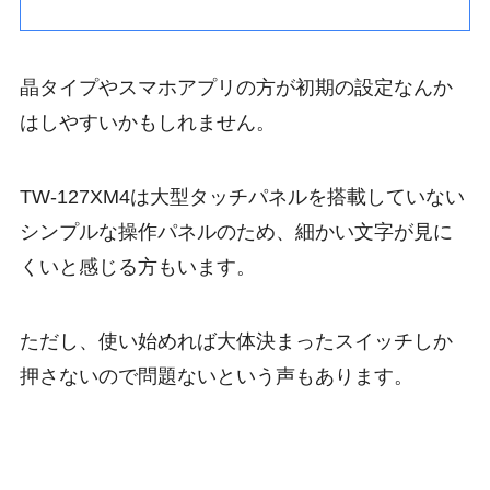
晶タイプやスマホアプリの方が初期の設定なんか
はしやすいかもしれません。
TW-127XM4は大型タッチパネルを搭載していない
シンプルな操作パネルのため、細かい文字が見に
くいと感じる方もいます。
ただし、使い始めれば大体決まったスイッチしか
押さないので問題ないという声もあります。