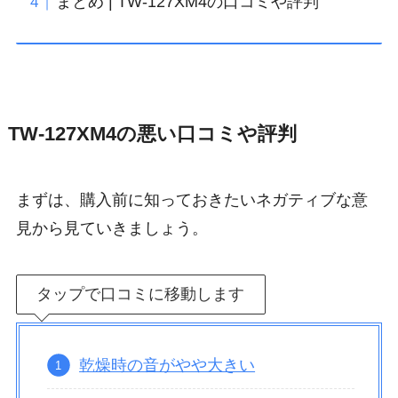
まとめ | TW-127XM4の口コミや評判
TW-127XM4の悪い口コミや評判
まずは、購入前に知っておきたいネガティブな意
見から見ていきましょう。
タップで口コミに移動します
乾燥時の音がやや大きい