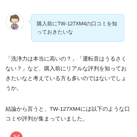
購入前にTW-127XM4の口コミを知
っておきたいな
「洗浄力は本当に高いの？」「運転音はうるさく
ない？」など、購入前にリアルな評判を知ってお
きたいなと考えている方も多いのではないでしょ
うか。
結論から言うと、TW-127XM4には以下のような口
コミや評判が集まっていました。