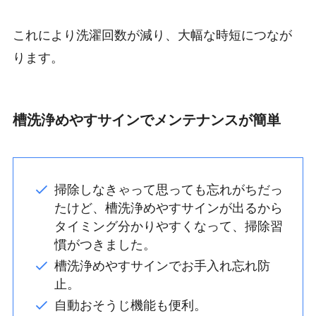
これにより洗濯回数が減り、大幅な時短につなが
ります。
槽洗浄めやすサインでメンテナンスが簡単
掃除しなきゃって思っても忘れがちだっ
たけど、槽洗浄めやすサインが出るから
タイミング分かりやすくなって、掃除習
慣がつきました。
槽洗浄めやすサインでお手入れ忘れ防
止。
自動おそうじ機能も便利。