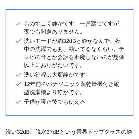
ものすごく静かです。一戸建てですが、
夜でも問題ありません。
洗いモードが約32dBと静かなんで、夜
中の洗濯でもあ、動いてるなくらい。テ
レビの音とか会話を邪魔しないのが想像
以上にありがたいです。
洗い行程は大変静かです。
12年前のパナソニック製乾燥機付き縦
型洗濯機より静かです。
子供が寝た後でも使える。
洗い32dB、脱水37dBという業界トップクラスの静