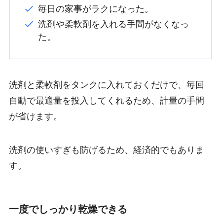
毎日の家事がラクになった。
洗剤や柔軟剤を入れる手間がなくなっ
た。
洗剤と柔軟剤をタンクに入れておくだけで、毎回
自動で最適量を投入してくれるため、計量の手間
が省けます。
洗剤の使いすぎも防げるため、経済的でもありま
す。
一度でしっかり乾燥できる