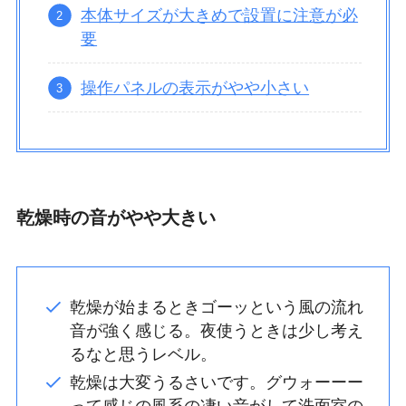
本体サイズが大きめで設置に注意が必
要
操作パネルの表示がやや小さい
乾燥時の音がやや大きい
乾燥が始まるときゴーッという風の流れ
音が強く感じる。夜使うときは少し考え
るなと思うレベル。
乾燥は大変うるさいです。グウォーーー
って感じの風系の凄い音がして洗面室の