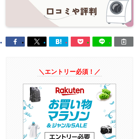
＼エントリー必須！／