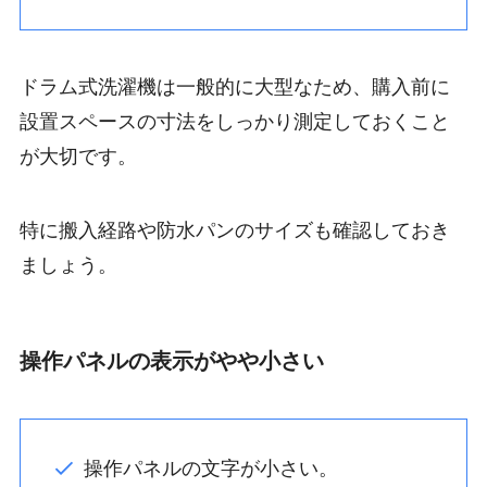
ドラム式洗濯機は一般的に大型なため、購入前に
設置スペースの寸法をしっかり測定しておくこと
が大切です。
特に搬入経路や防水パンのサイズも確認しておき
ましょう。
操作パネルの表示がやや小さい
操作パネルの文字が小さい。