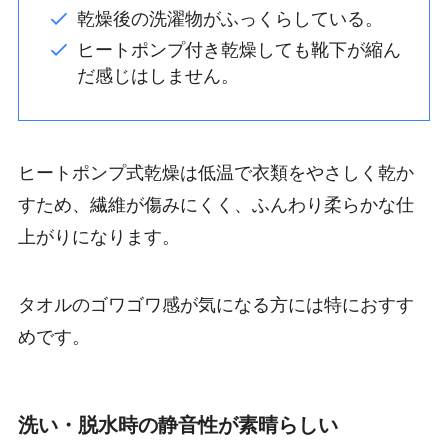
乾燥後の洗濯物がふっくらしている。
ヒートポンプ付き乾燥しても靴下が縮ん
だ感じはしません。
ヒートポンプ式乾燥は低温で衣類をやさしく乾か
すため、繊維が傷みにくく、ふんわり柔らかな仕
上がりになります。
タオルのゴワゴワ感が気になる方には特におすす
めです。
洗い・脱水時の静音性が素晴らしい