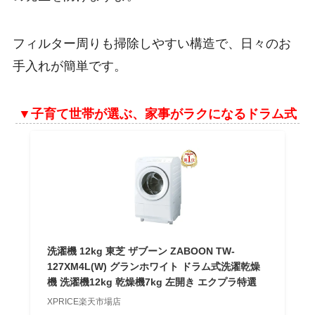
フィルター周りも掃除しやすい構造で、日々のお
手入れが簡単です。
▼子育て世帯が選ぶ、家事がラクになるドラム式
洗濯機 12kg 東芝 ザブーン ZABOON TW-
127XM4L(W) グランホワイト ドラム式洗濯乾燥
機 洗濯機12kg 乾燥機7kg 左開き エクプラ特選
XPRICE楽天市場店