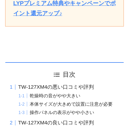
LYPプレミアム特典やキャンペーンでポ
イント還元アップ♪
目次
TW-127XM4の悪い口コミや評判
乾燥時の音がやや大きい
本体サイズが大きめで設置に注意が必要
操作パネルの表示がやや小さい
TW-127XM4の良い口コミや評判