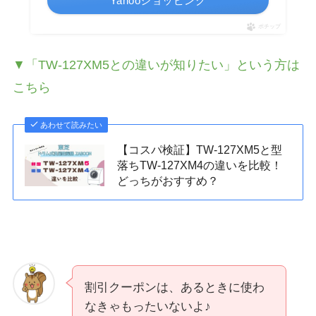
Yahooショッピング
ポチップ
▼「TW-127XM5との違いが知りたい」という方は
こちら
あわせて読みたい
【コスパ検証】TW-127XM5と型
落ちTW-127XM4の違いを比較！
どっちがおすすめ？
割引クーポンは、あるときに使わ
なきゃもったいないよ♪