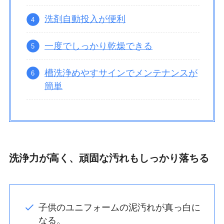
洗剤自動投入が便利
一度でしっかり乾燥できる
槽洗浄めやすサインでメンテナンスが
簡単
洗浄力が高く、頑固な汚れもしっかり落ちる
子供のユニフォームの泥汚れが真っ白に
なる。