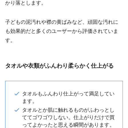
かり落とします。
子どもの泥汚れや襟の黄ばみなど、頑固な汚れに
も効果的だと多くのユーザーから評価されていま
す。
タオルや衣類がふんわり柔らかく仕上がる
タオルもふんわり仕上がって満足してい
ます。
タオルとか肌に触れるものがふわっとし
ててゴワゴワしない。仕上がりだけで買
ってよかったと思える瞬間があります。