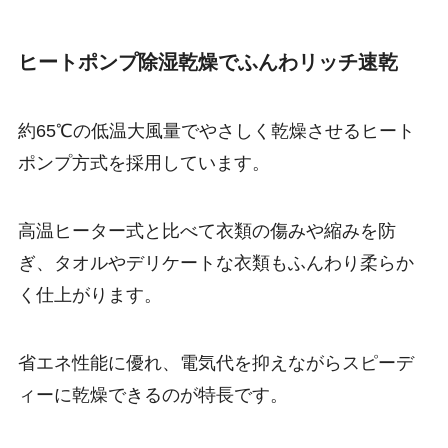
ヒートポンプ除湿乾燥でふんわリッチ速乾
約65℃の低温大風量でやさしく乾燥させるヒート
ポンプ方式を採用しています。
高温ヒーター式と比べて衣類の傷みや縮みを防
ぎ、タオルやデリケートな衣類もふんわり柔らか
く仕上がります。
省エネ性能に優れ、電気代を抑えながらスピーデ
ィーに乾燥できるのが特長です。