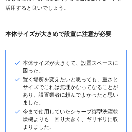
活用すると良いでしょう。
本体サイズが大きめで設置に注意が必要
本体サイズが大きくて、設置スペースに
困った。
置く場所を変えたいと思っても、重さと
サイズでこれは無理かなってなることが
あり、設置業者に頼んでよかったと思い
ました。
今まで使用していたシャープ縦型洗濯乾
燥機よりも一回り大きく、ギリギリに収
まりました。