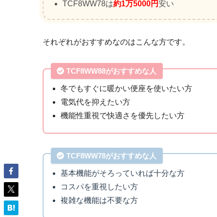
TCF8WW78は
約1万5000円
安い
それぞれがおすすめなのはこんな方です。
TCF8WW88がおすすめな人
冬でもすぐに暖かい便座を使いたい方
電気代を抑えたい方
機能性重視で快適さを優先したい方
TCF8WW78がおすすめな人
基本機能がそろっていれば十分な方
コスパを重視したい方
複雑な機能は不要な方