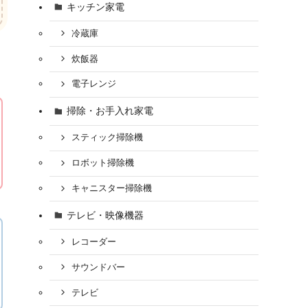
キッチン家電
冷蔵庫
炊飯器
電子レンジ
掃除・お手入れ家電
スティック掃除機
ロボット掃除機
キャニスター掃除機
テレビ・映像機器
レコーダー
サウンドバー
テレビ