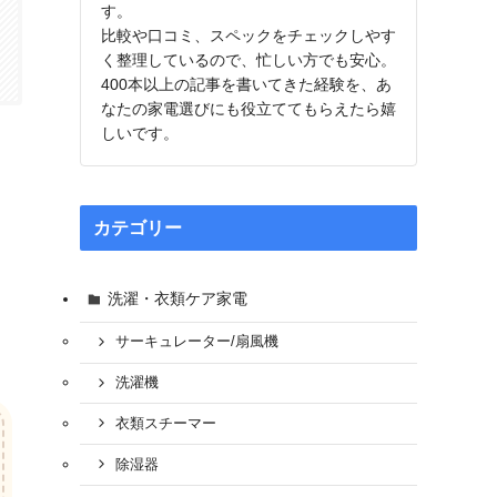
す。
比較や口コミ、スペックをチェックしやす
く整理しているので、忙しい方でも安心。
400本以上の記事を書いてきた経験を、あ
なたの家電選びにも役立ててもらえたら嬉
しいです。
カテゴリー
洗濯・衣類ケア家電
サーキュレーター/扇風機
洗濯機
衣類スチーマー
除湿器