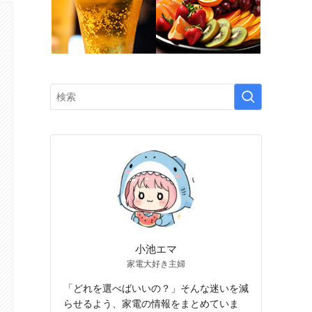
小池エマ
家電大好き主婦
「どれを選べばいいの？」そんな迷いを減
らせるよう、家電の情報をまとめていま