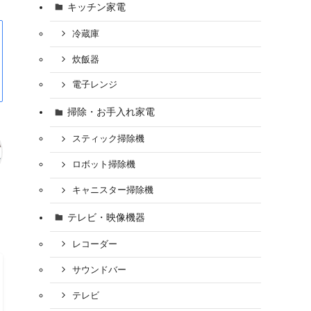
キッチン家電
冷蔵庫
炊飯器
電子レンジ
掃除・お手入れ家電
スティック掃除機
ロボット掃除機
キャニスター掃除機
テレビ・映像機器
レコーダー
サウンドバー
テレビ