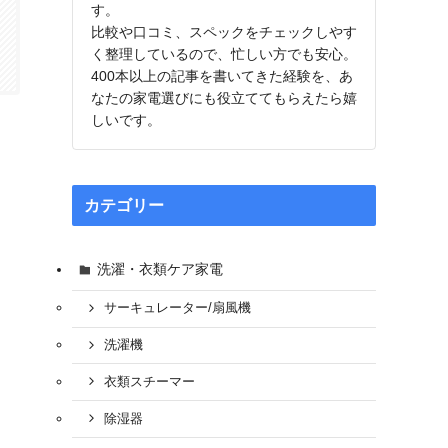
す。
比較や口コミ、スペックをチェックしやす
く整理しているので、忙しい方でも安心。
400本以上の記事を書いてきた経験を、あ
なたの家電選びにも役立ててもらえたら嬉
しいです。
カテゴリー
洗濯・衣類ケア家電
サーキュレーター/扇風機
洗濯機
衣類スチーマー
除湿器