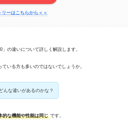
トリーはこちらから＜＜
RG20」の違いについて詳しく解説します。
っている方も多いのではないでしょうか。
にはどんな違いがあるのかな？
は基本的な機能や性能は同じ
です。