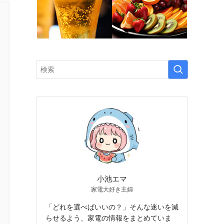
小池エマ
家電大好き主婦
「どれを選べばいいの？」そんな迷いを減
らせるよう、家電の情報をまとめていま