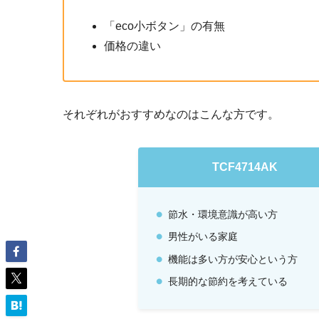
「eco小ボタン」の有無
価格の違い
それぞれがおすすめなのはこんな方です。
TCF4714AK
節水・環境意識が高い方
男性がいる家庭
機能は多い方が安心という方
長期的な節約を考えている