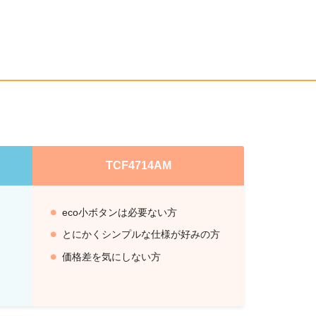
TCF4714AM
eco小ボタンは必要ない方
とにかくシンプルな仕様が好みの方
価格差を気にしない方