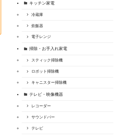
キッチン家電
冷蔵庫
炊飯器
電子レンジ
掃除・お手入れ家電
スティック掃除機
ロボット掃除機
キャニスター掃除機
テレビ・映像機器
レコーダー
サウンドバー
テレビ