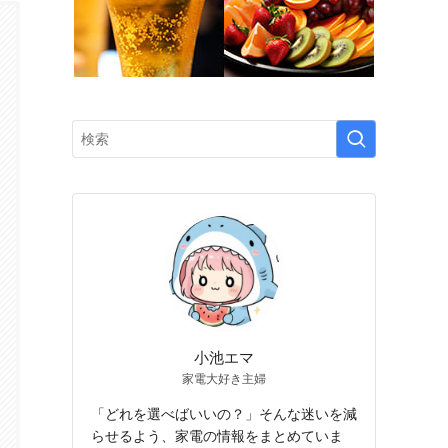
小池エマ
家電大好き主婦
「どれを選べばいいの？」そんな迷いを減
らせるよう、家電の情報をまとめていま