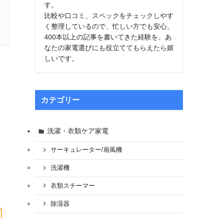
す。
比較や口コミ、スペックをチェックしやす
く整理しているので、忙しい方でも安心。
400本以上の記事を書いてきた経験を、あ
なたの家電選びにも役立ててもらえたら嬉
しいです。
カテゴリー
洗濯・衣類ケア家電
サーキュレーター/扇風機
洗濯機
衣類スチーマー
除湿器