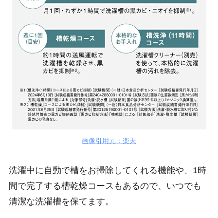
画像引用元：楽天
洗濯中に自動で槽をお掃除してくれる機能や、1時
間で完了する槽乾燥コースもあるので、いつでも
清潔な洗濯槽を保てます。