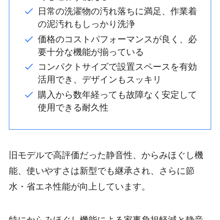
日常の洗濯物の汚れ落ちに満足、作業着
の泥汚れもしっかり洗浄
価格のコストパフォーマンスが良く、必
要十分な機能が揃っている
コンパクトサイズで設置スペースを有効
活用でき、デザインもスッキリ
購入から数年経っても故障なく安定して
使用できる耐久性
旧モデルで高評価だった静音性、からみほぐし機
能、使いやすさは新型でも継承され、さらに節
水・省エネ性能が向上しています。
特にからみほぐし機能による家事負担軽減と静音