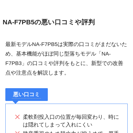
NA-F7PB5の悪い口コミや評判
最新モデルNA-F7PB5は実際の口コミがまだないた
め、基本機能がほぼ同じ型落ちモデル「NA-
F7PB3」の口コミや評判をもとに、新型での改善
点や注意点を解説します。
悪い口コミ
柔軟剤投入口の位置が毎回変わり、時に
は隠れてしまって入れにくい