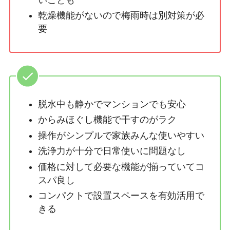
乾燥機能がないので梅雨時は別対策が必
要
脱水中も静かでマンションでも安心
からみほぐし機能で干すのがラク
操作がシンプルで家族みんな使いやすい
洗浄力が十分で日常使いに問題なし
価格に対して必要な機能が揃っていてコ
スパ良し
コンパクトで設置スペースを有効活用で
きる