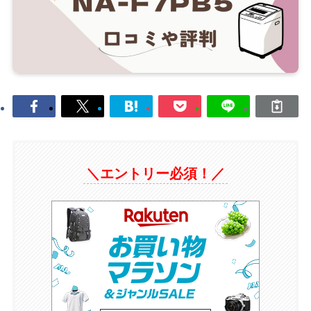
＼エントリー必須！／