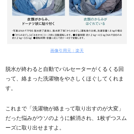
画像引用元：楽天
脱水が終わると自動でパルセーターがくるくる回
って、絡まった洗濯物をやさしくほぐしてくれま
す。
これまで「洗濯物が絡まって取り出すのが大変」
だった悩みがウソのように解消され、1枚ずつスム
ーズに取り出せますよ。