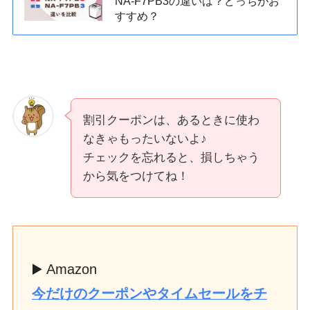
NA-F7PB3の違いは？どっちがお
すすめ？
割引クーポンは、あるときに使わ
なきゃもったいないよ♪
チェックを忘れると、損しちゃう
から気をつけてね！
▶️ Amazon
今だけのクーポンやタイムセールをチ