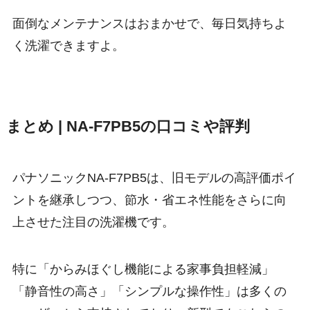
面倒なメンテナンスはおまかせで、毎日気持ちよ
く洗濯できますよ。
まとめ | NA-F7PB5の口コミや評判
パナソニックNA-F7PB5は、旧モデルの高評価ポイ
ントを継承しつつ、節水・省エネ性能をさらに向
上させた注目の洗濯機です。
特に「からみほぐし機能による家事負担軽減」
「静音性の高さ」「シンプルな操作性」は多くの