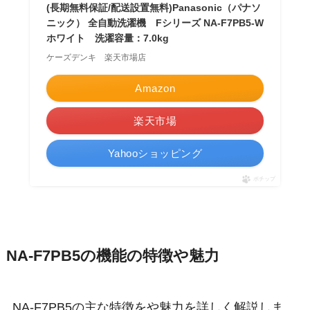
(長期無料保証/配送設置無料)Panasonic（パナソ
ニック） 全自動洗濯機 Fシリーズ NA-F7PB5-W
ホワイト 洗濯容量：7.0kg
ケーズデンキ 楽天市場店
Amazon
楽天市場
Yahooショッピング
ポチップ
NA-F7PB5の機能の特徴や魅力
NA-F7PB5の主な特徴をや魅力を詳しく解説しま