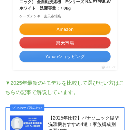
ニック） 全自動洗濯機 Fシリーズ NA-F7PB5-W
ホワイト 洗濯容量：7.0kg
ケーズデンキ 楽天市場店
Amazon
楽天市場
Yahooショッピング
ポチップ
▼2025年最新の4モデルを比較して選びたい方はこ
ちらの記事で解説しています。
あわせて読みたい
【2025年比較】パナソニック縦型
洗濯機おすすめ4選！家族構成別