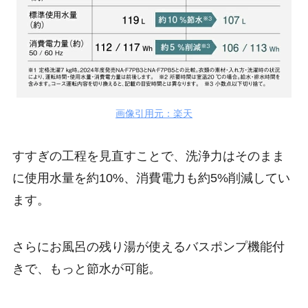
画像引用元：楽天
すすぎの工程を見直すことで、洗浄力はそのまま
に使用水量を約10%、消費電力も約5%削減してい
ます。
さらにお風呂の残り湯が使えるバスポンプ機能付
きで、もっと節水が可能。