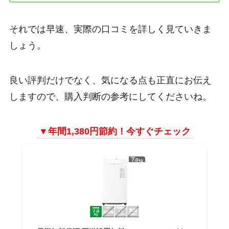
それでは早速、実際の口コミを詳しく見ていきま
しょう。
良い評判だけでなく、気になる点も正直にお伝え
しますので、購入判断の参考にしてくださいね。
▼
年間1,380円節約！今すぐチェック