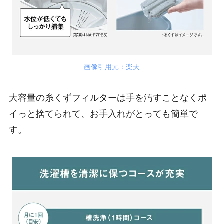
画像引用元：楽天
大容量の糸くずフィルターは手を汚すことなくポ
イっと捨てられて、お手入れがとっても簡単で
す。