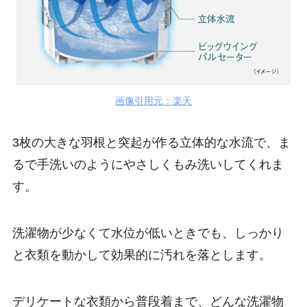
画像引用元：楽天
3枚の大きな羽根と突起が作る立体的な水流で、ま
るで手洗いのようにやさしくもみ洗いしてくれま
す。
洗濯物が少なくて水位が低いときでも、しっかり
と衣類を動かして効果的に汚れを落とします。
デリケートな衣類から普段着まで、どんな洗濯物