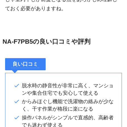
ておく必要がありますね。
NA-F7PB5の良い口コミや評判
良い口コミ
脱水時の静音性が非常に高く、マンショ
ンや集合住宅でも安心して使える
からみほぐし機能で洗濯物の絡みが少な
く、干す作業が格段に楽になる
操作パネルがシンプルで直感的、高齢者
でも迷わず使える