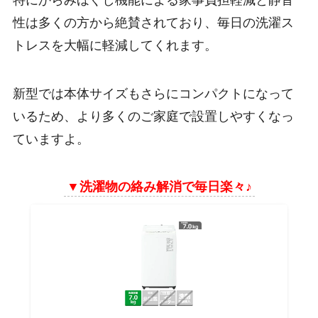
性は多くの方から絶賛されており、毎日の洗濯ス
トレスを大幅に軽減してくれます。
新型では本体サイズもさらにコンパクトになって
いるため、より多くのご家庭で設置しやすくなっ
ていますよ。
▼
洗濯物の絡み解消で毎日楽々♪