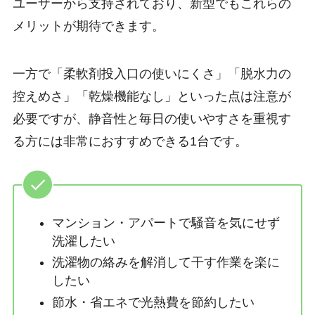
ユーザーから支持されており、新型でもこれらの
メリットが期待できます。
一方で「柔軟剤投入口の使いにくさ」「脱水力の
控えめさ」「乾燥機能なし」といった点は注意が
必要ですが、静音性と毎日の使いやすさを重視す
る方には非常におすすめできる1台です。
マンション・アパートで騒音を気にせず
洗濯したい
洗濯物の絡みを解消して干す作業を楽に
したい
節水・省エネで光熱費を節約したい