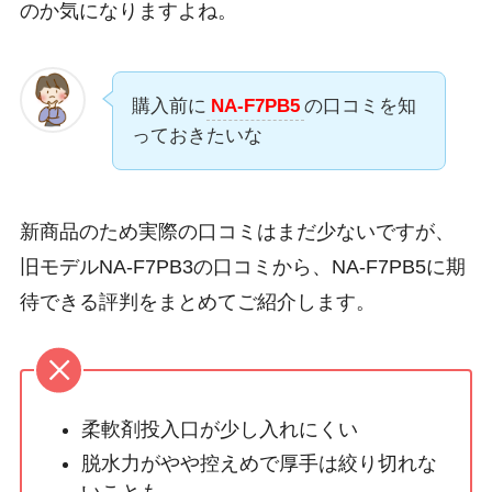
のか気になりますよね。
購入前に
NA-F7PB5
の口コミを知
っておきたいな
新商品のため実際の口コミはまだ少ないですが、
旧モデルNA-F7PB3の口コミから、NA-F7PB5に期
待できる評判をまとめてご紹介します。
柔軟剤投入口が少し入れにくい
脱水力がやや控えめで厚手は絞り切れな
いことも