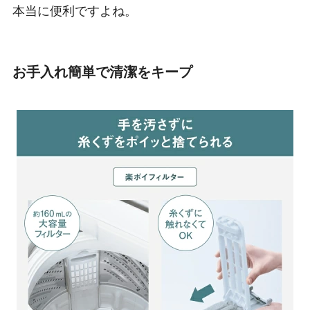
本当に便利ですよね。
お手入れ簡単で清潔をキープ