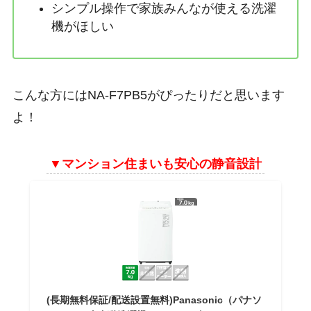
シンプル操作で家族みんなが使える洗濯
機がほしい
こんな方にはNA-F7PB5がぴったりだと思います
よ！
▼
マンション住まいも安心の静音設計
(長期無料保証/配送設置無料)Panasonic（パナソ