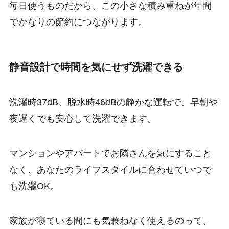
毎日使うものだから、この小さな積み重ねが年間
でかなりの節約につながります。
静音設計で時間を気にせず洗濯できる
洗濯時37dB、脱水時46dBの静かな運転で、早朝や
夜遅くでも安心して洗濯できます。
マンションやアパートでお隣さんを気にすること
なく、あなたのライフスタイルに合わせていつで
も洗濯OK。
家族が寝ている間にも気兼ねなく使えるのって、