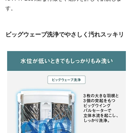
す。
ビッグウェーブ洗浄でやさしく汚れスッキリ