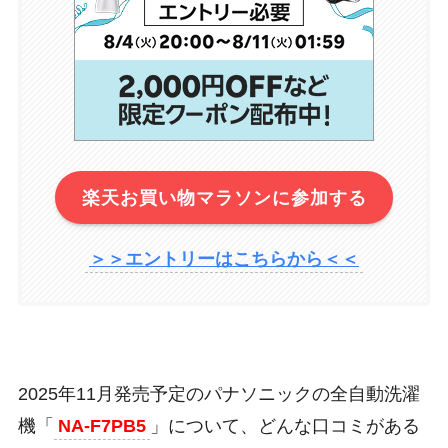
楽天お買い物マラソンに参加する
＞＞エントリーはこちらから＜＜
2025年11月発売予定のパナソニックの全自動洗濯
機「
NA-F7PB5
」について、どんな口コミがある