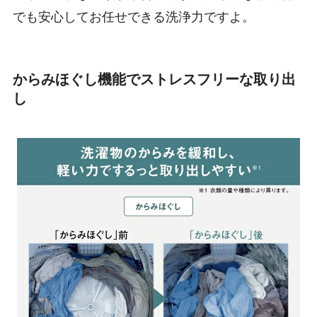
でも安心してお任せできる洗浄力ですよ。
からみほぐし機能でストレスフリーな取り出
し