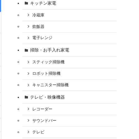
キッチン家電
冷蔵庫
炊飯器
電子レンジ
掃除・お手入れ家電
スティック掃除機
ロボット掃除機
キャニスター掃除機
テレビ・映像機器
レコーダー
サウンドバー
テレビ