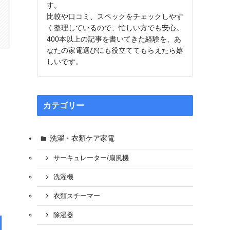
す。
比較や口コミ、スペックをチェックしやす
く整理しているので、忙しい方でも安心。
400本以上の記事を書いてきた経験を、あ
なたの家電選びにも役立ててもらえたら嬉
しいです。
カテゴリー
洗濯・衣類ケア家電
サーキュレーター/扇風機
洗濯機
衣類スチーマー
除湿器