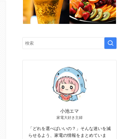
小池エマ
家電大好き主婦
「どれを選べばいいの？」そんな迷いを減
らせるよう、家電の情報をまとめていま