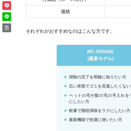
価格
それぞれがおすすめなのはこんな方です。
MC-SR640K
(最新モデル)
掃除の完了を明確に知りたい方
広い床面でゴミを見逃したくない
ペットの毛や髪の毛の手入れを
にしたい方
軽量で階段掃除をラクにしたい方
最新機能で快適に使いたい方