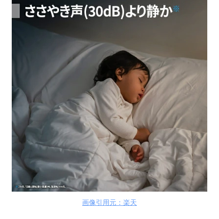
画像引用元：楽天