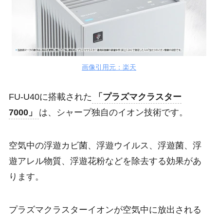
画像引用元：楽天
FU-U40に搭載された
「プラズマクラスター
7000」
は、シャープ独自のイオン技術です。
空気中の浮遊カビ菌、浮遊ウイルス、浮遊菌、浮
遊アレル物質、浮遊花粉などを除去する効果があ
ります。
プラズマクラスターイオンが空気中に放出される