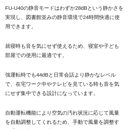
FU-U40の静音モードはわずか28dBという静かさを
実現し、図書館並みの静音環境で24時間快適に使
用できます。
就寝時も音を気にせず使えるため、寝室や子ども
部屋での使用に最適です。
強運転時でも44dBと日常会話より静かなレベル
で、在宅ワーク中やテレビを見ている時も音を気
にせず集中できる設計になっています。
自動運転機能により空気の汚れ状況に応じて風量
を自動調整してくれるため、手動で風量を調整す