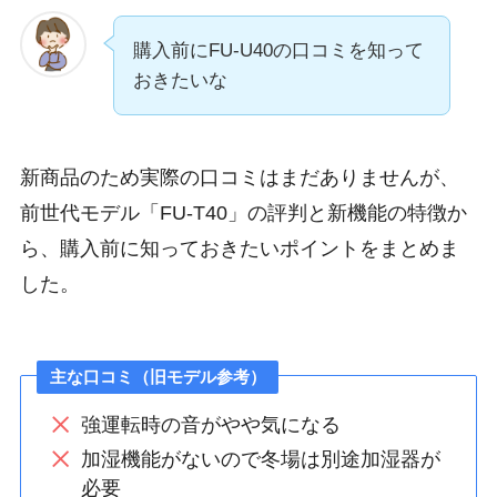
購入前にFU-U40の口コミを知って
おきたいな
新商品のため実際の口コミはまだありませんが、
前世代モデル「FU-T40」の評判と新機能の特徴か
ら、購入前に知っておきたいポイントをまとめま
した。
主な口コミ（旧モデル参考）
強運転時の音がやや気になる
加湿機能がないので冬場は別途加湿器が
必要