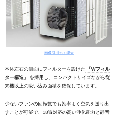
画像引用元：楽天
本体左右の側面にフィルターを設けた
「Wフィル
ター構造」
を採用し、コンパクトサイズながら従
来機以上の吸い込み面積を確保しています。
少ないファンの回転数でも効率よく空気を送り出
すことが可能で、18畳対応の高い浄化能力と静音