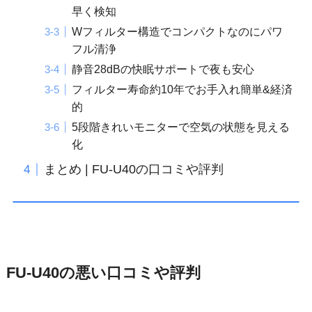
早く検知
Wフィルター構造でコンパクトなのにパワ
フル清浄
静音28dBの快眠サポートで夜も安心
フィルター寿命約10年でお手入れ簡単&経済
的
5段階きれいモニターで空気の状態を見える
化
まとめ | FU-U40の口コミや評判
FU-U40の悪い口コミや評判