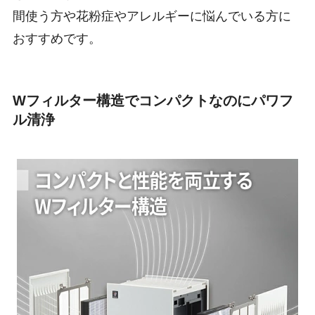
間使う方や花粉症やアレルギーに悩んでいる方に
おすすめです。
Wフィルター構造でコンパクトなのにパワフ
ル清浄