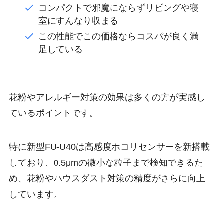
コンパクトで邪魔にならずリビングや寝
室にすんなり収まる
この性能でこの価格ならコスパが良く満
足している
花粉やアレルギー対策の効果は多くの方が実感し
ているポイントです。
特に新型FU-U40は高感度ホコリセンサーを新搭載
しており、0.5μmの微小な粒子まで検知できるた
め、花粉やハウスダスト対策の精度がさらに向上
しています。