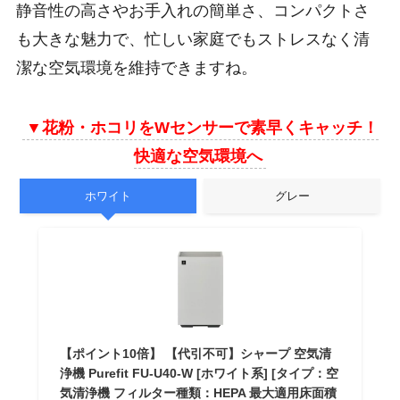
静音性の高さやお手入れの簡単さ、コンパクトさ
も大きな魅力で、忙しい家庭でもストレスなく清
潔な空気環境を維持できますね。
▼
花粉・ホコリをWセンサーで素早くキャッチ！
快適な空気環境へ
ホワイト
グレー
【ポイント10倍】 【代引不可】シャープ 空気清
浄機 Purefit FU-U40-W [ホワイト系] [タイプ：空
気清浄機 フィルター種類：HEPA 最大適用床面積