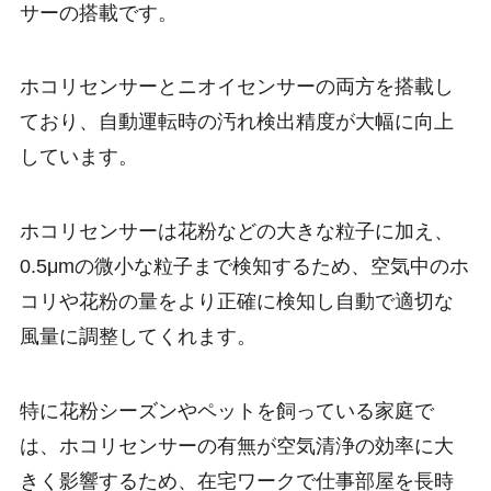
サーの搭載です。
ホコリセンサーとニオイセンサーの両方を搭載し
ており、自動運転時の汚れ検出精度が大幅に向上
しています。
ホコリセンサーは花粉などの大きな粒子に加え、
0.5μmの微小な粒子まで検知するため、空気中のホ
コリや花粉の量をより正確に検知し自動で適切な
風量に調整してくれます。
特に花粉シーズンやペットを飼っている家庭で
は、ホコリセンサーの有無が空気清浄の効率に大
きく影響するため、在宅ワークで仕事部屋を長時