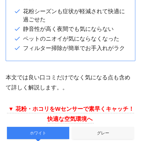
花粉シーズンも症状が軽減されて快適に
過ごせた
静音性が高く夜間でも気にならない
ペットのニオイが気にならなくなった
フィルター掃除が簡単でお手入れがラク
本文では良い口コミだけでなく気になる点も含め
て詳しく解説します。。
▼
花粉・ホコリをWセンサーで素早くキャッチ！
快適な空気環境へ
ホワイト
グレー