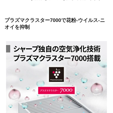
プラズマクラスター7000で花粉-ウイルス-ニ
オイを抑制