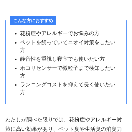
こんな方におすすめ
花粉症やアレルギーでお悩みの方
ペットを飼っていてニオイ対策をしたい
方
静音性を重視し寝室でも使いたい方
ホコリセンサーで微粒子まで検知したい
方
ランニングコストを抑えて長く使いたい
方
わたしが調べた限りでは、花粉症やアレルギー対
策に高い効果があり、ペット臭や生活臭の消臭力