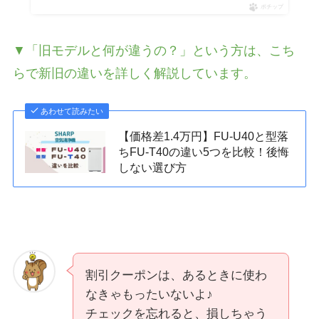
ポチップ
▼「旧モデルと何が違うの？」という方は、こち
らで新旧の違いを詳しく解説しています。
あわせて読みたい
【価格差1.4万円】FU-U40と型落
ちFU-T40の違い5つを比較！後悔
しない選び方
割引クーポンは、あるときに使わ
なきゃもったいないよ♪
チェックを忘れると、損しちゃう