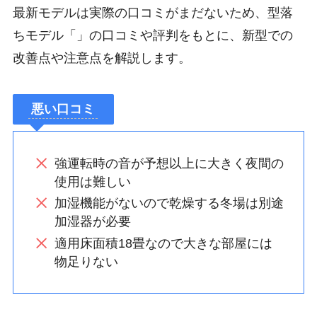
最新モデルは実際の口コミがまだないため、型落
ちモデル「」の口コミや評判をもとに、新型での
改善点や注意点を解説します。
悪い口コミ
強運転時の音が予想以上に大きく夜間の
使用は難しい
加湿機能がないので乾燥する冬場は別途
加湿器が必要
適用床面積18畳なので大きな部屋には
物足りない