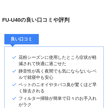
FU-U40の良い口コミや評判
良い口コミ
花粉シーズンに使用したところ症状が軽
減されて快適に過ごせた
静音性が高く夜間でも気にならないレベ
ルで就寝中も安心
ペットのニオイやタバコ臭が驚くほど早
く除去される
フィルター掃除が簡単で日々のお手入れ
がラク