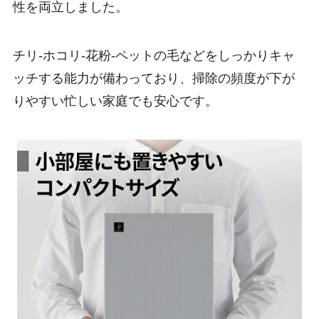
性を両立しました。
チリ-ホコリ-花粉-ペットの毛などをしっかりキャ
ッチする能力が備わっており、掃除の頻度が下が
りやすい忙しい家庭でも安心です。