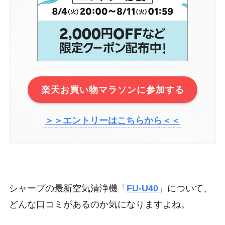
楽天お買い物マラソンに参加する
＞＞エントリーはこちらから＜＜
シャープの最新空気清浄機「
FU-U40
」について、
どんな口コミがあるのか気になりますよね。