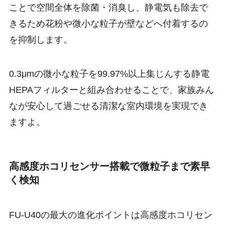
ことで空間全体を除菌・消臭し、静電気も除去で
きるため花粉や微小な粒子が壁などへ付着するの
を抑制します。
0.3μmの微小な粒子を99.97%以上集じんする静電
HEPAフィルターと組み合わせることで、家族みん
なが安心して過ごせる清潔な室内環境を実現でき
ますよ。
高感度ホコリセンサー搭載で微粒子まで素早
く検知
FU-U40の最大の進化ポイントは高感度ホコリセン