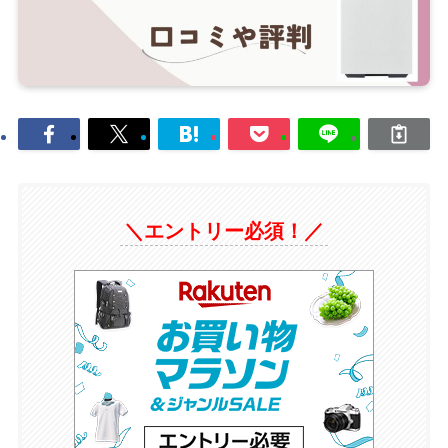
＼エントリー必須！／