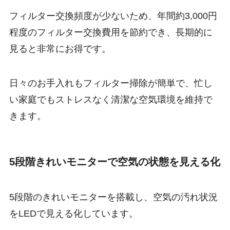
フィルター交換頻度が少ないため、年間約3,000円
程度のフィルター交換費用を節約でき、長期的に
見ると非常にお得です。
日々のお手入れもフィルター掃除が簡単で、忙し
い家庭でもストレスなく清潔な空気環境を維持で
きます。
5段階きれいモニターで空気の状態を見える化
5段階のきれいモニターを搭載し、空気の汚れ状況
をLEDで見える化しています。