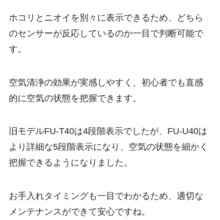
ホコリとニオイを別々に表示できるため、どちら
のセンサーが反応しているのか一目で判断可能で
す。
空気清浄の効果が実感しやすく、初心者でも直感
的に空気の状態を把握できます。
旧モデルFU-T40は4段階表示でしたが、FU-U40は
より詳細な5段階表示になり、空気の状態を細かく
把握できるようになりました。
お手入れタイミングも一目でわかるため、適切な
メンテナンスができて安心ですね。