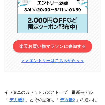
楽天お買い物マラソンに参加する
＞＞エントリーはこちらから＜＜
イワタニのカセットガスストーブ 最新モデル
「
デカ暖3
」とその型落ち「
デカ暖2
」の違いに