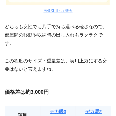
画像引用元：楽天
どちらも女性でも片手で持ち運べる軽さなので、
部屋間の移動や収納時の出し入れもラクラクで
す。
この程度のサイズ・重量差は、実用上気にする必
要はないと言えますね。
価格差は約3,000円
デカ暖3
デカ暖2
項目