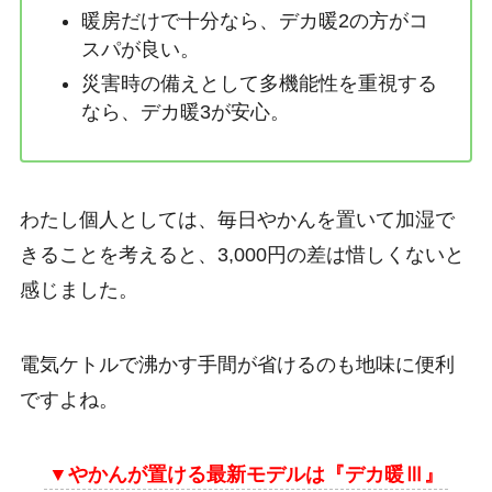
暖房だけで十分なら、デカ暖2の方がコ
スパが良い。
災害時の備えとして多機能性を重視する
なら、デカ暖3が安心。
わたし個人としては、毎日やかんを置いて加湿で
きることを考えると、3,000円の差は惜しくないと
感じました。
電気ケトルで沸かす手間が省けるのも地味に便利
ですよね。
▼やかんが置ける最新モデルは『デカ暖Ⅲ』