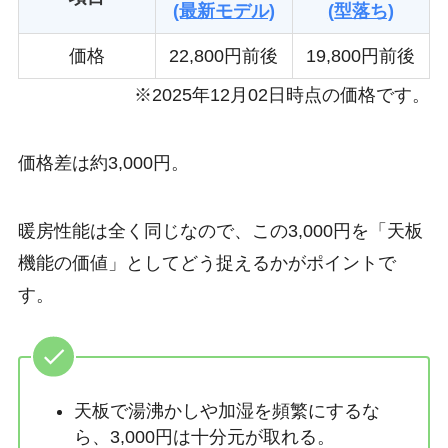
(最新モデル)
(型落ち)
価格
22,800円前後
19,800円前後
※2025年12月02日時点の価格です。
価格差は約3,000円。
暖房性能は全く同じなので、この3,000円を「天板
機能の価値」としてどう捉えるかがポイントで
す。
天板で湯沸かしや加湿を頻繁にするな
ら、3,000円は十分元が取れる。