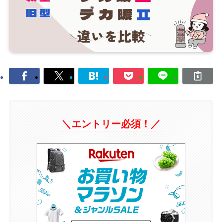
＼エントリー必須！／