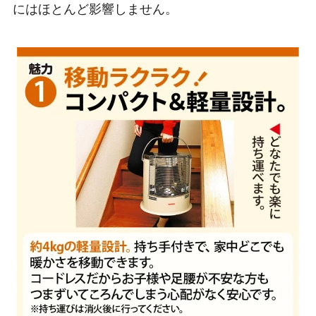
にはほとんど影響しません。