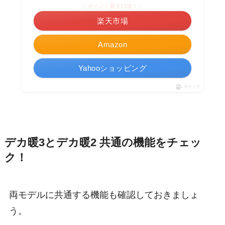
＼ポイント最大11倍！／
楽天市場
Amazon
Yahooショッピング
ポチップ
デカ暖3とデカ暖2 共通の機能をチェッ
ク！
両モデルに共通する機能も確認しておきましょ
う。