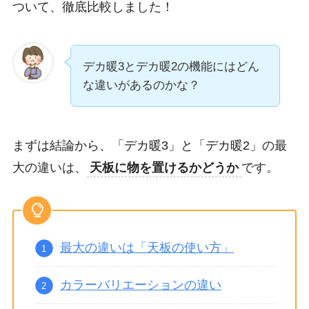
ついて、徹底比較しました！
デカ暖3とデカ暖2の機能にはどん
な違いがあるのかな？
まずは結論から、「デカ暖3」と「デカ暖2」の最
大の違いは、
天板に物を置けるかどうか
です。
最大の違いは「天板の使い方」
カラーバリエーションの違い