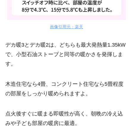
画像引用元：楽天
デカ暖3とデカ暖2は、どちらも最大発熱量1.35kW
で、小型石油ストーブと同等の暖かさを発揮しま
す。
木造住宅なら4畳、コンクリート住宅なら5畳程度
の部屋をしっかり暖められますよ。
点火後すぐに暖まる即暖性が高く、朝晩の冷え込
みや子ども部屋の暖房に最適。