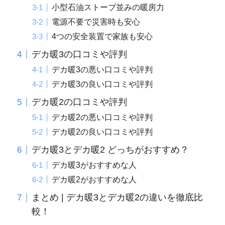
小型石油ストーブ並みの暖房力
電源不要で災害時も安心
4つの安全装置で家族も安心
デカ暖3の口コミや評判
デカ暖3の悪い口コミや評判
デカ暖3の良い口コミや評判
デカ暖2の口コミや評判
デカ暖2の悪い口コミや評判
デカ暖2の良い口コミや評判
デカ暖3とデカ暖2 どっちがおすすめ？
デカ暖3がおすすめな人
デカ暖2がおすすめな人
まとめ | デカ暖3とデカ暖2の違いを徹底比
較！