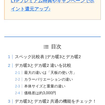
LYPプレミアム特典やキャンペーンでポ
イント還元アップ♪
目次
スペック比較表 |デカ暖3とデカ暖2
デカ暖3とデカ暖2 違いを比較
最大の違いは「天板の使い方」
カラーバリエーションの違い
本体サイズと重量の違い
価格差は約3,000円
デカ暖3とデカ暖2 共通の機能をチェック！