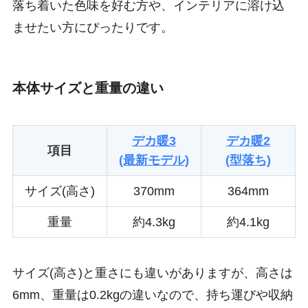
落ち着いた色味を好む方や、インテリアに溶け込
ませたい方にぴったりです。​
本体サイズと重量の違い
デカ暖3
デカ暖2
項目
(最新モデル)
(型落ち)
サイズ(高さ)
370mm
364mm
重量
約4.3kg
約4.1kg
サイズ(高さ)と重さにも違いがありますが、高さは
6mm、重量は0.2kgの違いなので、持ち運びや収納