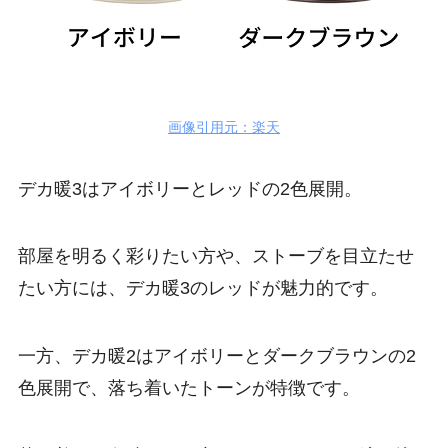
画像引用元：楽天
デカ暖3はアイボリーとレッドの2色展開。
部屋を明るく彩りたい方や、ストーブを目立たせ
たい方には、デカ暖3のレッドが魅力的です。​
一方、デカ暖2はアイボリーとダークブラウンの2
色展開で、落ち着いたトーンが特徴です。