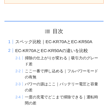
目次
スペック比較｜EC-KR70AとEC-KR50A
EC-KR70AとEC-KR50Aの違いを比較
掃除の仕上がりが変わる｜吸引力のグレー
ド差
ここ一番で押し込める｜フルパワーモード
の有無
パワーの源はここ｜バッテリー電圧と容量
の差
一度の充電でどこまで掃除できる｜運転時
間の差