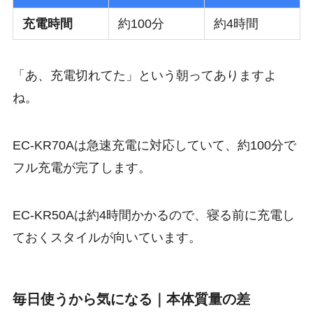
充電時間
約100分
約4時間
「あ、充電切れてた」という朝ってありますよ
ね。
EC-KR70Aは急速充電に対応していて、約100分で
フル充電が完了します。
EC-KR50Aは約4時間かかるので、寝る前に充電し
ておくスタイルが向いています。
毎日使うから気になる｜本体質量の差