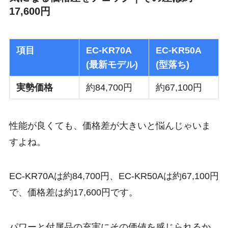
17,600円
項目
EC-KR70A
EC-KR50A
(最新モデル)
(型落ち)
実勢価格
約84,700円
約67,100円
性能が良くても、価格差が大きいと悩んじゃいま
すよね。
EC-KR70Aは約84,700円、EC-KR50Aは約67,100円
で、価格差は約17,600円です。
パワーと付属品の充実にその価値を感じられるか