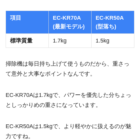
項目
EC-KR70A
EC-KR50A
(最新モデル)
(型落ち)
標準質量
1.7kg
1.5kg
掃除機は毎日持ち上げて使うものだから、重さっ
て意外と大事なポイントなんです。
EC-KR70Aは1.7kgで、パワーを優先した分ちょっ
としっかりめの重さになっています。
EC-KR50Aは1.5kgで、より軽やかに扱えるのが魅
力ですね。