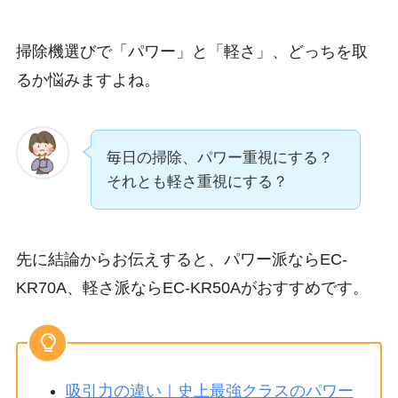
掃除機選びで「パワー」と「軽さ」、どっちを取
るか悩みますよね。
毎日の掃除、パワー重視にする？
それとも軽さ重視にする？
先に結論からお伝えすると、パワー派ならEC-
KR70A、軽さ派ならEC-KR50Aがおすすめです。
吸引力の違い｜史上最強クラスのパワー