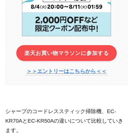
楽天お買い物マラソンに参加する
＞＞エントリーはこちらから＜＜
シャープのコードレススティック掃除機、EC-
KR70AとEC-KR50Aの違いについて比較していき
ます。