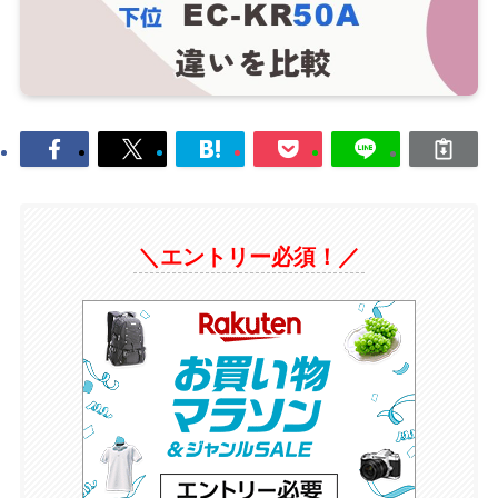
＼エントリー必須！／