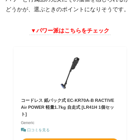
どうかが、選ぶときのポイントになりそうです。
▼パワー派はこちらをチェック
コードレス 紙パック式 EC-KR70A-B RACTIVE
Air POWER 軽量1.7kg 自走式 [LR41H 1個セッ
ト]
Generic
口コミを見る