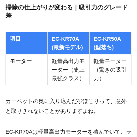
掃除の仕上がりが変わる｜吸引力のグレード
差
項目
EC-KR70A
EC-KR50A
(最新モデル)
(型落ち)
モーター
軽量高出力モ
軽量モーター
ーター（史上
（驚きの吸引
最強クラス）
力）
カーペットの奥に入り込んだ砂ぼこりって、意外
と取りきれないことがありますよね。
EC-KR70Aは軽量高出力モーターを積んでいて、ラ