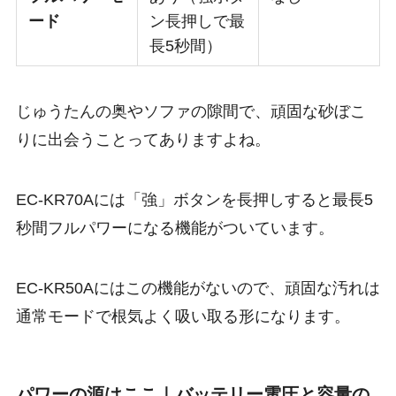
ード
ン長押しで最
長5秒間）
じゅうたんの奥やソファの隙間で、頑固な砂ぼこ
りに出会うことってありますよね。
EC-KR70Aには「強」ボタンを長押しすると最長5
秒間フルパワーになる機能がついています。
EC-KR50Aにはこの機能がないので、頑固な汚れは
通常モードで根気よく吸い取る形になります。
パワーの源はここ｜バッテリー電圧と容量の