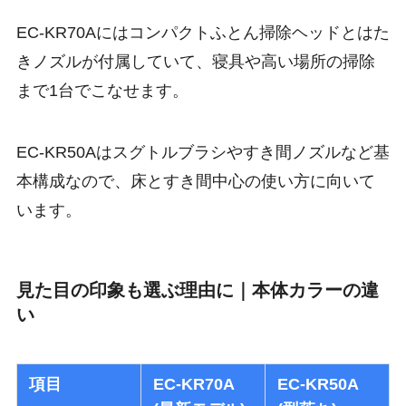
EC-KR70Aにはコンパクトふとん掃除ヘッドとはた
きノズルが付属していて、寝具や高い場所の掃除
まで1台でこなせます。
EC-KR50Aはスグトルブラシやすき間ノズルなど基
本構成なので、床とすき間中心の使い方に向いて
います。
見た目の印象も選ぶ理由に｜本体カラーの違
い
項目
EC-KR70A
EC-KR50A