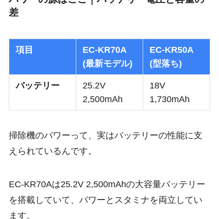
差
項目
EC-KR70A
EC-KR50A
(最新モデル)
(型落ち)
バッテリー
25.2V
18V
2,500mAh
1,730mAh
掃除機のパワーって、実はバッテリーの性能に支
えられているんです。
EC-KR70Aは25.2V 2,500mAhの大容量バッテリー
を搭載していて、パワーとスタミナを両立してい
ます。