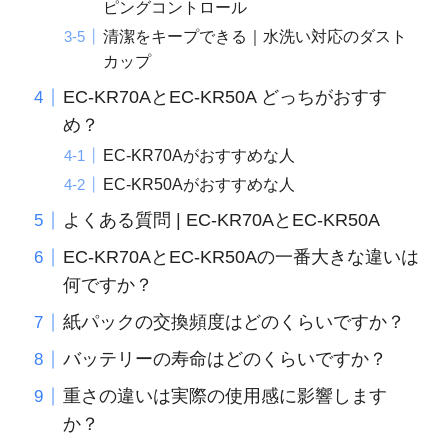
ピングコントロール
清潔をキープできる｜水洗い対応のダスト
カップ
EC-KR70AとEC-KR50A どっちがおすす
め？
EC-KR70Aがおすすめな人
EC-KR50Aがおすすめな人
よくある質問 | EC-KR70AとEC-KR50A
EC-KR70AとEC-KR50Aの一番大きな違いは
何ですか？
紙パックの交換頻度はどのくらいですか？
バッテリーの寿命はどのくらいですか？
重さの違いは実際の使用感に影響します
か？