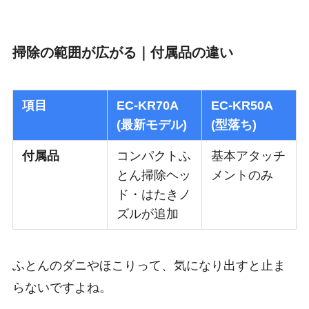
掃除の範囲が広がる｜付属品の違い
項目
EC-KR70A
EC-KR50A
(最新モデル)
(型落ち)
付属品
コンパクトふ
基本アタッチ
とん掃除ヘッ
メントのみ
ド・はたきノ
ズルが追加
ふとんのダニやほこりって、気になり出すと止ま
らないですよね。