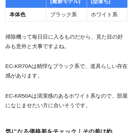
(最新モデル)
(型落ち)
本体色
ブラック系
ホワイト系
掃除機って毎日目に入るものだから、見た目の好
みも意外と大事ですよね。
EC-KR70Aは精悍なブラック系で、道具らしい存在
感があります。
EC-KR50Aは清潔感のあるホワイト系なので、部屋
になじませたい方に合いそうです。
気になる価格差をチェック｜その差は約