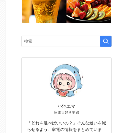
小池エマ
家電大好き主婦
「どれを選べばいいの？」そんな迷いを減
らせるよう、家電の情報をまとめていま