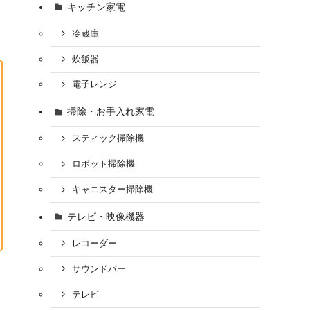
キッチン家電
冷蔵庫
炊飯器
電子レンジ
掃除・お手入れ家電
スティック掃除機
ロボット掃除機
キャニスター掃除機
テレビ・映像機器
レコーダー
サウンドバー
テレビ