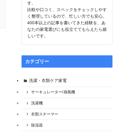
す。
比較や口コミ、スペックをチェックしやす
く整理しているので、忙しい方でも安心。
400本以上の記事を書いてきた経験を、あ
なたの家電選びにも役立ててもらえたら嬉
しいです。
カテゴリー
洗濯・衣類ケア家電
サーキュレーター/扇風機
洗濯機
衣類スチーマー
除湿器