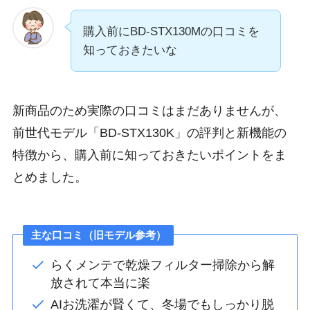
購入前にBD-STX130Mの口コミを
知っておきたいな
新商品のため実際の口コミはまだありませんが、
前世代モデル「BD-STX130K」の評判と新機能の
特徴から、購入前に知っておきたいポイントをま
とめました。
主な口コミ（旧モデル参考）
らくメンテで乾燥フィルター掃除から解
放されて本当に楽
AIお洗濯が賢くて、冬場でもしっかり脱