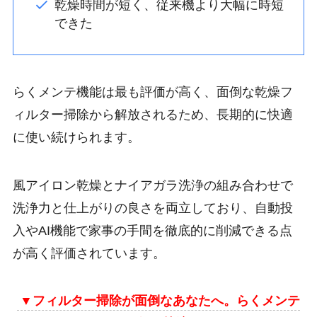
乾燥時間が短く、従来機より大幅に時短
できた
らくメンテ機能は最も評価が高く、面倒な乾燥フ
ィルター掃除から解放されるため、長期的に快適
に使い続けられます。
風アイロン乾燥とナイアガラ洗浄の組み合わせで
洗浄力と仕上がりの良さを両立しており、自動投
入やAI機能で家事の手間を徹底的に削減できる点
が高く評価されています。
▼
フィルター掃除が面倒なあなたへ。らくメンテ