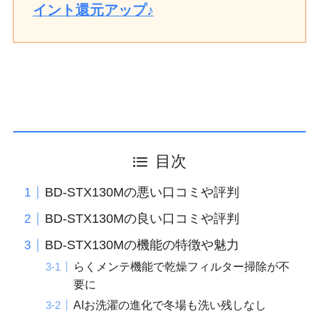
イント還元アップ♪
目次
BD-STX130Mの悪い口コミや評判
BD-STX130Mの良い口コミや評判
BD-STX130Mの機能の特徴や魅力
らくメンテ機能で乾燥フィルター掃除が不
要に
AIお洗濯の進化で冬場も洗い残しなし