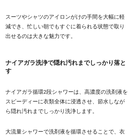
スーツやシャツのアイロンがけの手間を大幅に軽
減でき、忙しい朝でもすぐに着られる状態で取り
出せるのは大きな魅力です。
ナイアガラ洗浄で隠れ汚れまでしっかり落と
す
ナイアガラ循環2段シャワーは、高濃度の洗剤液を
スピーディーに衣類全体に浸透させ、節水しなが
ら隠れ汚れまでしっかり洗浄します。
大流量シャワーで洗剤液を循環させることで、衣