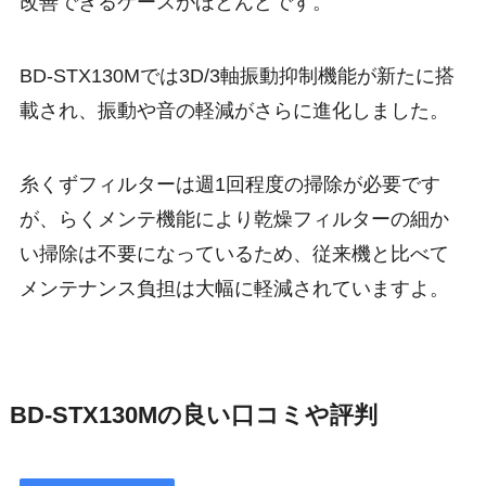
改善できるケースがほとんどです。
BD-STX130Mでは3D/3軸振動抑制機能が新たに搭
載され、振動や音の軽減がさらに進化しました。
糸くずフィルターは週1回程度の掃除が必要です
が、らくメンテ機能により乾燥フィルターの細か
い掃除は不要になっているため、従来機と比べて
メンテナンス負担は大幅に軽減されていますよ。
BD-STX130Mの良い口コミや評判