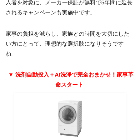
入者を対象に、メーカー保証が無料で5年間に延長
されるキャンペーンも実施中です。
家事の負担を減らし、家族との時間を大切にした
い方にとって、理想的な選択肢になりそうです
ね。
▼
洗剤自動投入＋AI洗浄で完全おまかせ！家事革
命スタート