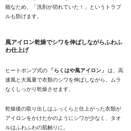
能なため、「洗剤が切れていた！」というトラブ
ルも防げます。
風アイロン乾燥でシワを伸ばしながらふわふ
わ仕上げ
ヒートポンプ式の
「らくはや風アイロン」
は、高
速風と大風量で衣類のシワを伸ばしながら、ムラ
なくしっかり乾燥させます。
乾燥後の取り出しはふっくらと仕上がった衣類が
アイロンをかけたかのようにシワが少なく、タオ
ルはふわふわの肌触りに。