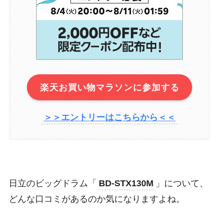
楽天お買い物マラソンに参加する
＞＞エントリーはこちらから＜＜
日立のビッグドラム「
BD-STX130M
」について、
どんな口コミがあるのか気になりますよね。