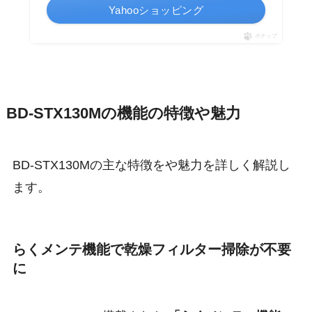
Yahooショッピング
ポチップ
BD-STX130Mの機能の特徴や魅力
BD-STX130Mの主な特徴をや魅力を詳しく解説し
ます。
らくメンテ機能で乾燥フィルター掃除が不要
に