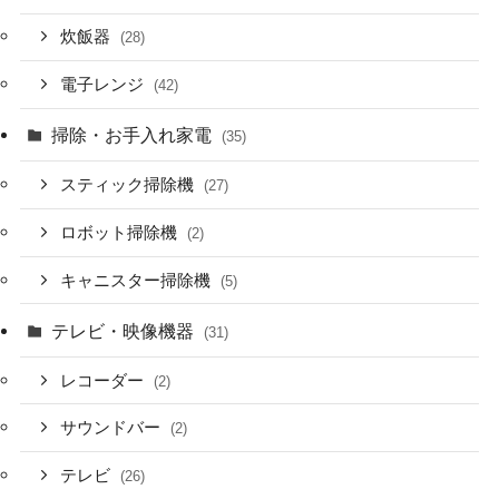
炊飯器
(28)
電子レンジ
(42)
掃除・お手入れ家電
(35)
スティック掃除機
(27)
ロボット掃除機
(2)
キャニスター掃除機
(5)
テレビ・映像機器
(31)
レコーダー
(2)
サウンドバー
(2)
テレビ
(26)