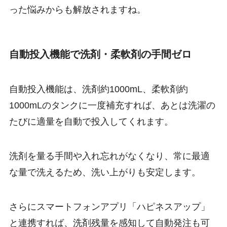
った悩みからも解放されますね。
自動投入機能で洗剤・柔軟剤の手間ゼロ
自動投入機能は、洗剤約1000mL、柔軟剤約
1000mLのタンクに一度補充すれば、あとは洗濯の
たびに適量を自動で投入してくれます。
洗剤を量る手間や入れ忘れがなくなり、常に最適
な量で洗えるため、洗い上がりも安定します。
さらにスマートフォンアプリ「ハピネスアップ」
と連携すれば、洗剤残量を感知して自動発注も可