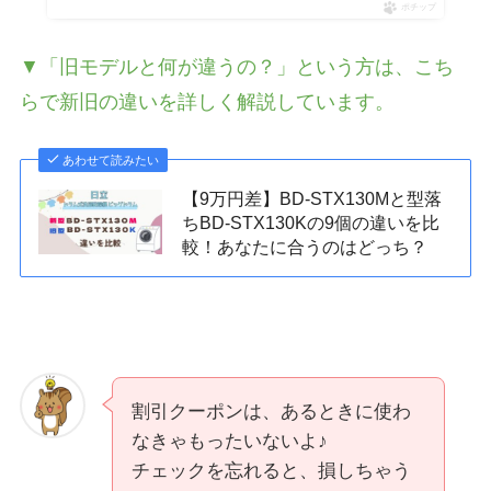
ポチップ
▼「旧モデルと何が違うの？」という方は、こち
らで新旧の違いを詳しく解説しています。
あわせて読みたい
【9万円差】BD-STX130Mと型落
ちBD-STX130Kの9個の違いを比
較！あなたに合うのはどっち？
割引クーポンは、あるときに使わ
なきゃもったいないよ♪
チェックを忘れると、損しちゃう