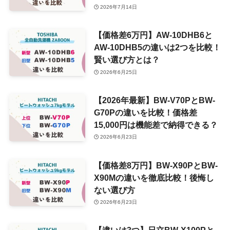
2026年7月14日
【価格差6万円】AW-10DHB6と
AW-10DHB5の違いは2つを比較！
賢い選び方とは？
2026年6月25日
【2026年最新】BW-V70PとBW-
G70Pの違いを比較！価格差
15,000円は機能差で納得できる？
2026年6月23日
【価格差8万円】BW-X90PとBW-
X90Mの違いを徹底比較！後悔し
ない選び方
2026年6月23日