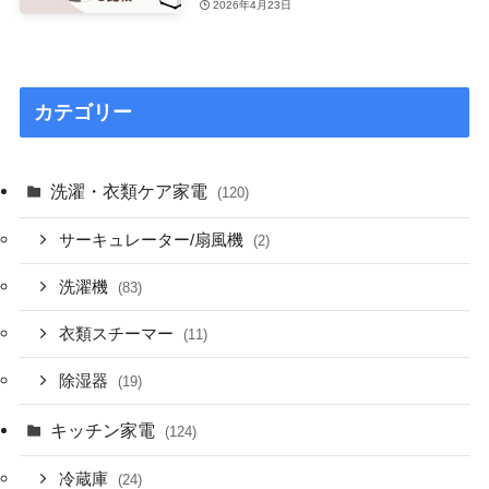
2026年4月23日
カテゴリー
洗濯・衣類ケア家電
(120)
サーキュレーター/扇風機
(2)
洗濯機
(83)
衣類スチーマー
(11)
除湿器
(19)
キッチン家電
(124)
冷蔵庫
(24)