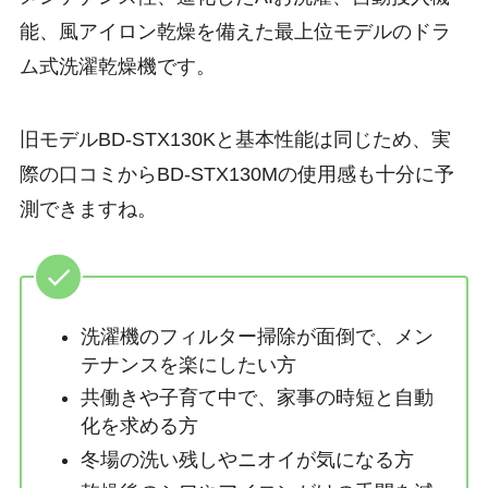
能、風アイロン乾燥を備えた最上位モデルのドラ
ム式洗濯乾燥機です。
旧モデルBD-STX130Kと基本性能は同じため、実
際の口コミからBD-STX130Mの使用感も十分に予
測できますね。
洗濯機のフィルター掃除が面倒で、メン
テナンスを楽にしたい方
共働きや子育て中で、家事の時短と自動
化を求める方
冬場の洗い残しやニオイが気になる方