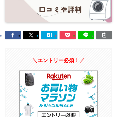
＼エントリー必須！／