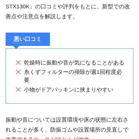
STX130K」の口コミや評判をもとに、新型での改
善点や注意点を解説します。
悪い口コミ
乾燥時に振動や音が気になることがある
糸くずフィルターの掃除が週1回程度必
要
小物がドアパッキンに挟まりやすい
振動や音については設置環境や床の状態に左右さ
れることが多く、防振ゴムや設置場所の見直しで