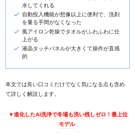
水してくれる
自動投入機能が想像以上に便利で、洗剤
を量る手間がなくなった
風アイロン乾燥でタオルがふわふわに仕
上がる
液晶タッチパネルが大きくて操作が直感
的
本文では良い口コミだけでなく気になる点も含め
て詳しく解説します。
▼
進化したAI洗浄で冬場も洗い残しゼロ！最上位
モデル