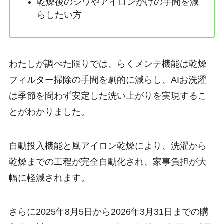
乾燥後のシワやアイロンがけの手間を減
らしたい方
わたしが調べた限りでは、らくメンテ機能は乾燥
フィルター掃除の手間を劇的に減らし、AIお洗濯
は季節を問わず安定した洗い上がりを実現するこ
とがわかりました。
自動投入機能と風アイロン乾燥により、洗濯から
乾燥までの工程が完全自動化され、家事負担が大
幅に軽減されます。
さらに2025年8月5日から2026年3月31日までの購