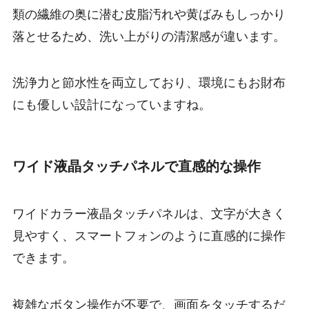
類の繊維の奥に潜む皮脂汚れや黄ばみもしっかり
落とせるため、洗い上がりの清潔感が違います。
洗浄力と節水性を両立しており、環境にもお財布
にも優しい設計になっていますね。
ワイド液晶タッチパネルで直感的な操作
ワイドカラー液晶タッチパネルは、文字が大きく
見やすく、スマートフォンのように直感的に操作
できます。
複雑なボタン操作が不要で、画面をタッチするだ