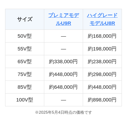
プレミアモデ
ハイグレード
サイズ
ルU9R
モデルU8R
50V型
―
約168,000円
55V型
―
約198,000円
65V型
約338,000円
約238,000円
75V型
約448,000円
約298,000円
85V型
約648,000円
約448,000円
100V型
―
約898,000円
※2025年5月4日時点の価格です