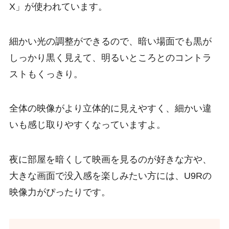
X」が使われています。
細かい光の調整ができるので、暗い場面でも黒が
しっかり黒く見えて、明るいところとのコントラ
ストもくっきり。
全体の映像がより立体的に見えやすく、細かい違
いも感じ取りやすくなっていますよ。
夜に部屋を暗くして映画を見るのが好きな方や、
大きな画面で没入感を楽しみたい方には、U9Rの
映像力がぴったりです。