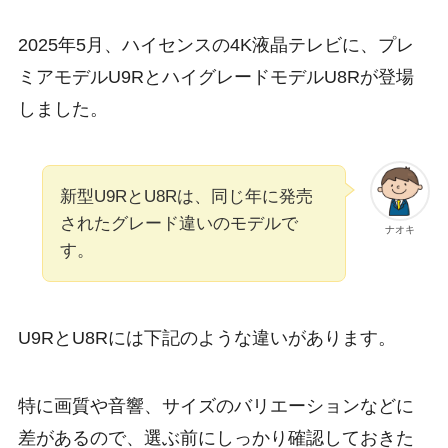
2025年5月、ハイセンスの4K液晶テレビに、
プレ
ミアモデルU9R
と
ハイグレードモデルU8R
が登場
しました。
新型U9RとU8Rは、同じ年に発売
されたグレード違いのモデルで
ナオキ
す。
U9RとU8Rには下記のような違いがあります。
特に画質や音響、サイズのバリエーションなどに
差があるので、選ぶ前にしっかり確認しておきた