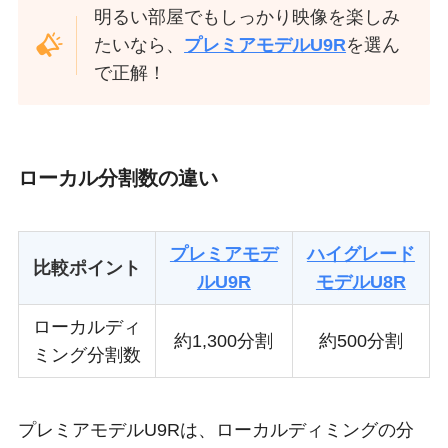
明るい部屋でもしっかり映像を楽しみ
たいなら、
プレミアモデルU9R
を選ん
で正解！
ローカル分割数の違い
プレミアモデ
ハイグレード
比較ポイント
ルU9R
モデルU8R
ローカルディ
約1,300分割
約500分割
ミング分割数
プレミアモデルU9Rは、ローカルディミングの分