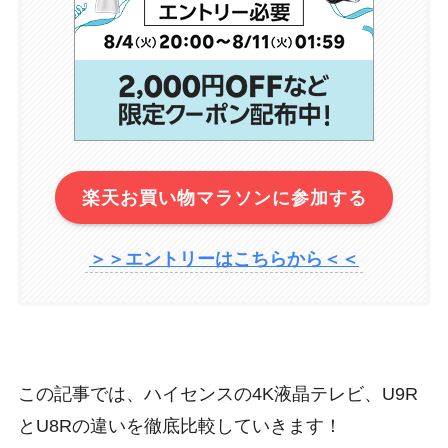
楽天お買い物マラソンに参加する
＞＞エントリーはこちらから＜＜
この記事では、ハイセンスの4K液晶テレビ、U9R
とU8Rの違いを徹底比較していきます！