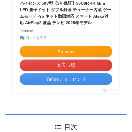
ハイセンス 50V型【3年保証】50U8R 4K Mini
LED 量子ドット ダブル録画 チューナー内蔵 ゲー
ムモード Pro ネット動画対応 スマート Alexa対
応 AirPlay2 液晶 テレビ 2025年モデル
Hisense
口コミを見る
Amazon
楽天市場
Yahooショッピング
ポチップ
目次