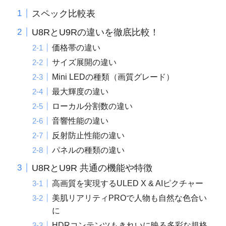
スペック比較表
U8RとU9Rの違いを徹底比較！
価格帯の違い
サイズ展開の違い
Mini LEDの種類（画質グレード）
最大輝度の違い
ローカル分割数の違い
音響性能の違い
反射防止性能の違い
パネルの種類の違い
U8RとU9R 共通の機能や特徴
高画質を実現するULED X & AIピクチャー
美肌リアリティPROで人物も自然な色合い
に
HDRコンテンツもきれいに映る多彩な規格