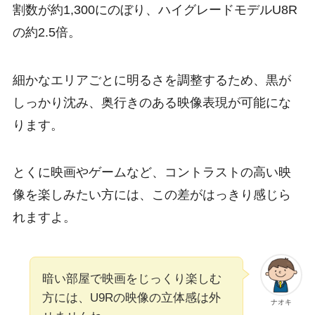
割数が約1,300にのぼり、ハイグレードモデルU8R
の約2.5倍。
細かなエリアごとに明るさを調整するため、黒が
しっかり沈み、奥行きのある映像表現が可能にな
ります。
とくに映画やゲームなど、コントラストの高い映
像を楽しみたい方には、この差がはっきり感じら
れますよ。
暗い部屋で映画をじっくり楽しむ
方には、U9Rの映像の立体感は外
ナオキ