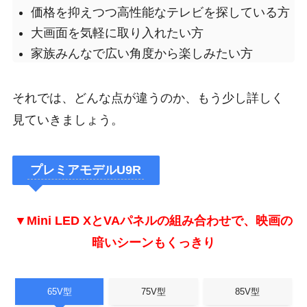
価格を抑えつつ高性能なテレビを探している方
大画面を気軽に取り入れたい方
家族みんなで広い角度から楽しみたい方
それでは、どんな点が違うのか、もう少し詳しく
見ていきましょう。
プレミアモデルU9R
▼Mini LED XとVAパネルの組み合わせで、映画の
暗いシーンもくっきり
65V型
75V型
85V型