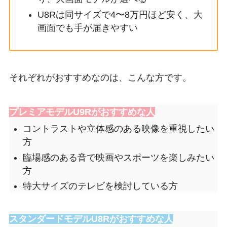
U8Rは同サイズで4〜8万円ほど安く、大
画面でも手が届きやすい
それぞれがおすすめなのは、こんな方です。
プレミアモデルU9Rがおすすめな人
コントラストや立体感のある映像を重視したい
方
臨場感のある音で映画やスポーツを楽しみたい
方
特大サイズのテレビを検討している方
スタンダードモデルU8Rがおすすめな人