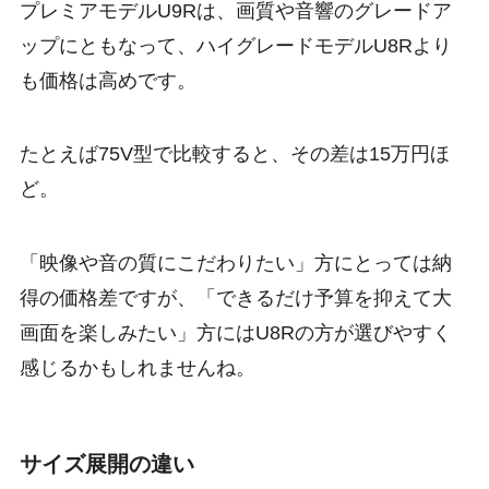
プレミアモデルU9Rは、画質や音響のグレードア
ップにともなって、ハイグレードモデルU8Rより
も価格は高めです。
たとえば75V型で比較すると、その差は15万円ほ
ど。
「映像や音の質にこだわりたい」方にとっては納
得の価格差ですが、「できるだけ予算を抑えて大
画面を楽しみたい」方にはU8Rの方が選びやすく
感じるかもしれませんね。
サイズ展開の違い