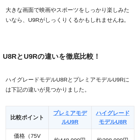
大きな画面で映画やスポーツをしっかり楽しみた
いなら、U9Rがしっくりくるかもしれませんね。
U8RとU9Rの違いを徹底比較！
ハイグレードモデルU8RとプレミアモデルU9Rに
は下記の違いが見つかりました。
プレミアモデ
ハイグレード
比較ポイント
ルU9R
モデルU8R
価格（75V