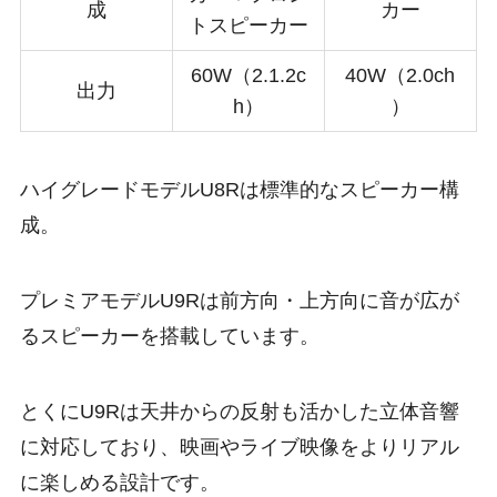
成
カー
トスピーカー
60W（2.1.2c
40W（2.0ch
出力
h）
）
ハイグレードモデルU8Rは標準的なスピーカー構
成。
プレミアモデルU9Rは前方向・上方向に音が広が
るスピーカーを搭載しています。
とくにU9Rは天井からの反射も活かした立体音響
に対応しており、映画やライブ映像をよりリアル
に楽しめる設計です。