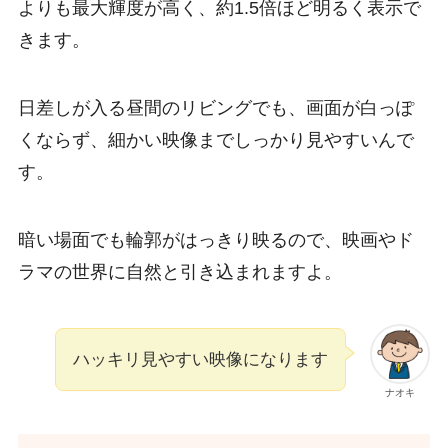
よりも最大輝度が高く、約1.5倍ほど明るく表示で
きます。
日差しが入る昼間のリビングでも、画面が白っぽ
くならず、細かい映像までしっかり見やすいんで
す。
暗い場面でも輪郭がはっきり映るので、映画やド
ラマの世界に自然と引き込まれますよ。
ハッキリ見やすい映像になります
ナオキ