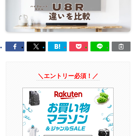
＼エントリー必須！／