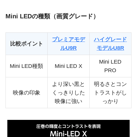
Mini LEDの種類（画質グレード）
プレミアモデ
ハイグレード
比較ポイント
ルU9R
モデルU8R
Mini LED
Mini LED種類
Mini LED X
PRO
より深い黒と
明るさとコン
映像の印象
くっきりした
トラストがし
映像に強い
っかり