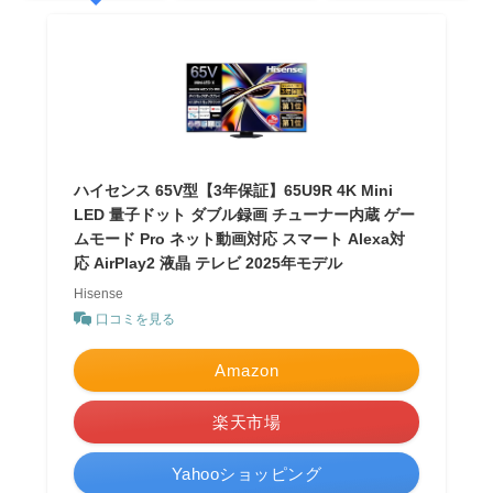
ハイセンス 65V型【3年保証】65U9R 4K Mini
LED 量子ドット ダブル録画 チューナー内蔵 ゲー
ムモード Pro ネット動画対応 スマート Alexa対
応 AirPlay2 液晶 テレビ 2025年モデル
Hisense
口コミを見る
Amazon
楽天市場
Yahooショッピング