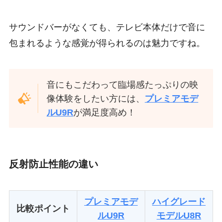
サウンドバーがなくても、テレビ本体だけで音に
包まれるような感覚が得られるのは魅力ですね。
音にもこだわって臨場感たっぷりの映
像体験をしたい方には、
プレミアモデ
ルU9R
が満足度高め！
反射防止性能の違い
プレミアモデ
ハイグレード
比較ポイント
ルU9R
モデルU8R