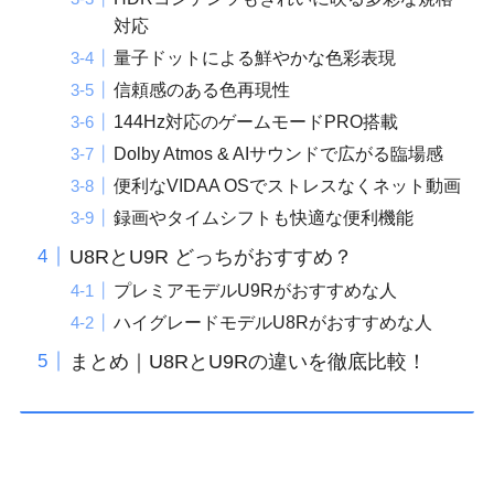
対応
量子ドットによる鮮やかな色彩表現
信頼感のある色再現性
144Hz対応のゲームモードPRO搭載
Dolby Atmos & AIサウンドで広がる臨場感
便利なVIDAA OSでストレスなくネット動画
録画やタイムシフトも快適な便利機能
U8RとU9R どっちがおすすめ？
プレミアモデルU9Rがおすすめな人
ハイグレードモデルU8Rがおすすめな人
まとめ｜U8RとU9Rの違いを徹底比較！