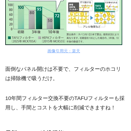
画像引用元：楽天
面倒なパネル開けは不要で、フィルターのホコリ
は掃除機で吸うだけ。
10年間フィルター交換不要のTAFUフィルターも採
用し、手間とコストを大幅に削減できますね！