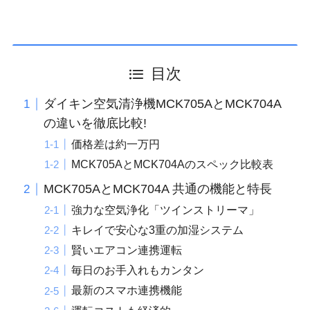
目次
ダイキン空気清浄機MCK705AとMCK704A
の違いを徹底比較!
価格差は約一万円
MCK705AとMCK704Aのスペック比較表
MCK705AとMCK704A 共通の機能と特長
強力な空気浄化「ツインストリーマ」
キレイで安心な3重の加湿システム
賢いエアコン連携運転
毎日のお手入れもカンタン
最新のスマホ連携機能