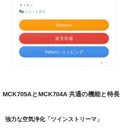
ダイキン
口コミを見る
Amazon
楽天市場
Yahooショッピング
ポチップ
MCK705AとMCK704A 共通の機能と特長
強力な空気浄化「ツインストリーマ」