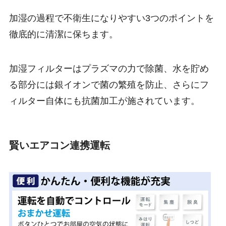
加湿の過程で不衛生になりやすい3つのポイントを
徹底的に清潔に保ちます。
加湿フィルターはプラズマの力で除菌、水を貯め
る部分には銀イオンで菌の繁殖を防止、さらにフ
ィルター自体にも抗菌加工が施されています。
賢いエアコン連携運転