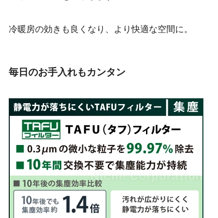
冷暖房の効きも良くなり、より快適な空間に。
毎日のお手入れもカンタン