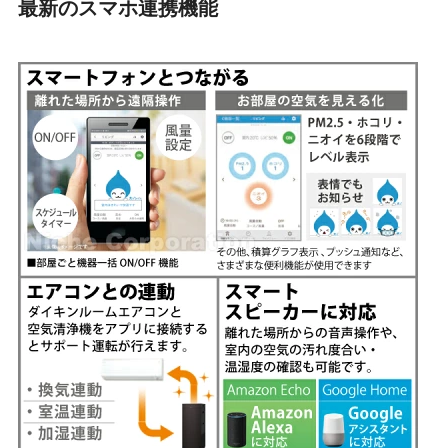
最新のスマホ連携機能