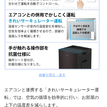
画像引用元：楽天
エアコンと連携する「きれいサーキュレーター運
転」では、空気の循環を効率的に行い、お部屋の
上下の温度差を減らします。