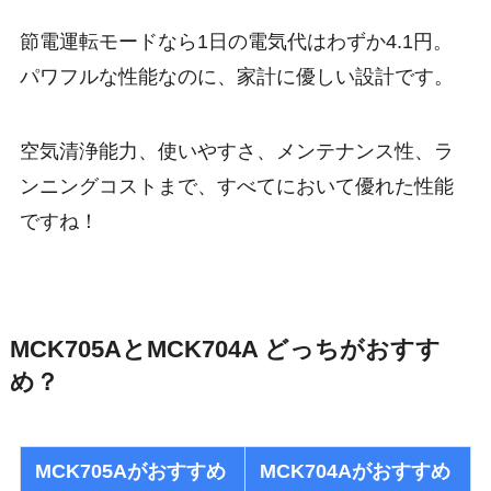
節電運転モードなら1日の電気代はわずか4.1円。
パワフルな性能なのに、家計に優しい設計です。
空気清浄能力、使いやすさ、メンテナンス性、ラ
ンニングコストまで、すべてにおいて優れた性能
ですね！
MCK705AとMCK704A どっちがおすす
め？
MCK705Aがおすすめ
MCK704Aがおすすめ