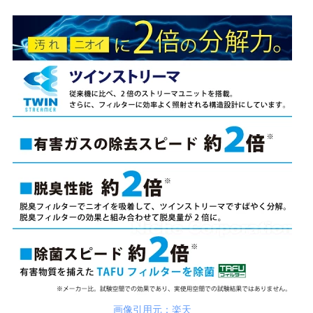
画像引用元：楽天