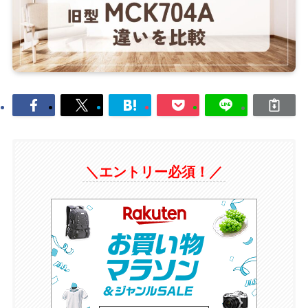
＼エントリー必須！／