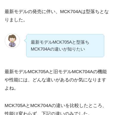
最新モデルの発売に伴い、
MCK704Aは型落ち
とな
りました。
最新モデルMCK705Aと型落ち
MCK704Aの違いが知りたい
最新モデルMCK705Aと旧モデルMCK704Aの機能
や性能には、どんな違いがあるのか気になります
よね。
MCK705AとMCK704Aの違いを比較したところ、
性能は変わらず、下記の違いのみでした。