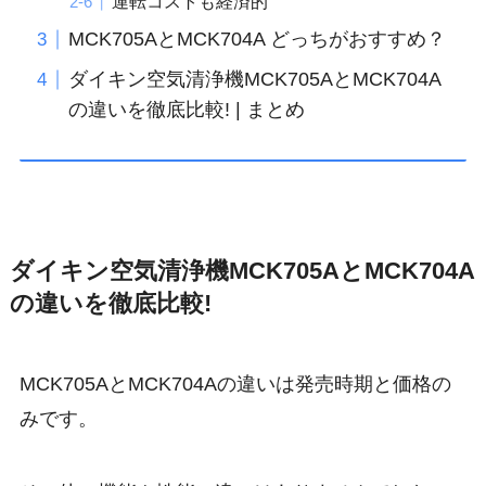
運転コストも経済的
MCK705AとMCK704A どっちがおすすめ？
ダイキン空気清浄機MCK705AとMCK704A
の違いを徹底比較! | まとめ
ダイキン空気清浄機MCK705AとMCK704A
の違いを徹底比較!
MCK705AとMCK704Aの違いは発売時期と価格の
みです。