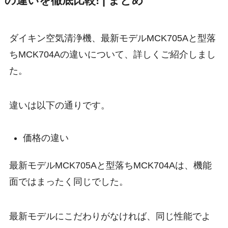
の違いを徹底比較! | まとめ
ダイキン空気清浄機、最新モデルMCK705Aと型落
ちMCK704Aの違いについて、詳しくご紹介しまし
た。
違いは以下の通りです。
価格の違い
最新モデルMCK705Aと型落ちMCK704Aは、機能
面ではまったく同じでした。
最新モデルにこだわりがなければ、同じ性能でよ