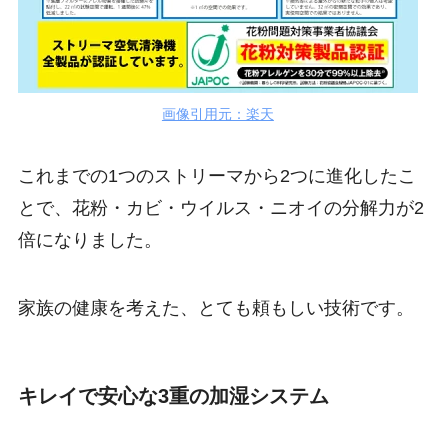
画像引用元：楽天
これまでの1つのストリーマから2つに進化したこ
とで、花粉・カビ・ウイルス・ニオイの分解力が2
倍になりました。
家族の健康を考えた、とても頼もしい技術です。
キレイで安心な3重の加湿システム