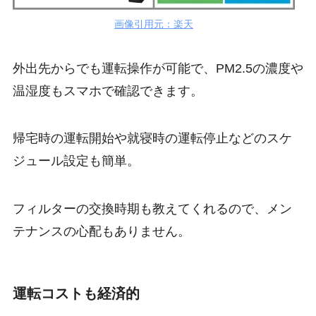
画像引用元：楽天
外出先からでも運転操作が可能で、PM2.5の濃度や
温湿度もスマホで確認できます。
帰宅時の運転開始や就寝時の運転停止などのスケ
ジュール設定も簡単。
フィルターの交換時期も教えてくれるので、メン
テナンスの心配もありません。
運転コストも経済的