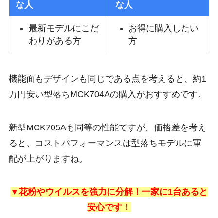
な人
な人
最新モデルにこだ
お得に購入したい
わりがある方
方
機能面もデザインも同じである点を考えると、約1
万円安い型落ちMCK704Aの購入がおすすめです。
新型MCK705Aも同等の性能ですが、価格差を考え
ると、コストパフォーマンスは型落ちモデルに軍
配が上がりますね。
▼花粉やウイルスを強力に分解！一家に1台あると
安心です！