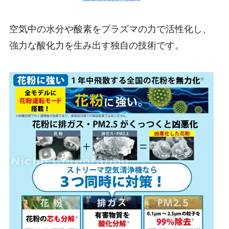
空気中の水分や酸素をプラズマの力で活性化し、
強力な酸化力を生み出す独自の技術です。