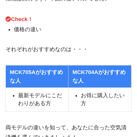
Check！
価格の違い
それぞれがおすすめなのは・・・
MCK705Aがおすすめ
MCK704Aがおすすめ
な人
な人
最新モデルにこだ
お得に購入したい
わりがある方
方
両モデルの違いを知って、あなたに合った空気清