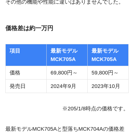
その他の機能や性能に違いはありませんでした。
価格差は約一万円
項目
最新モデル
最新モデル
MCK705A
MCK705A
価格
69,800円～
59,800円～
発売日
2024年9月
2023年10月
※205/1/8時点の価格です。
最新モデルMCK705Aと型落ちMCK704Aの価格差