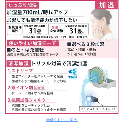
画像引用元：楽天