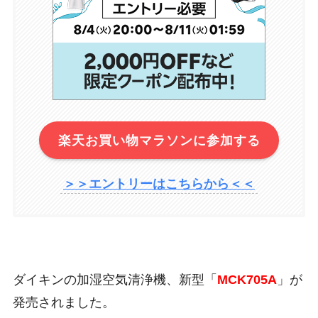
楽天お買い物マラソンに参加する
＞＞エントリーはこちらから＜＜
ダイキンの加湿空気清浄機、新型「
MCK705A
」が
発売されました。