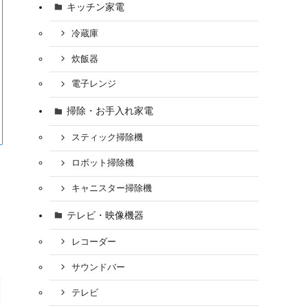
キッチン家電
冷蔵庫
炊飯器
電子レンジ
掃除・お手入れ家電
スティック掃除機
ロボット掃除機
キャニスター掃除機
テレビ・映像機器
レコーダー
サウンドバー
テレビ