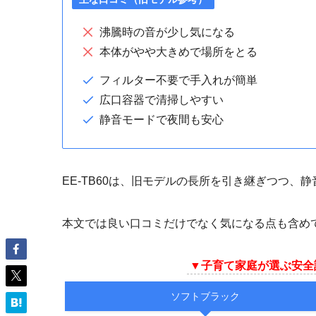
沸騰時の音が少し気になる
本体がやや大きめで場所をとる
フィルター不要で手入れが簡単
広口容器で清掃しやすい
静音モードで夜間も安心
EE-TB60は、旧モデルの長所を引き継ぎつつ、
本文では良い口コミだけでなく気になる点も含め
▼
子育て家庭が選ぶ安全
ソフトブラック