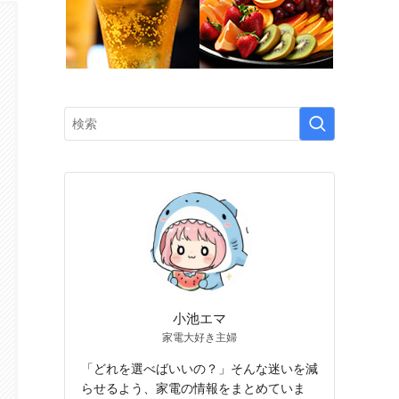
小池エマ
家電大好き主婦
「どれを選べばいいの？」そんな迷いを減
らせるよう、家電の情報をまとめていま