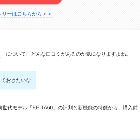
トリーはこちらから＜＜
」について、どんな口コミがあるのか気になりますよね。
知っておきたいな
世代モデル「EE-TA60」の評判と新機能の特徴から、購入前