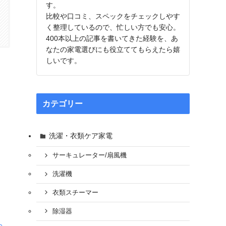
す。
比較や口コミ、スペックをチェックしやす
く整理しているので、忙しい方でも安心。
400本以上の記事を書いてきた経験を、あ
なたの家電選びにも役立ててもらえたら嬉
しいです。
カテゴリー
洗濯・衣類ケア家電
サーキュレーター/扇風機
洗濯機
衣類スチーマー
除湿器