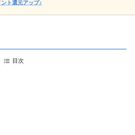
イント還元アップ♪
目次