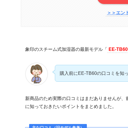
＞＞エン
象印のスチーム式加湿器の最新モデル「
EE-TB60
購入前にEE-TB60の口コミを
新商品のため実際の口コミはまだありませんが、前
に知っておきたいポイントをまとめました。
主な口コミ（旧モデル参考）