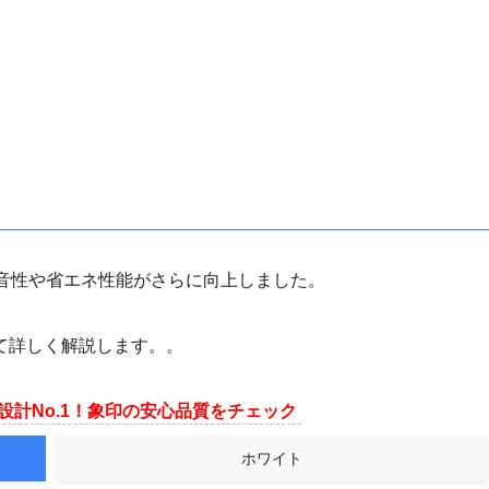
静音性や省エネ性能がさらに向上しました。
て詳しく解説します。。
設計No.1！象印の安心品質をチェック
ホワイト