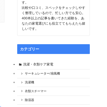
す。
比較や口コミ、スペックをチェックしやす
く整理しているので、忙しい方でも安心。
400本以上の記事を書いてきた経験を、あ
なたの家電選びにも役立ててもらえたら嬉
しいです。
カテゴリー
洗濯・衣類ケア家電
サーキュレーター/扇風機
洗濯機
衣類スチーマー
除湿器