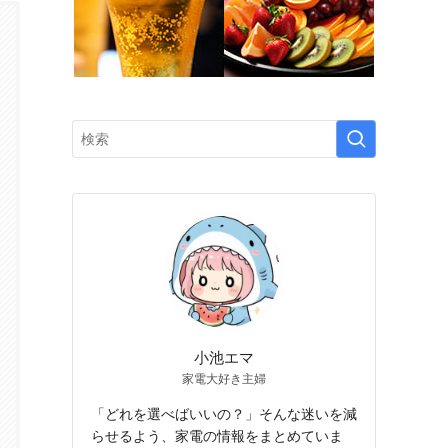
小池エマ
家電大好き主婦
「どれを選べばいいの？」そんな迷いを減
らせるよう、家電の情報をまとめていま