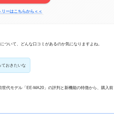
トリーはこちらから＜＜
0」について、どんな口コミがあるのか気になりますよね。
知っておきたいな
世代モデル「EE-MA20」の評判と新機能の特徴から、購入前