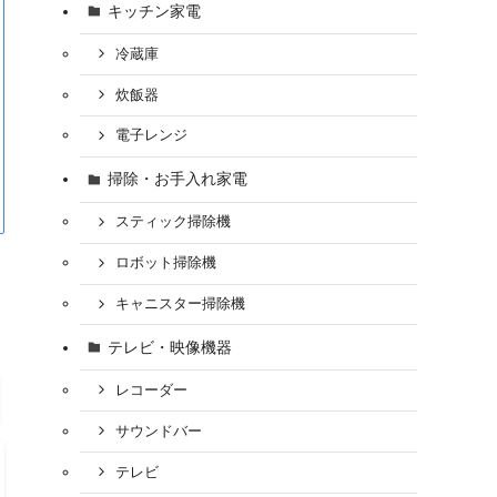
キッチン家電
冷蔵庫
炊飯器
電子レンジ
掃除・お手入れ家電
スティック掃除機
ロボット掃除機
キャニスター掃除機
テレビ・映像機器
レコーダー
サウンドバー
テレビ