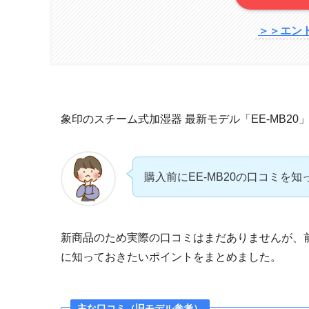
＞＞エン
象印のスチーム式加湿器 最新モデル「EE-MB2
購入前にEE-MB20の口コミを
新商品のため実際の口コミはまだありませんが、前
に知っておきたいポイントをまとめました。
主な口コミ（旧モデル参考）