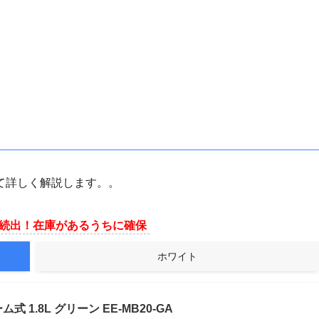
て詳しく解説します。。
続出！在庫があるうちに確保
ホワイト
 1.8L グリーン EE-MB20-GA