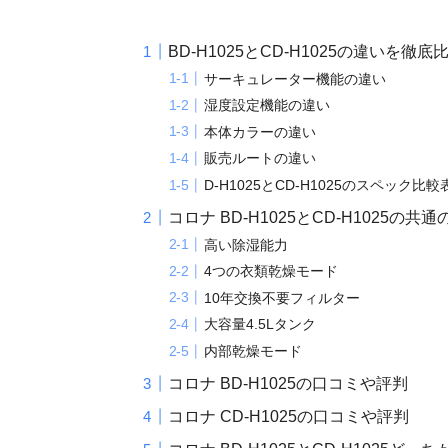
BD-H1025とCD-H1025の違いを徹底
サーキュレーター機能の違い
湿度設定機能の違い
本体カラーの違い
販売ルートの違い
D-H1025とCD-H1025のスペック比較
コロナ BD-H1025とCD-H1025の共
高い除湿能力
4つの衣類乾燥モード
10年交換不要フィルター
大容量4.5Lタンク
内部乾燥モード
コロナ BD-H1025の口コミや評判
コロナ CD-H1025の口コミや評判