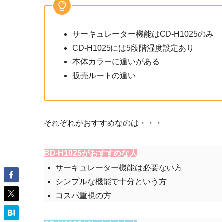
サーキュレーター機能はCD-H1025のみ
CD-H1025には5段階湿度設定あり
本体カラーに違いがある
販売ルートの違い
それぞれがおすすめなのは・・・
BD-H1025がおすすめな人
サーキュレーター機能は必要ない方
シンプルな機能で十分という方
コスパ重視の方