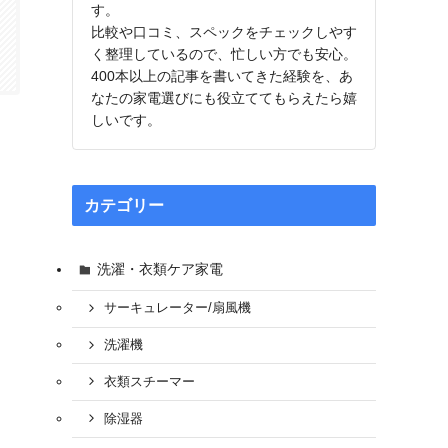
す。
比較や口コミ、スペックをチェックしやす
く整理しているので、忙しい方でも安心。
400本以上の記事を書いてきた経験を、あ
なたの家電選びにも役立ててもらえたら嬉
しいです。
カテゴリー
洗濯・衣類ケア家電
サーキュレーター/扇風機
洗濯機
衣類スチーマー
除湿器