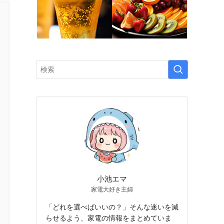
小池エマ
家電大好き主婦
「どれを選べばいいの？」そんな迷いを減
らせるよう、家電の情報をまとめていま