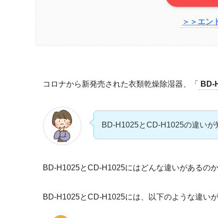
＞＞エン
コロナから新発売された衣類乾燥除湿器、「
BD-
BD-H1025とCD-H1025の違い
BD-H1025とCD-H1025にはどんな違いがあ
BD-H1025とCD-H1025には、以下のような違