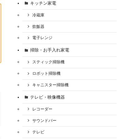
キッチン家電
冷蔵庫
炊飯器
電子レンジ
掃除・お手入れ家電
スティック掃除機
ロボット掃除機
キャニスター掃除機
テレビ・映像機器
レコーダー
サウンドバー
テレビ