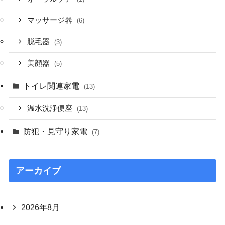
マッサージ器
(6)
脱毛器
(3)
美顔器
(5)
トイレ関連家電
(13)
温水洗浄便座
(13)
防犯・見守り家電
(7)
アーカイブ
2026年8月