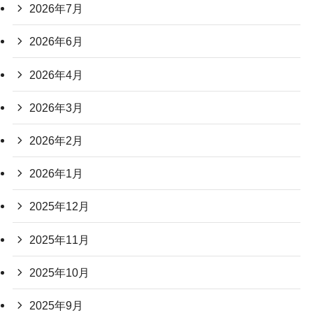
2026年7月
2026年6月
2026年4月
2026年3月
2026年2月
2026年1月
2025年12月
2025年11月
2025年10月
2025年9月