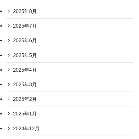
2025年8月
2025年7月
2025年6月
2025年5月
2025年4月
2025年3月
2025年2月
2025年1月
2024年12月